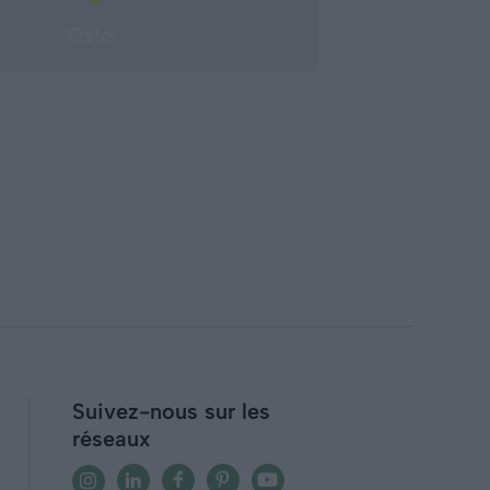
Oslo
Suivez-nous sur les
réseaux