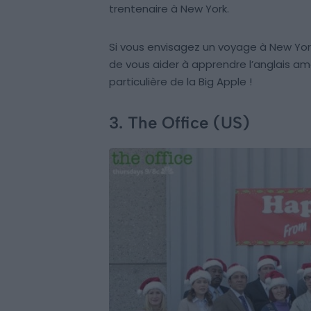
trentenaire à New York.
Si vous envisagez un voyage à New Yo
de vous aider à apprendre l’anglais amé
particulière de la Big Apple !
3. The Office (US)