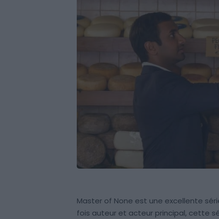
Master of None est une excellente série
fois auteur et acteur principal, cette 