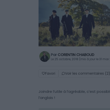
Par
CORENTIN CHABOUD
Le 25 octobre, 2018 (mis à jour le 31 mai
Favori
Voir les commentaires (2
Joindre l’utile à l’agréable, c’est poss
l’anglais !