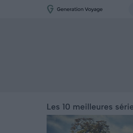
Les 10 meilleures séri