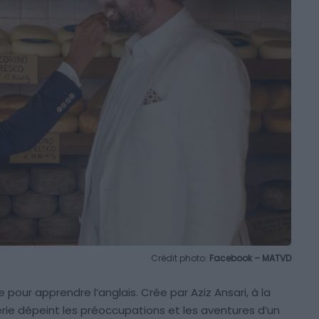
Crédit photo:
Facebook – MATVD
 pour apprendre l’anglais. Crée par Aziz Ansari, à la
série dépeint les préoccupations et les aventures d’un