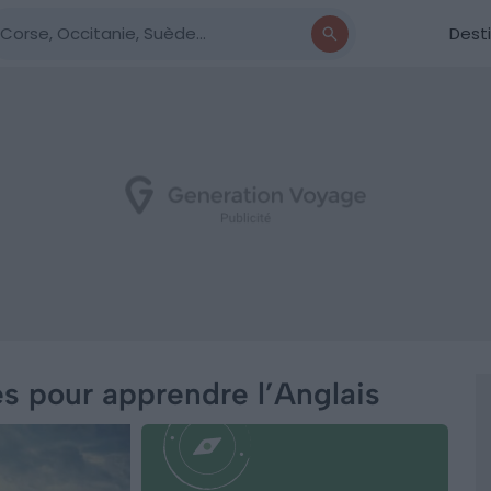
Dest
es pour apprendre l’Anglais