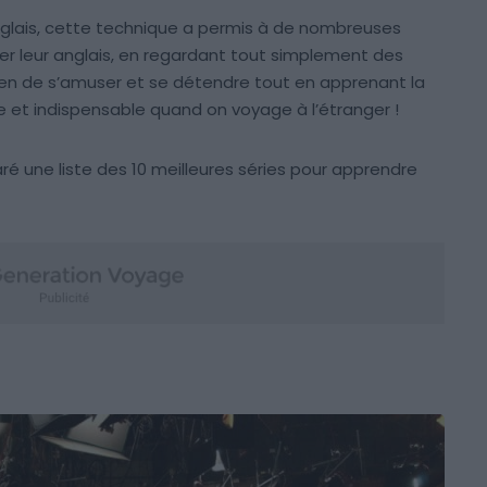
nglais, cette technique a permis à de nombreuses
r leur anglais, en regardant tout simplement des
yen de s’amuser et se détendre tout en apprenant la
 et indispensable quand on voyage à l’étranger !
ré une liste des 10 meilleures séries pour apprendre