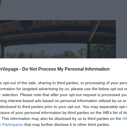
onVoyage -
Do Not Process My Personal Information
to opt-out of the sale, sharing to third parties, or processing of your per
formation for targeted advertising by us, please use the below opt-out s
r selection. Please note that after your opt-out request is processed y
eing interest-based ads based on personal information utilized by us or
disclosed to third parties prior to your opt-out. You may separately opt-
losure of your personal information by third parties on the IAB’s list of
. This information may also be disclosed by us to third parties on the
IA
Participants
that may further disclose it to other third parties.