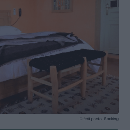
Crédit photo :
Booking