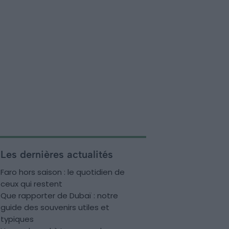
Les dernières actualités
Faro hors saison : le quotidien de
ceux qui restent
Que rapporter de Dubaï : notre
guide des souvenirs utiles et
typiques