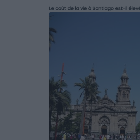
Le coût de la vie à Santiago est-il élev