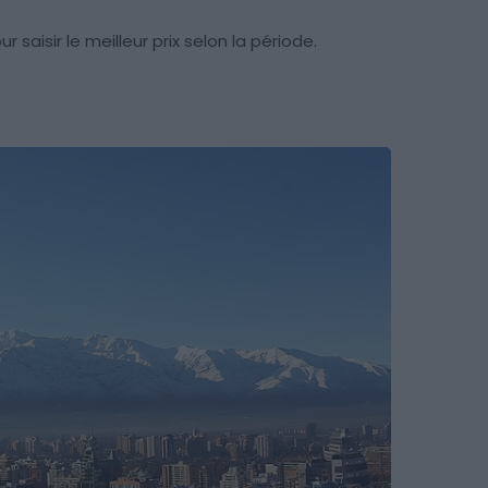
 saisir le meilleur prix selon la période.