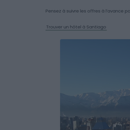
Pensez à suivre les offres à l’avance pour
Trouver un hôtel à Santiago