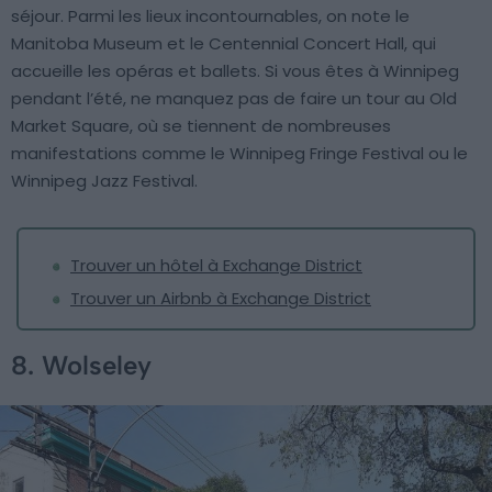
séjour. Parmi les lieux incontournables, on note le
Manitoba Museum et le Centennial Concert Hall, qui
accueille les opéras et ballets. Si vous êtes à Winnipeg
pendant l’été, ne manquez pas de faire un tour au Old
Market Square, où se tiennent de nombreuses
manifestations comme le Winnipeg Fringe Festival ou le
Winnipeg Jazz Festival.
Trouver un hôtel à Exchange District
Trouver un Airbnb à Exchange District
8. Wolseley