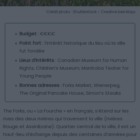
Crédit photo : Shutterstock – Creative bee Maja
Budget
: €€€€
Point fort
: l’intérêt historique du lieu où la ville
fut fondée
Lieux d’intérêts
: Canadian Museum for Human
Rights, Children’s Museum, Manitoba Teater for
Young People
Bonnes adresses
: Forks Market, Wienerpeg,
The Original Pancake House, Simon’s Steaks
The Forks, ou « La Fourche » en français, s’étend sur les
rives des deux rivières qui traversent la ville (rivières
Rouge et Assiniboine). Quartier central de la ville, il est un
haut-lieu d’échange depuis des centaines d’années pour