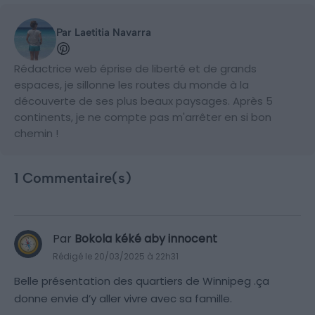
Par Laetitia Navarra
Rédactrice web éprise de liberté et de grands
espaces, je sillonne les routes du monde à la
découverte de ses plus beaux paysages. Après 5
continents, je ne compte pas m'arrêter en si bon
chemin !
1 Commentaire(s)
Par
Bokola kéké aby innocent
Rédigé le 20/03/2025 à 22h31
Belle présentation des quartiers de Winnipeg .ça
donne envie d’y aller vivre avec sa famille.