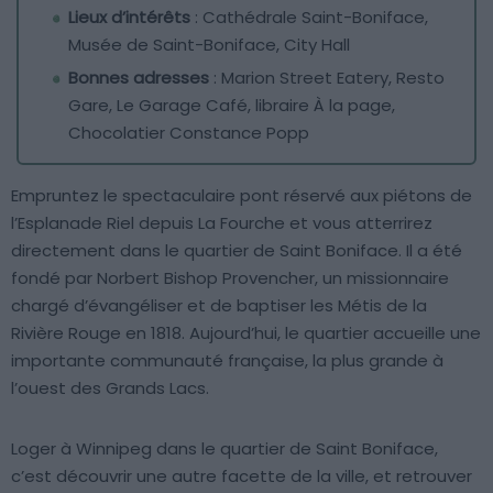
Lieux d’intérêts
: Cathédrale Saint-Boniface,
Musée de Saint-Boniface, City Hall
Bonnes adresses
: Marion Street Eatery, Resto
Gare, Le Garage Café, libraire À la page,
Chocolatier Constance Popp
Empruntez le spectaculaire pont réservé aux piétons de
l’Esplanade Riel depuis La Fourche et vous atterrirez
directement dans le quartier de Saint Boniface. Il a été
fondé par Norbert Bishop Provencher, un missionnaire
chargé d’évangéliser et de baptiser les Métis de la
Rivière Rouge en 1818. Aujourd’hui, le quartier accueille une
importante communauté française, la plus grande à
l’ouest des Grands Lacs.
Loger à Winnipeg dans le quartier de Saint Boniface,
c’est découvrir une autre facette de la ville, et retrouver