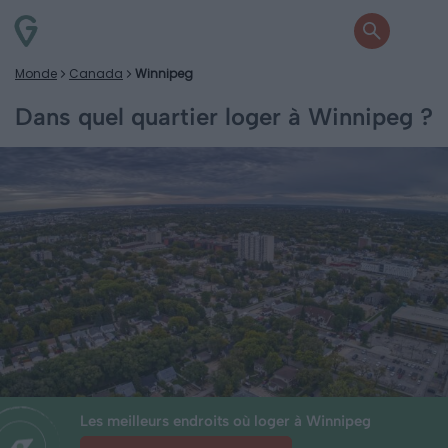
Monde
Canada
Winnipeg
Dans quel quartier loger à Winnipeg ?
Les meilleurs endroits où loger à Winnipeg