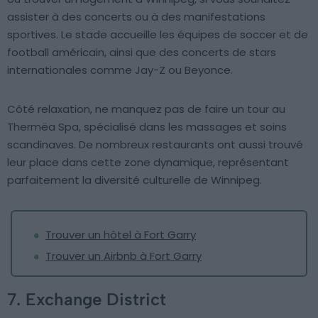
assister à des concerts ou à des manifestations
sportives. Le stade accueille les équipes de soccer et de
football américain, ainsi que des concerts de stars
internationales comme Jay-Z ou Beyonce.
Côté relaxation, ne manquez pas de faire un tour au
Thermëa Spa, spécialisé dans les massages et soins
scandinaves. De nombreux restaurants ont aussi trouvé
leur place dans cette zone dynamique, représentant
parfaitement la diversité culturelle de Winnipeg.
Trouver un hôtel à Fort Garry
Trouver un Airbnb à Fort Garry
7. Exchange District