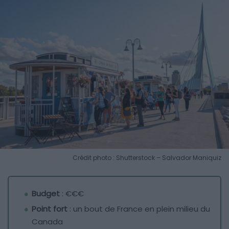
Crédit photo : Shutterstock – Salvador Maniquiz
Budget
: €€€
Point fort
: un bout de France en plein milieu du
Canada