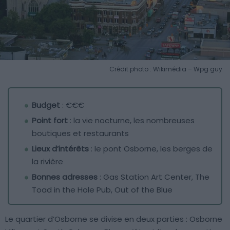
Crédit photo : Wikimédia – Wpg guy
Budget
: €€€
Point fort
: la vie nocturne, les nombreuses
boutiques et restaurants
Lieux d’intérêts
: le pont Osborne, les berges de
la rivière
Bonnes adresses
: Gas Station Art Center, The
Toad in the Hole Pub, Out of the Blue
Le quartier d’Osborne se divise en deux parties : Osborne