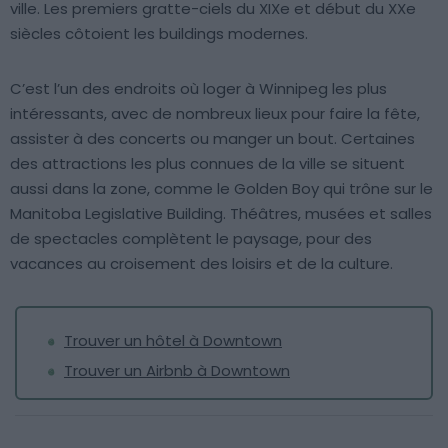
ville. Les premiers gratte-ciels du XIXe et début du XXe
siècles côtoient les buildings modernes.
C’est l’un des endroits où loger à Winnipeg les plus
intéressants, avec de nombreux lieux pour faire la fête,
assister à des concerts ou manger un bout. Certaines
des attractions les plus connues de la ville se situent
aussi dans la zone, comme le Golden Boy qui trône sur le
Manitoba Legislative Building. Théâtres, musées et salles
de spectacles complètent le paysage, pour des
vacances au croisement des loisirs et de la culture.
Trouver un hôtel à Downtown
Trouver un Airbnb à Downtown