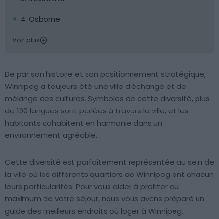
4. Osborne
Voir plus
De par son histoire et son positionnement stratégique,
Winnipeg a toujours été une ville d’échange et de
mélange des cultures. Symboles de cette diversité, plus
de 100 langues sont parlées à travers la ville, et les
habitants cohabitent en harmonie dans un
environnement agréable.
Cette diversité est parfaitement représentée au sein de
la ville où les différents quartiers de Winnipeg ont chacun
leurs particularités. Pour vous aider à profiter au
maximum de votre séjour, nous vous avons préparé un
guide des meilleurs endroits où loger à Winnipeg.