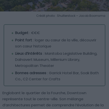
Crédit photo : Shutterstock – Jacob Boomsma
Budget
: €€€
Point fort
: loger au cœur de la ville, découvrir
son cœur historique
Lieux d’intérêts
: Manitoba Legislative Building,
Dalnavert Museum, Millenium Library,
Metropolitan Theater
Bonnes adresses
: Garrick Hotel Bar, Soak Bath
Co., C2 Center for Crafts
Englobant le quartier de la Fourche, Downtown
représente tout le centre-ville. Son mélange
d’architectures permet de comprendre l’évolution de la