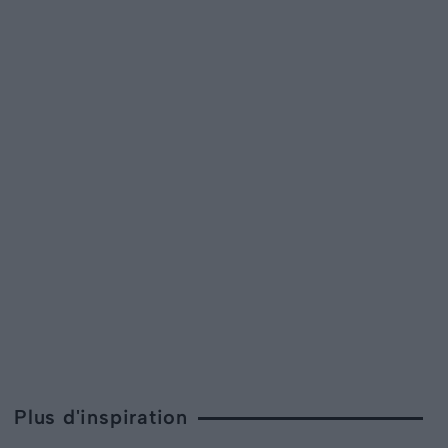
Plus d'inspiration