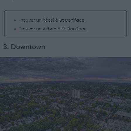
Trouver un hôtel à St Boniface
Trouver un Airbnb à St Boniface
3. Downtown