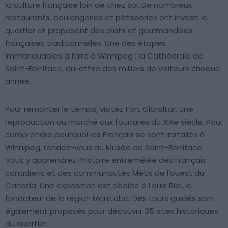
la culture française loin de chez soi. De nombreux
restaurants, boulangeries et pâtisseries ont investi le
quartier et proposent des plats et gourmandises
françaises traditionnelles. Une des étapes
immanquables à faire à Winnipeg : la Cathédrale de
Saint-Boniface, qui attire des milliers de visiteurs chaque
année.
Pour remonter le temps, visitez Fort Gibraltar, une
reproduction du marché aux fourrures du XIXe siècle. Pour
comprendre pourquoi les Français se sont installés à
Winnipeg, rendez-vous au Musée de Saint-Boniface.
Vous y apprendrez l’histoire entremêlée des Français
canadiens et des communautés Métis de l’ouest du
Canada. Une exposition est dédiée à Louis Riel, le
fondateur de la région Manitoba. Des tours guidés sont
également proposés pour découvrir 35 sites historiques
du quartier.