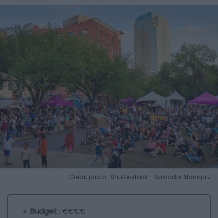
Crédit photo : Shutterstock – Salvador Maniquiz
Budget
: €€€€