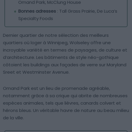
Omand Park, McClung House
Bonnes adresses
: Tall Grass Prairie, De Luca’s
Specialty Foods
Dernier quartier de notre sélection des meilleurs
quartiers où loger à Winnipeg, Wolseley offre une
incroyable variété en termes de paysages, de culture et
d’architecture. Les bâtiments de style néo-gothique
côtoient les buildings aux façades de verre sur Maryland
Sreet et Westminster Avenue.
Omand Park est un lieu de promenade agréable,
notamment grâce à sa crique qui abrite de nombreuses
espèces animales, tels que lièvres, canards colvert et
hérons bleus. Un véritable havre de nature au beau milieu
de la ville.