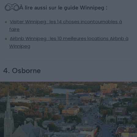
À lire aussi sur le guide Winnipeg :
Visiter Winnipeg : les 14 choses incontournables à
faire
Airbnb Winnipeg : les 10 meilleures locations Airbnb à
Winnipeg
4. Osborne