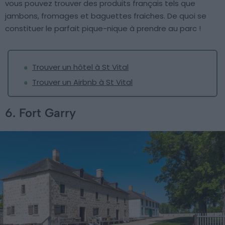
vous pouvez trouver des produits français tels que
jambons, fromages et baguettes fraiches. De quoi se
constituer le parfait pique-nique à prendre au parc !
Trouver un hôtel à St Vital
Trouver un Airbnb à St Vital
6. Fort Garry