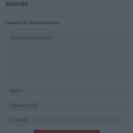
Répondre
Laisser un commentaire