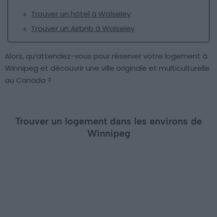
Trouver un hôtel à Wolseley
Trouver un Airbnb à Wolseley
Alors, qu’attendez-vous pour réserver votre logement à
Winnipeg et découvrir une ville originale et multiculturelle
au Canada ?
Trouver un logement dans les environs de
Winnipeg