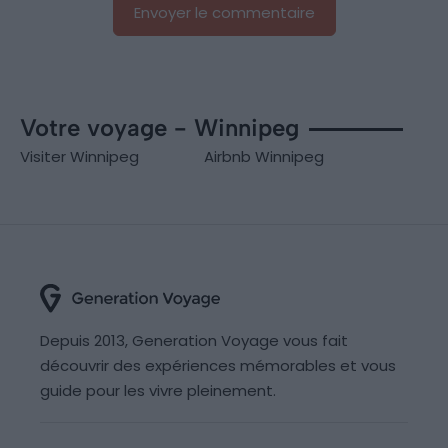
Votre voyage - Winnipeg
Visiter Winnipeg
Airbnb Winnipeg
Depuis 2013, Generation Voyage vous fait
découvrir des expériences mémorables et vous
guide pour les vivre pleinement.