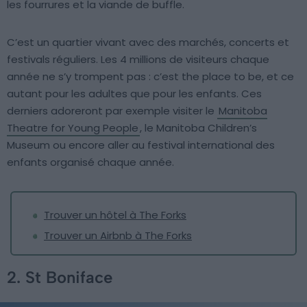
les fourrures et la viande de buffle.
C’est un quartier vivant avec des marchés, concerts et
festivals réguliers. Les 4 millions de visiteurs chaque
année ne s’y trompent pas : c’est the place to be, et ce
autant pour les adultes que pour les enfants. Ces
derniers adoreront par exemple visiter le
Manitoba
Theatre for Young People
, le Manitoba Children’s
Museum ou encore aller au festival international des
enfants organisé chaque année.
Trouver un hôtel à The Forks
Trouver un Airbnb à The Forks
2. St Boniface