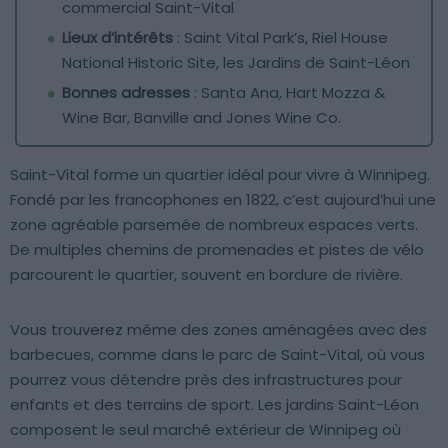
commercial Saint-Vital
Lieux d’intérêts
: Saint Vital Park’s, Riel House
National Historic Site, les Jardins de Saint-Léon
Bonnes adresses
: Santa Ana, Hart Mozza &
Wine Bar, Banville and Jones Wine Co.
Saint-Vital forme un quartier idéal pour vivre à Winnipeg.
Fondé par les francophones en 1822, c’est aujourd’hui une
zone agréable parsemée de nombreux espaces verts.
De multiples chemins de promenades et pistes de vélo
parcourent le quartier, souvent en bordure de rivière.
Vous trouverez même des zones aménagées avec des
barbecues, comme dans le parc de Saint-Vital, où vous
pourrez vous détendre près des infrastructures pour
enfants et des terrains de sport. Les jardins Saint-Léon
composent le seul marché extérieur de Winnipeg où