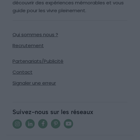
découvrir des expériences mémorables et vous
guide pour les vivre pleinement.
Qui sommes nous ?
Recrutement
Partenariats/Publicité
Contact
Signaler une erreur
Suivez-nous sur les réseaux