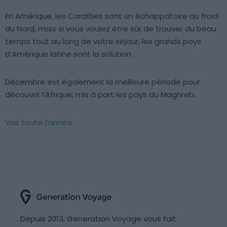
En Amérique, les Caraïbes sont un échappatoire au froid
du Nord, mais si vous voulez être sûr de trouver du beau
temps tout au long de votre séjour, les grands pays
d’Amérique latine sont la solution.
Décembre est également la meilleure période pour
découvrir l’Afrique, mis à part les pays du Maghreb.
Voir toute l’année
Depuis 2013, Generation Voyage vous fait