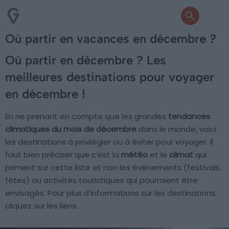
Où partir en vacances en décembre ?
Où partir en décembre ? Les
meilleures destinations pour voyager
en décembre !
En ne prenant en compte que les grandes
tendances
climatiques du mois de décembre
dans le monde, voici
les destinations à privilégier ou à éviter pour voyager. Il
faut bien préciser que c’est la
météo
et le
climat
qui
priment sur cette liste et non les événements (festivals,
fêtes) ou activités touristiques qui pourraient être
envisagés. Pour plus d’informations sur les destinations,
cliquez sur les liens.