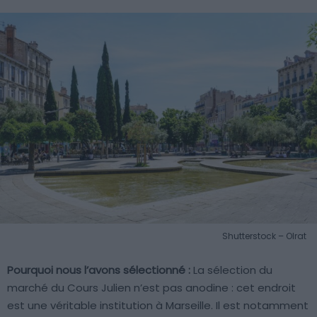
Shutterstock – Olrat
Pourquoi nous l’avons sélectionné :
La sélection du
marché du Cours Julien n’est pas anodine : cet endroit
est une véritable institution à Marseille. Il est notamment