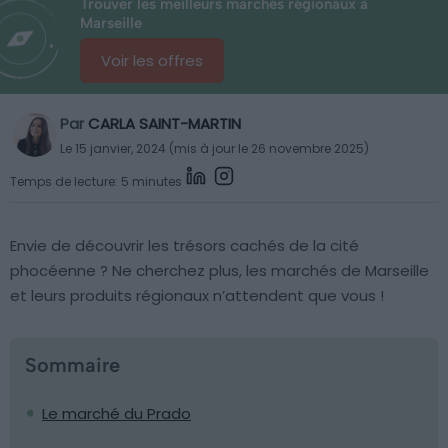
Trouver les meilleurs marchés régionaux à
Marseille
Voir les offres
Par
CARLA SAINT-MARTIN
Le 15 janvier, 2024 (mis à jour le 26 novembre 2025)
Temps de lecture: 5 minutes
Envie de découvrir les trésors cachés de la cité
phocéenne ? Ne cherchez plus, les marchés de Marseille
et leurs produits régionaux n’attendent que vous !
Sommaire
Le marché du Prado