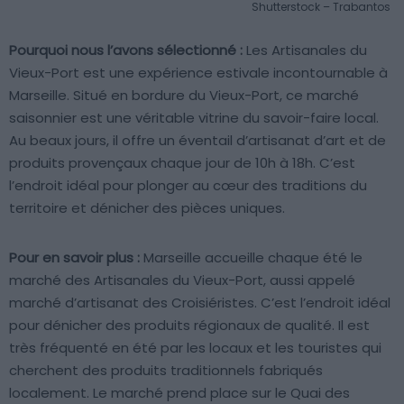
Shutterstock – Trabantos
Pourquoi nous l’avons sélectionné :
Les Artisanales du
Vieux-Port est une expérience estivale incontournable à
Marseille. Situé en bordure du Vieux-Port, ce marché
saisonnier est une véritable vitrine du savoir-faire local.
Au beaux jours, il offre un éventail d’artisanat d’art et de
produits provençaux chaque jour de 10h à 18h. C’est
l’endroit idéal pour plonger au cœur des traditions du
territoire et dénicher des pièces uniques.
Pour en savoir plus :
Marseille accueille chaque été le
marché des Artisanales du Vieux-Port, aussi appelé
marché d’artisanat des Croisiéristes. C’est l’endroit idéal
pour dénicher des produits régionaux de qualité. Il est
très fréquenté en été par les locaux et les touristes qui
cherchent des produits traditionnels fabriqués
localement. Le marché prend place sur le Quai des