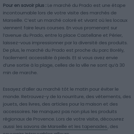
Pour en savoir plus :
Le marché du Prado est une étape
incontournable lors de votre visite des marchés de
Marseille. C’est un marché coloré et vivant où les locaux
viennent faire leurs courses. En vous promenant sur
l’avenue du Prado, entre la place Castellane et Périer,
laissez-vous impressionner par la diversité des produits.
De plus, le marché du Prado est proche du parc Borély,
facilement accessible à pieds. Et si vous avez envie
d’une sortie à la plage, celles de la ville ne sont qu’à 30
min de marche.
Essayez d’aller au marché tôt le matin pour éviter le
monde. Retrouvez-y de la nourriture, des vêtements, des
jouets, des livres, des articles pour la maison et des
accessoires. Ne manquez pas non plus les produits
régionaux de Provence. Lors de votre visite, découvrez
aussi
les savons de Marseille et les tapenades
, des
souvenirs introuvables ailleurs.