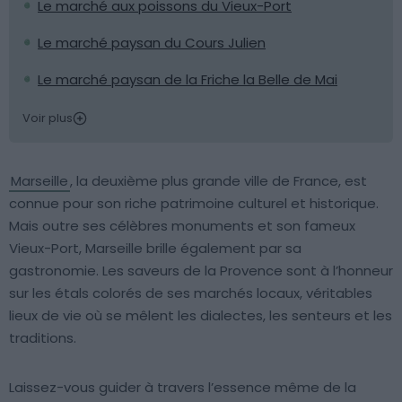
Le marché aux poissons du Vieux-Port
Le marché paysan du Cours Julien
Le marché paysan de la Friche la Belle de Mai
Voir plus
Marseille
, la deuxième plus grande ville de France, est
connue pour son riche patrimoine culturel et historique.
Mais outre ses célèbres monuments et son fameux
Vieux-Port, Marseille brille également par sa
gastronomie. Les saveurs de la Provence sont à l’honneur
sur les étals colorés de ses marchés locaux, véritables
lieux de vie où se mêlent les dialectes, les senteurs et les
traditions.
Laissez-vous guider à travers l’essence même de la