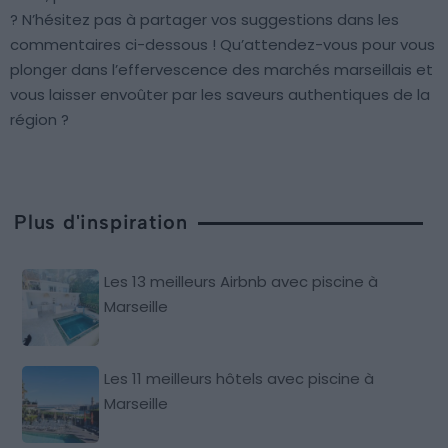
? N’hésitez pas à partager vos suggestions dans les
commentaires ci-dessous ! Qu’attendez-vous pour vous
plonger dans l’effervescence des marchés marseillais et
vous laisser envoûter par les saveurs authentiques de la
région ?
Plus d'inspiration
Les 13 meilleurs Airbnb avec piscine à
Marseille
Les 11 meilleurs hôtels avec piscine à
Marseille