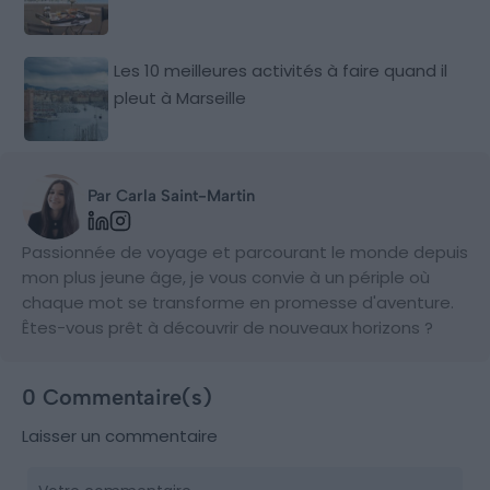
Les 10 meilleures activités à faire quand il
pleut à Marseille
Par Carla Saint-Martin
Passionnée de voyage et parcourant le monde depuis
mon plus jeune âge, je vous convie à un périple où
chaque mot se transforme en promesse d'aventure.
Êtes-vous prêt à découvrir de nouveaux horizons ?
0 Commentaire(s)
Laisser un commentaire