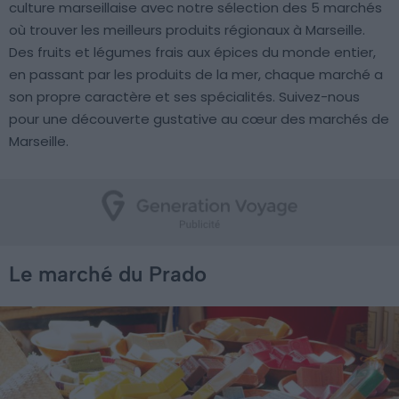
culture marseillaise avec notre sélection des 5 marchés
où trouver les meilleurs produits régionaux à Marseille.
Des fruits et légumes frais aux épices du monde entier,
en passant par les produits de la mer, chaque marché a
son propre caractère et ses spécialités. Suivez-nous
pour une découverte gustative au cœur des marchés de
Marseille.
Le marché du Prado