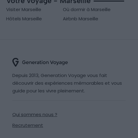
Votre voyage - Marseille
Visiter Marseille
Où dormir à Marseille
Hôtels Marseille
Airbnb Marseille
Depuis 2013, Generation Voyage vous fait
découvrir des expériences mémorables et vous
guide pour les vivre pleinement.
Qui sommes nous ?
Recrutement