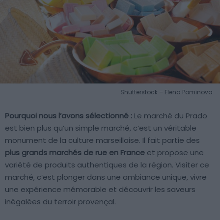
Shutterstock – Elena Pominova
Pourquoi nous l’avons sélectionné :
Le marché du Prado
est bien plus qu’un simple marché, c’est un véritable
monument de la culture marseillaise. Il fait partie des
plus grands marchés de rue en France
et propose une
variété de produits authentiques de la région. Visiter ce
marché, c’est plonger dans une ambiance unique, vivre
une expérience mémorable et découvrir les saveurs
inégalées du terroir provençal.