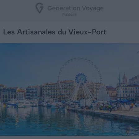
Les Artisanales du Vieux-Port