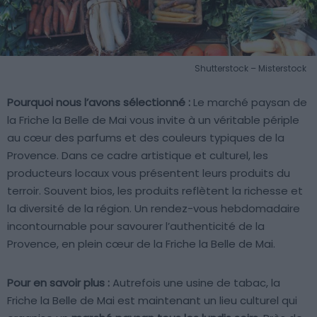
Shutterstock – Misterstock
Pourquoi nous l’avons sélectionné :
Le marché paysan de
la Friche la Belle de Mai vous invite à un véritable périple
au cœur des parfums et des couleurs typiques de la
Provence. Dans ce cadre artistique et culturel, les
producteurs locaux vous présentent leurs produits du
terroir. Souvent bios, les produits reflètent la richesse et
la diversité de la région. Un rendez-vous hebdomadaire
incontournable pour savourer l’authenticité de la
Provence, en plein cœur de la Friche la Belle de Mai.
Pour en savoir plus :
Autrefois une usine de tabac, la
Friche la Belle de Mai est maintenant un lieu culturel qui