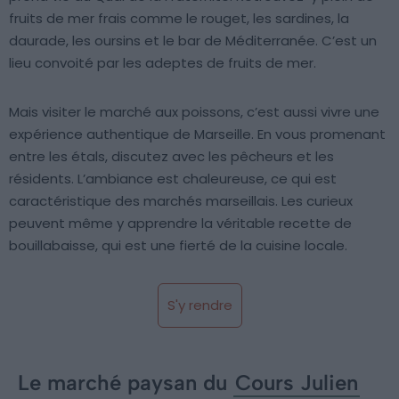
fruits de mer frais comme le rouget, les sardines, la
daurade, les oursins et le bar de Méditerranée. C’est un
lieu convoité par les adeptes de fruits de mer.
Mais visiter le marché aux poissons, c’est aussi vivre une
expérience authentique de Marseille. En vous promenant
entre les étals, discutez avec les pêcheurs et les
résidents. L’ambiance est chaleureuse, ce qui est
caractéristique des marchés marseillais. Les curieux
peuvent même y apprendre la véritable recette de
bouillabaisse, qui est une fierté de la cuisine locale.
S'y rendre
Le marché paysan du
Cours Julien