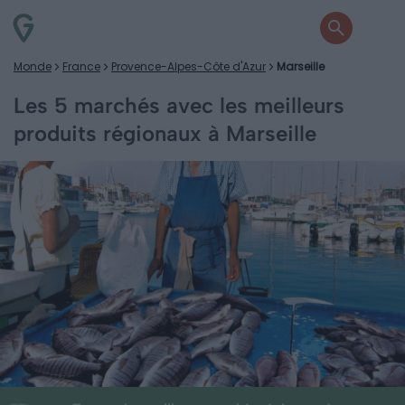
Monde
France
Provence-Alpes-Côte d'Azur
Marseille
Les 5 marchés avec les meilleurs
produits régionaux à Marseille