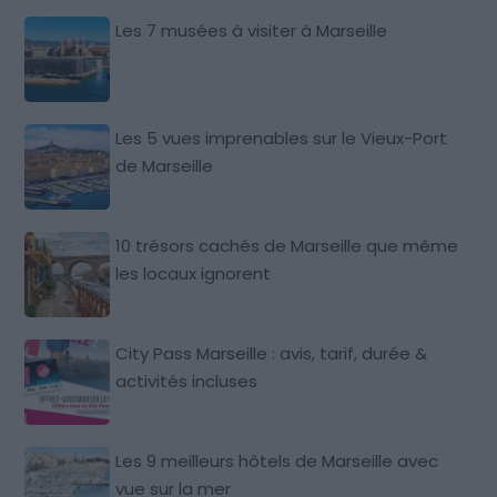
Les 7 musées à visiter à Marseille
Les 5 vues imprenables sur le Vieux-Port
de Marseille
10 trésors cachés de Marseille que même
les locaux ignorent
City Pass Marseille : avis, tarif, durée &
activités incluses
Les 9 meilleurs hôtels de Marseille avec
vue sur la mer