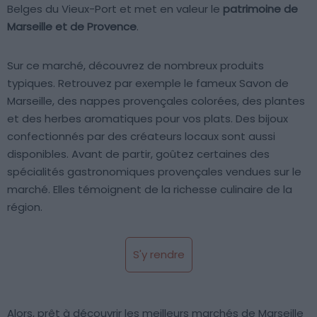
Belges du Vieux-Port et met en valeur le
patrimoine de
Marseille et de Provence
.
Sur ce marché, découvrez de nombreux produits
typiques. Retrouvez par exemple le fameux Savon de
Marseille, des nappes provençales colorées, des plantes
et des herbes aromatiques pour vos plats. Des bijoux
confectionnés par des créateurs locaux sont aussi
disponibles. Avant de partir, goûtez certaines des
spécialités gastronomiques provençales vendues sur le
marché. Elles témoignent de la richesse culinaire de la
région.
S'y rendre
Alors, prêt à découvrir les meilleurs marchés de Marseille