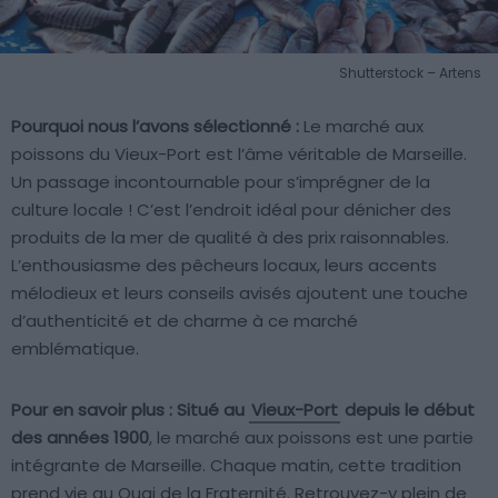
Shutterstock – Artens
Pourquoi nous l’avons sélectionné :
Le marché aux
poissons du Vieux-Port est l’âme véritable de Marseille.
Un passage incontournable pour s’imprégner de la
culture locale ! C’est l’endroit idéal pour dénicher des
produits de la mer de qualité à des prix raisonnables.
L’enthousiasme des pêcheurs locaux, leurs accents
mélodieux et leurs conseils avisés ajoutent une touche
d’authenticité et de charme à ce marché
emblématique.
Pour en savoir plus :
Situé au
Vieux-Port
depuis le début
des années 1900
, le marché aux poissons est une partie
intégrante de Marseille. Chaque matin, cette tradition
prend vie au Quai de la Fraternité. Retrouvez-y plein de