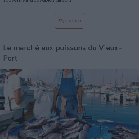
S'y rendre
Le marché aux poissons du Vieux-
Port