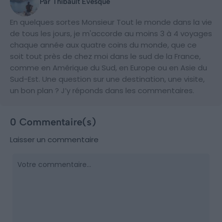
Par Thibault Evesque
En quelques sortes Monsieur Tout le monde dans la vie
de tous les jours, je m'accorde au moins 3 à 4 voyages
chaque année aux quatre coins du monde, que ce
soit tout près de chez moi dans le sud de la France,
comme en Amérique du Sud, en Europe ou en Asie du
Sud-Est. Une question sur une destination, une visite,
un bon plan ? J’y réponds dans les commentaires.
0 Commentaire(s)
Laisser un commentaire