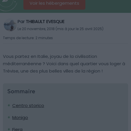
Voir les hébergements
Par
THIBAULT EVESQUE
Le 20 novembre, 2018 (mis à jour le 25 avril 2025)
Temps de lecture: 2 minutes
Vous partez en Italie, joyau de la civilisation
méditerranéenne ? Voici dans quel quartier vous loger à
Trévise, une des plus belles villes de la région !
Sommaire
Centro storico
Monigo
Fiera