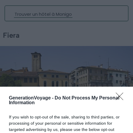
Trouver un hôtel à Monigo
Fiera
GenerationVoyage -
Do Not Process My Personal
Information
If you wish to opt-out of the sale, sharing to third parties, or
processing of your personal or sensitive information for
targeted advertising by us, please use the below opt-out