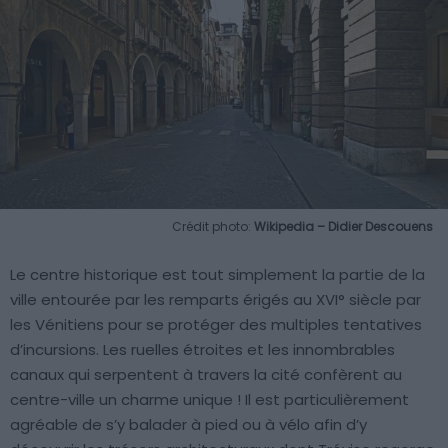
Crédit photo:
Wikipedia – Didier Descouens
Le centre historique est tout simplement la partie de la
ville entourée par les remparts érigés au XVI° siècle par
les Vénitiens pour se protéger des multiples tentatives
d’incursions. Les ruelles étroites et les innombrables
canaux qui serpentent à travers la cité confèrent au
centre-ville un charme unique ! Il est particulièrement
agréable de s’y balader à pied ou à vélo afin d’y