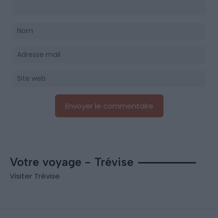
Votre voyage - Trévise
Visiter Trévise