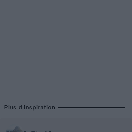
Plus d'inspiration