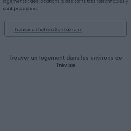
logements : des locations à des tarifs très raisonnables y
sont proposées.
Trouver un hôtel à San Lazzaro
Trouver un logement dans les environs de
Trévise