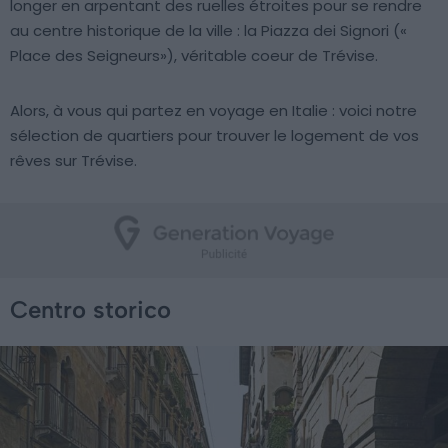
longer en arpentant des ruelles étroites pour se rendre
au centre historique de la ville : la Piazza dei Signori («
Place des Seigneurs»), véritable coeur de Trévise.
Alors, à vous qui partez en voyage en Italie : voici notre
sélection de quartiers pour trouver le logement de vos
rêves sur Trévise.
Centro storico