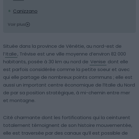
Canizzano
Voir plus
Située dans la province de Vénétie, au nord-est de
l’
Italie
, Trévise est une ville moyenne d’environ 82 000
habitants, posée à 30 km au nord de
Venise
dont elle
est parfois considérée comme la petite soeur et avec
qui elle partage de nombreux points communs ; elle est
aussi un important centre économique de l’Italie du Nord
de par sa position stratégique, à mi-chemin entre mer
et montagne.
Cité charmante dont les fortifications qui la ceinturent
totalement témoignent de son histoire mouvementée,
elle est traversée par des canaux qu’il est possible de