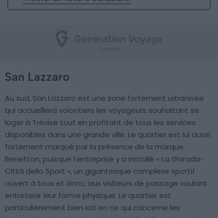
San Lazzaro
Au sud, San Lazzaro est une zone fortement urbanisée
qui accueillera volontiers les voyageurs souhaitant se
loger à Trévise tout en profitant de tous les services
disponibles dans une grande ville. Le quartier est lui aussi
fortement marqué par la présence de la marque
Benetton, puisque l’entreprise y a installé « La Ghirada-
Città dello Sport », un gigantesque complexe sportif
ouvert à tous et donc, aux visiteurs de passage voulant
entretenir leur forme physique. Le quartier est
particulièrement bien loti en ce qui concerne les