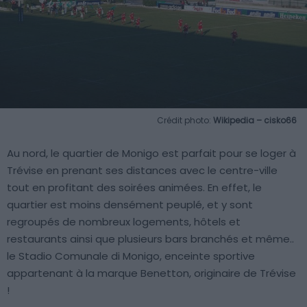
Crédit photo:
Wikipedia – cisko66
Au nord, le quartier de Monigo est parfait pour se loger à
Trévise en prenant ses distances avec le centre-ville
tout en profitant des soirées animées. En effet, le
quartier est moins densément peuplé, et y sont
regroupés de nombreux logements, hôtels et
restaurants ainsi que plusieurs bars branchés et même..
le Stadio Comunale di Monigo, enceinte sportive
appartenant à la marque Benetton, originaire de Trévise
!