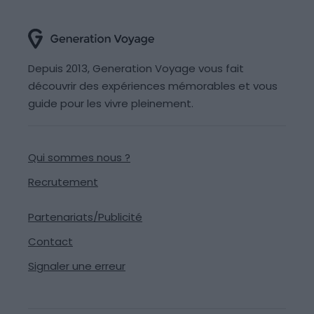
Depuis 2013, Generation Voyage vous fait
découvrir des expériences mémorables et vous
guide pour les vivre pleinement.
Qui sommes nous ?
Recrutement
Partenariats/Publicité
Contact
Signaler une erreur