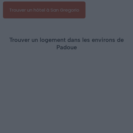
Trouver un hôtel à San Gregorio
Trouver un logement dans les environs de
Padoue