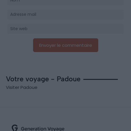
Votre voyage - Padoue
Visiter Padoue