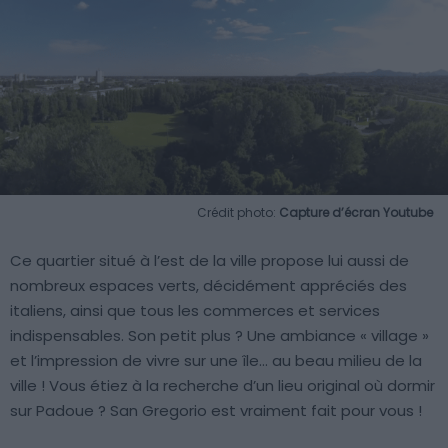
Crédit photo:
Capture d’écran Youtube
Ce quartier situé à l’est de la ville propose lui aussi de
nombreux espaces verts, décidément appréciés des
italiens, ainsi que tous les commerces et services
indispensables. Son petit plus ? Une ambiance « village »
et l’impression de vivre sur une île… au beau milieu de la
ville ! Vous étiez à la recherche d’un lieu original où dormir
sur Padoue ? San Gregorio est vraiment fait pour vous !