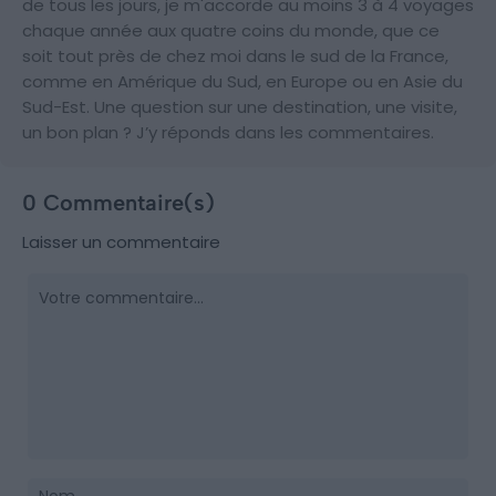
de tous les jours, je m'accorde au moins 3 à 4 voyages
chaque année aux quatre coins du monde, que ce
soit tout près de chez moi dans le sud de la France,
comme en Amérique du Sud, en Europe ou en Asie du
Sud-Est. Une question sur une destination, une visite,
un bon plan ? J’y réponds dans les commentaires.
0 Commentaire(s)
Laisser un commentaire