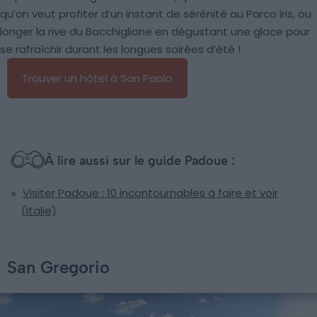
qu’on veut profiter d’un instant de sérénité au Parco Iris, ou
longer la rive du Bacchiglione en dégustant une glace pour
se rafraîchir durant les longues soirées d’été !
Trouver un hôtel à San Paolo
À lire aussi sur le guide Padoue :
Visiter Padoue : 10 incontournables à faire et voir
(Italie)
San Gregorio