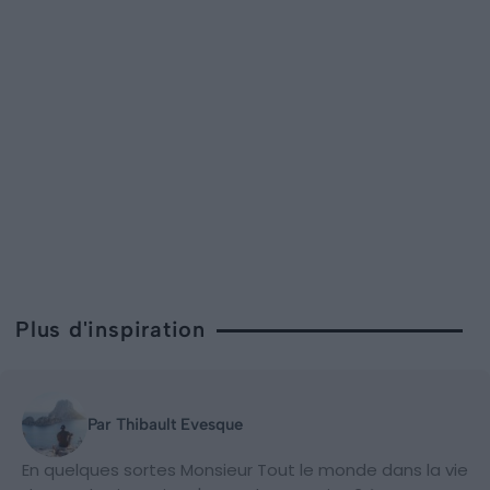
Plus d'inspiration
Par Thibault Evesque
En quelques sortes Monsieur Tout le monde dans la vie