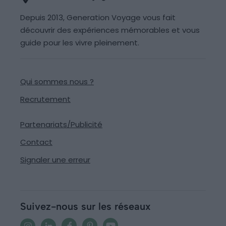
Depuis 2013, Generation Voyage vous fait
découvrir des expériences mémorables et vous
guide pour les vivre pleinement.
Qui sommes nous ?
Recrutement
Partenariats/Publicité
Contact
Signaler une erreur
Suivez-nous sur les réseaux