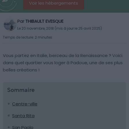
Voir les hébergements
Par
THIBAULT EVESQUE
Le 20 novembre, 2018 (mis à jour le 25 avril 2025)
Temps de lecture: 2 minutes
Vous partez en Italie, berceau de la Renaissance ? Voici
dans quel quartier vous loger à Padoue, une de ses plus
belles créations !
Sommaire
Centre-ville
Santa Rita
San Paolo