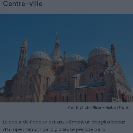
Centre-ville
Crédit photo:
Flickr – Herbert Frank
Le coeur de Padoue est assurément un des plus beaux
d’Europe : témoin de la glorieuse période de la