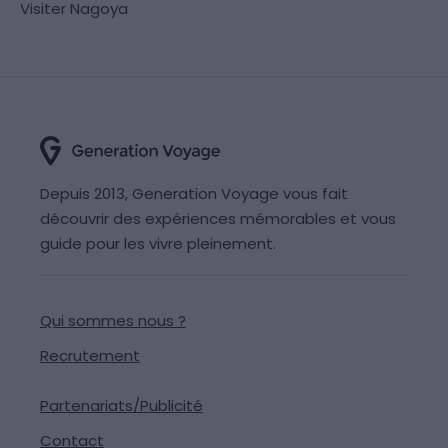
Visiter Nagoya
Depuis 2013, Generation Voyage vous fait
découvrir des expériences mémorables et vous
guide pour les vivre pleinement.
Qui sommes nous ?
Recrutement
Partenariats/Publicité
Contact