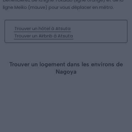
ligne Meiko (mauve) pour vous déplacer en métro.
Trouver un hôtel à Atsuta
Trouver un Airbnb à Atsuta
Trouver un logement dans les environs de
Nagoya