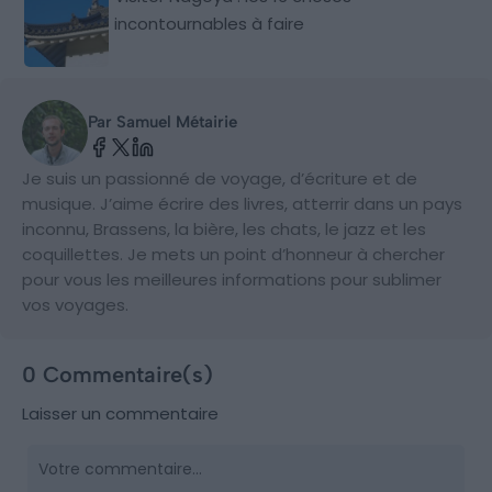
incontournables à faire
Par Samuel Métairie
Je suis un passionné de voyage, d’écriture et de
musique. J’aime écrire des livres, atterrir dans un pays
inconnu, Brassens, la bière, les chats, le jazz et les
coquillettes. Je mets un point d’honneur à chercher
pour vous les meilleures informations pour sublimer
vos voyages.
0 Commentaire(s)
Laisser un commentaire