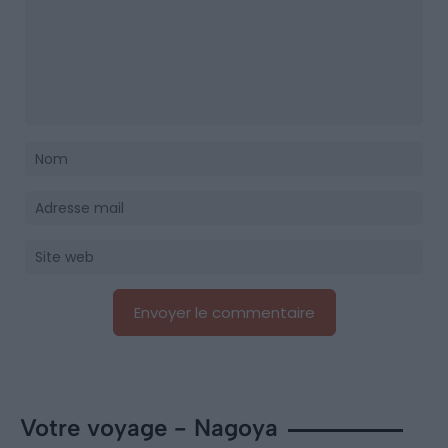
Votre voyage - Nagoya