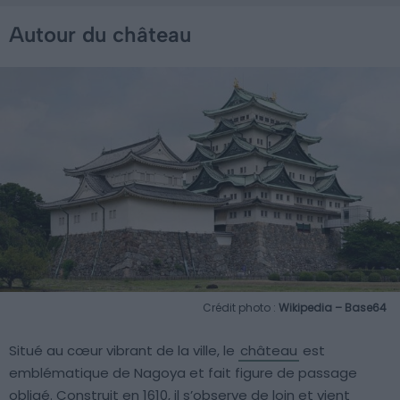
Autour du château
Crédit photo :
Wikipedia – Base64
Situé au cœur vibrant de la ville, le
château
est
emblématique de Nagoya et fait figure de passage
obligé. Construit en 1610, il s’observe de loin et vient