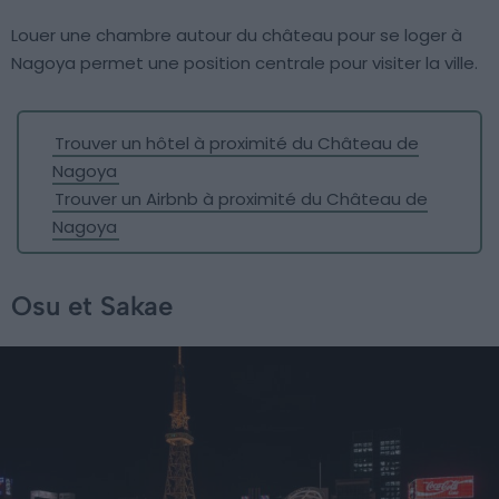
Louer une chambre autour du château pour se loger à
Nagoya permet une position centrale pour visiter la ville.
Trouver un hôtel à proximité du Château de
Nagoya
Trouver un Airbnb à proximité du Château de
Nagoya
Osu et Sakae