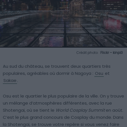
Crédit photo :
Flickr – kinpi3
Au sud du château, se trouvent deux quartiers très
populaires, agréables où dormir à Nagoya :
Osu
et
Sakae
.
Osu est le quartier le plus populaire de la ville. On y trouve
un mélange d’atmosphères différentes, avec la rue
Shotengai, où se tient le
World Cosplay Summit
en août.
C’est le plus grand concours de Cosplay du monde. Dans
la Shotengai, se trouve votre repère si vous venez faire