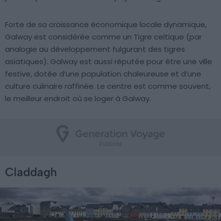
Forte de sa croissance économique locale dynamique,
Galway est considérée comme un Tigre celtique (par
analogie au développement fulgurant des tigres
asiatiques). Galway est aussi réputée pour être une ville
festive, dotée d’une population chaleureuse et d’une
culture culinaire raffinée. Le centre est comme souvent,
le meilleur endroit où se loger à Galway.
Claddagh