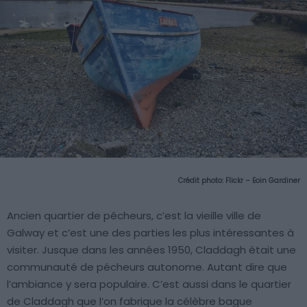
Crédit photo:
Flickr – Eoin Gardiner
Ancien quartier de pêcheurs, c’est la vieille ville de
Galway et c’est une des parties les plus intéressantes à
visiter. Jusque dans les années 1950, Claddagh était une
communauté de pécheurs autonome. Autant dire que
l’ambiance y sera populaire. C’est aussi dans le quartier
de Claddagh que l’on fabrique la célèbre bague