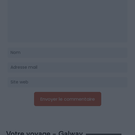
Votre voyage - Galway