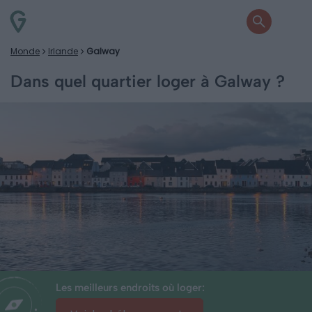
Monde
Irlande
Galway
Dans quel quartier loger à Galway ?
Les meilleurs endroits où loger: