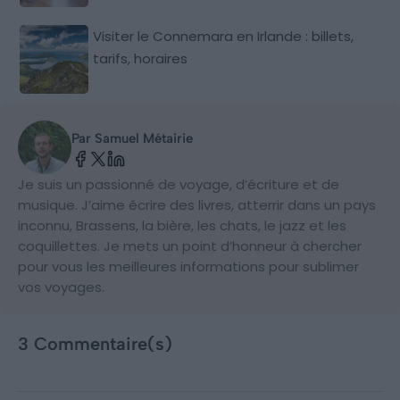
Visiter le Connemara en Irlande : billets,
tarifs, horaires
Par Samuel Métairie
Je suis un passionné de voyage, d’écriture et de
musique. J’aime écrire des livres, atterrir dans un pays
inconnu, Brassens, la bière, les chats, le jazz et les
coquillettes. Je mets un point d’honneur à chercher
pour vous les meilleures informations pour sublimer
vos voyages.
3 Commentaire(s)