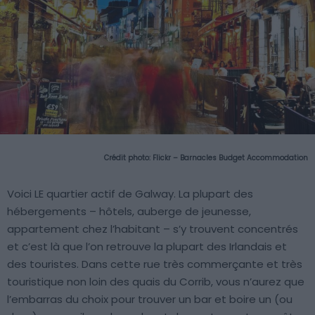
Crédit photo:
Flickr – Barnacles Budget Accommodation
Voici LE quartier actif de Galway. La plupart des
hébergements – hôtels, auberge de jeunesse,
appartement chez l’habitant – s’y trouvent concentrés
et c’est là que l’on retrouve la plupart des Irlandais et
des touristes. Dans cette rue très commerçante et très
touristique non loin des quais du Corrib, vous n’aurez que
l’embarras du choix pour trouver un bar et boire un (ou