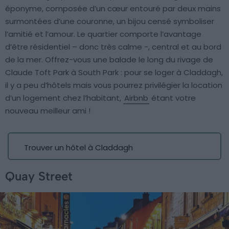
éponyme, composée d’un cœur entouré par deux mains
surmontées d’une couronne, un bijou censé symboliser
l’amitié et l’amour. Le quartier comporte l’avantage
d’être résidentiel – donc très calme -, central et au bord
de la mer. Offrez-vous une balade le long du rivage de
Claude Toft Park à South Park : pour se loger à Claddagh,
il y a peu d’hôtels mais vous pourrez privilégier la location
d’un logement chez l’habitant,
Airbnb
étant votre
nouveau meilleur ami !
Trouver un hôtel à Claddagh
Quay Street