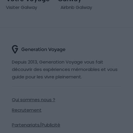
Visiter Galway
Airbnb Galway
Depuis 2013, Generation Voyage vous fait
découvrir des expériences mémorables et vous
guide pour les vivre pleinement.
Qui sommes nous ?
Recrutement
Partenariats/Publicité