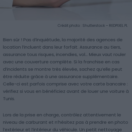
Crédit photo : Shutterstock – REDPIXEL.PL
Bien sûr ! Pas d’inquiétude, la majorité des agences de
location l’incluent dans leur forfait. Assurance au tiers,
assurance tous risques, incendies, vol… Mieux vaut rouler
avec une couverture complète. Si la franchise en cas
d’incidents se montre très élevée, sachez qu’elle peut
être réduite grâce à une assurance supplémentaire.
Celle-ci est parfois comprise avec votre carte bancaire :
vérifiez si vous en bénéficiez avant de louer une voiture à
Tunis.
Lors de la prise en charge, contrôlez attentivement le
niveau de carburant et n’hésitez pas à prendre en photo
l’extérieur et l’intérieur du véhicule. Un petit nettoyage