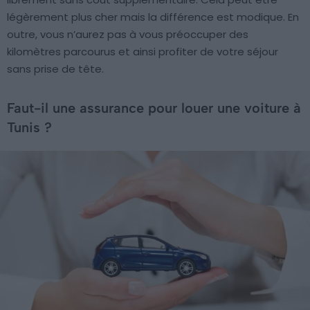
légèrement plus cher mais la différence est modique. En
outre, vous n’aurez pas à vous préoccuper des
kilomètres parcourus et ainsi profiter de votre séjour
sans prise de tête.
Faut-il une assurance pour louer une voiture à
Tunis ?