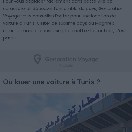
Pour vous déplacer facilement dans cette ville de
caractère et découvrir l’ensemble du pays, Generation
Voyage vous conseille d’opter pour une location de
voiture à Tunis. Visiter ce sublime pays du Maghreb
n’aura jamais été aussi simple : mettez le contact, c’est
parti !
Où louer une voiture à Tunis ?