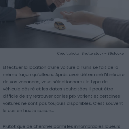
Crédit photo : Shutterstock – 89stocker
Effectuer la location d’une voiture à Tunis se fait de la
même façon qu’ailleurs. Après avoir déterminé l’itinéraire
de vos vacances, vous sélectionnerez le type de
véhicule désiré et les dates souhaitées. Il peut être
difficile de s’y retrouver car les prix varient et certaines
voitures ne sont pas toujours disponibles. C’est souvent
le cas en haute saison…
Plutôt que de chercher parmi les innombrables loueurs