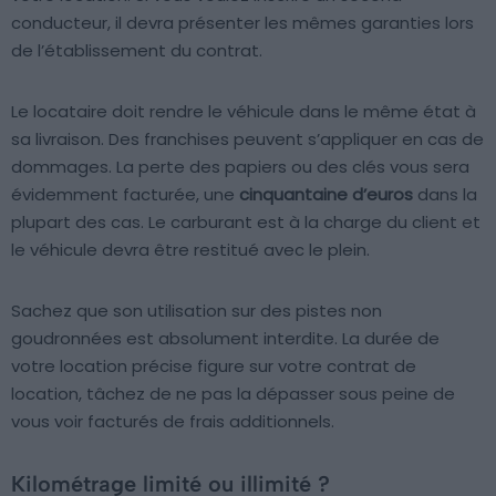
conducteur, il devra présenter les mêmes garanties lors
de l’établissement du contrat.
Le locataire doit rendre le véhicule dans le même état à
sa livraison. Des franchises peuvent s’appliquer en cas de
dommages. La perte des papiers ou des clés vous sera
évidemment facturée, une
cinquantaine d’euros
dans la
plupart des cas. Le carburant est à la charge du client et
le véhicule devra être restitué avec le plein.
Sachez que son utilisation sur des pistes non
goudronnées est absolument interdite. La durée de
votre location précise figure sur votre contrat de
location, tâchez de ne pas la dépasser sous peine de
vous voir facturés de frais additionnels.
Kilométrage limité ou illimité ?