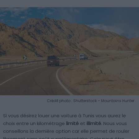
Crédit photo : Shutterstock – Mountains Hunter
Si vous désirez louer une voiture à Tunis vous aurez le
choix entre un kilométrage
limité
et
illimité
. Nous vous
conseillons la dernière option car elle permet de rouler
librement sans coût supplémentaire. Cela peut être