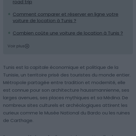
road trip
Comment comparer et réserver en ligne votre
voiture de location à Tunis ?
Combien coûte une voiture de location à Tunis ?
Voir plus
Tunis est la capitale économique et politique de la
Tunisie, un territoire prisé des touristes du monde entier.
Métropole partagée entre tradition et modernité, elle
est connue pour son architecture haussmannienne, ses
larges avenues, ses places mythiques et sa Médina. De
nombreux sites culturels et archéologiques attirent les
curieux comme le Musée National du Bardo ou les ruines
de Carthage.