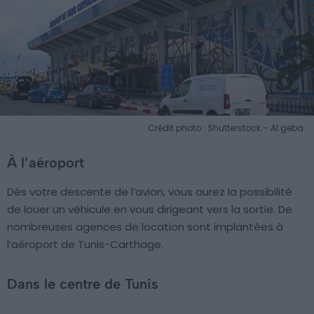
Crédit photo : Shutterstock – Al.geba
À l’aéroport
Dès votre descente de l’avion, vous aurez la possibilité
de louer un véhicule en vous dirigeant vers la sortie. De
nombreuses agences de location sont implantées à
l’aéroport de Tunis-Carthage.
Dans le centre de Tunis