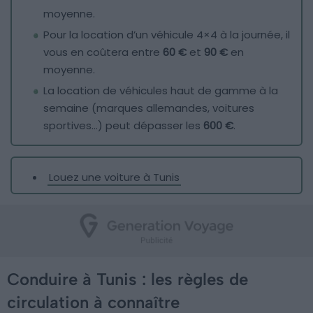
moyenne.
Pour la location d’un véhicule 4×4 à la journée, il
vous en coûtera entre
60 €
et
90 €
en
moyenne.
La location de véhicules haut de gamme à la
semaine (marques allemandes, voitures
sportives…) peut dépasser les
600 €
.
Louez une voiture à Tunis
Conduire à Tunis : les règles de
circulation à connaître