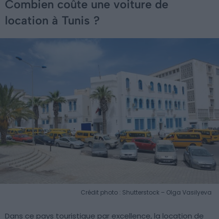
Combien coûte une voiture de
location à Tunis ?
Crédit photo : Shutterstock – Olga Vasilyeva
Dans ce pays touristique par excellence, la location de