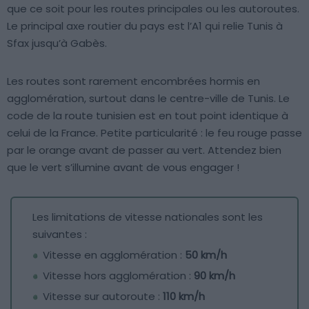
que ce soit pour les routes principales ou les autoroutes.
Le principal axe routier du pays est l’A1 qui relie Tunis à
Sfax jusqu’à Gabès.
Les routes sont rarement encombrées hormis en
agglomération, surtout dans le centre-ville de Tunis. Le
code de la route tunisien est en tout point identique à
celui de la France. Petite particularité : le feu rouge passe
par le orange avant de passer au vert. Attendez bien
que le vert s’illumine avant de vous engager !
Les limitations de vitesse nationales sont les
suivantes :
Vitesse en agglomération :
50 km/h
Vitesse hors agglomération :
90 km/h
Vitesse sur autoroute :
110 km/h