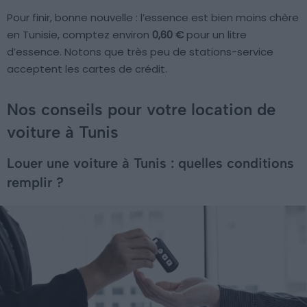
Pour finir, bonne nouvelle : l’essence est bien moins chère
en Tunisie, comptez environ
0,60 €
pour un litre
d’essence. Notons que très peu de stations-service
acceptent les cartes de crédit.
Nos conseils pour votre location de
voiture à Tunis
Louer une voiture à Tunis : quelles conditions
remplir ?