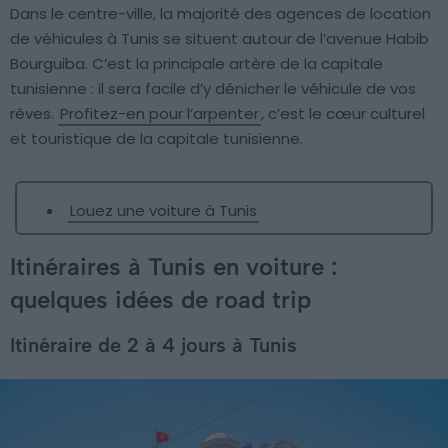
Dans le centre-ville, la majorité des agences de location
de véhicules à Tunis se situent autour de l’avenue Habib
Bourguiba. C’est la principale artère de la capitale
tunisienne : il sera facile d’y dénicher le véhicule de vos
rêves.
Profitez-en pour l’arpenter
, c’est le cœur culturel
et touristique de la capitale tunisienne.
Louez une voiture à Tunis
Itinéraires à Tunis en voiture :
quelques idées de road trip
Itinéraire de 2 à 4 jours à Tunis