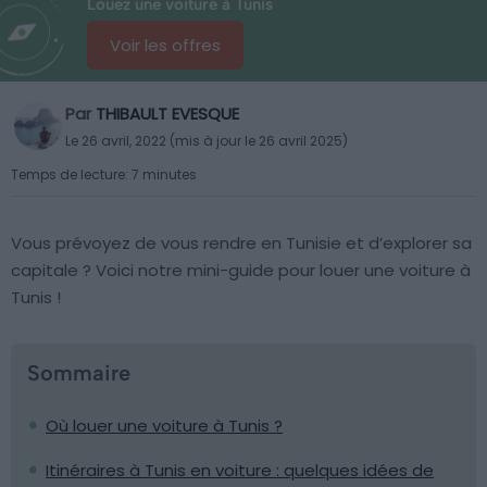
Louez une voiture à Tunis
Voir les offres
Par
THIBAULT EVESQUE
Le 26 avril, 2022 (mis à jour le 26 avril 2025)
Temps de lecture: 7 minutes
Vous prévoyez de vous rendre en Tunisie et d’explorer sa
capitale ? Voici notre mini-guide pour louer une voiture à
Tunis !
Sommaire
Où louer une voiture à Tunis ?
Itinéraires à Tunis en voiture : quelques idées de