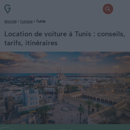
Monde
Tunisie
Tunis
Location de voiture à Tunis : conseils,
tarifs, itinéraires