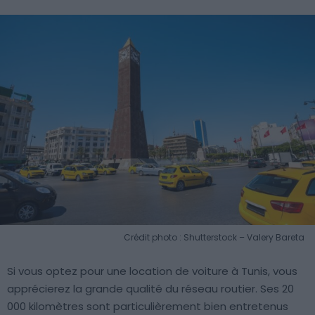
Crédit photo : Shutterstock – Valery Bareta
Si vous optez pour une location de voiture à Tunis, vous
apprécierez la grande qualité du réseau routier. Ses 20
000 kilomètres sont particulièrement bien entretenus