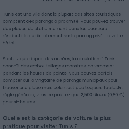
Crédit photo : Shutterstock – Zakariyaa Allaoui
Tunis est une ville dont la plupart des sites touristiques
comptent des parkings à proximité. Vous pouvez trouver
des places de stationnement dans les quartiers
résidentiels ou directement sur le parking privé de votre
hôtel.
Sachez que depuis des années, la circulation à Tunis
connaît des embouteillages monstres, notamment
pendant les heures de pointe. Vous pouvez parfois
compter sur la vingtaine de parkings municipaux pour
trouver une place mais cela n’est pas toujours facile…En
règle générale, vous ne paierez que
2,500 dinars
(0,80 €)
pour six heures.
Quelle est la catégorie de voiture la plus
pratique pour visiter Tunis ?