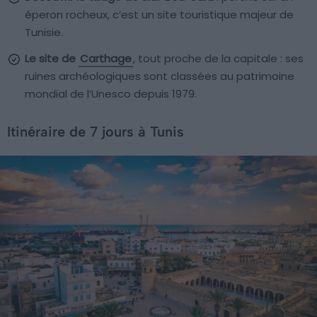
éperon rocheux, c’est un site touristique majeur de
Tunisie.
Le site de
Carthage
, tout proche de la capitale : ses
ruines archéologiques sont classées au patrimoine
mondial de l’Unesco depuis 1979.
Itinéraire de 7 jours à Tunis