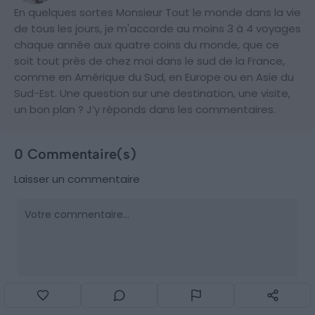
En quelques sortes Monsieur Tout le monde dans la vie
de tous les jours, je m'accorde au moins 3 à 4 voyages
chaque année aux quatre coins du monde, que ce
soit tout près de chez moi dans le sud de la France,
comme en Amérique du Sud, en Europe ou en Asie du
Sud-Est. Une question sur une destination, une visite,
un bon plan ? J’y réponds dans les commentaires.
0 Commentaire(s)
Laisser un commentaire