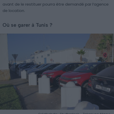
avant de le restituer pourra être demandé par l’agence
de location.
Où se garer à Tunis ?