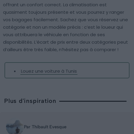
offrant un confort correct. La climatisation est
quasiment toujours présente et vous pourrez y ranger
vos bagages facilement. Sachez que vous réservez une
catégorie et non un modèle précis : c’est le loueur qui
vous attribuera le véhicule en fonction de ses
disponibilités. L’écart de prix entre deux catégories peut
d’ailleurs être très faible, n’hésitez pas à comparer !
Louez une voiture à Tunis
Plus d'inspiration
Par Thibault Evesque