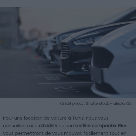
Crédit photo : Shutterstock – alexfan32
Pour une location de voiture à Tunis, nous vous
conseillons une
citadine
ou une
berline compacte
. Elles
vous permettront de vous mouvoir facilement tout en