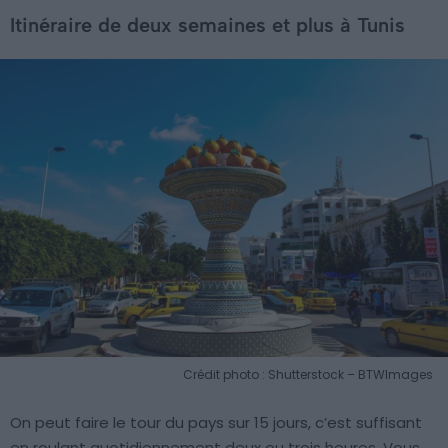
Itinéraire de deux semaines et plus à Tunis
Crédit photo : Shutterstock – BTWImages
On peut faire le tour du pays sur 15 jours, c’est suffisant
en roulant quotidiennement deux ou trois heures. Vous