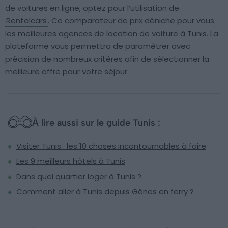
de voitures en ligne, optez pour l’utilisation de
Rentalcars
. Ce comparateur de prix déniche pour vous
les meilleures agences de location de voiture à Tunis. La
plateforme vous permettra de paramétrer avec
précision de nombreux critères afin de sélectionner la
meilleure offre pour votre séjour.
À lire aussi sur le guide Tunis :
Visiter Tunis : les 10 choses incontournables à faire
Les 9 meilleurs hôtels à Tunis
Dans quel quartier loger à Tunis ?
Comment aller à Tunis depuis Gênes en ferry ?