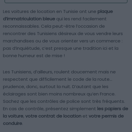
Les voitures de location en Tunisie ont une
plaque
d’immatriculation bleue
qui les rend facilement
reconnaissables. Cela peut-être l’occasion de
rencontrer des Tunisiens désireux de vous vendre leurs
marchandises ou de vous orienter vers un commerce :
pas d’inquiétude, c’est presque une tradition ici et la
bonne humeur est de mise !
Les Tunisiens, d’ailleurs, roulent doucement mais ne
respectent que difficilement le code de la route…
prudence, donc, surtout la nuit. D’autant que les
éclairages sont bien moins nombreux qu’en France.
Sachez que les contrôles de police sont très fréquents.
En cas de contrôle, présentez simplement
les papiers de
la voiture
,
votre contrat de location
et
votre permis de
conduire
.