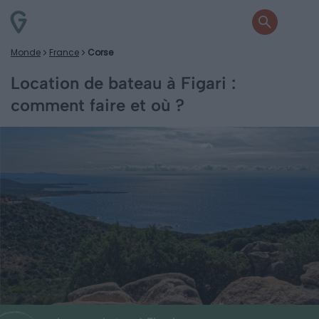
Monde
France
Corse
Location de bateau à Figari :
comment faire et où ?