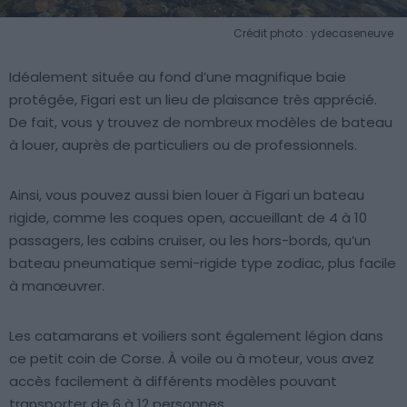
Crédit photo : ydecaseneuve
Idéalement située au fond d’une magnifique baie
protégée, Figari est un lieu de plaisance très apprécié.
De fait, vous y trouvez de nombreux modèles de bateau
à louer, auprès de particuliers ou de professionnels.
Ainsi, vous pouvez aussi bien louer à Figari un bateau
rigide, comme les coques open, accueillant de 4 à 10
passagers, les cabins cruiser, ou les hors-bords, qu’un
bateau pneumatique semi-rigide type zodiac, plus facile
à manœuvrer.
Les catamarans et voiliers sont également légion dans
ce petit coin de Corse. À voile ou à moteur, vous avez
accès facilement à différents modèles pouvant
transporter de 6 à 12 personnes.