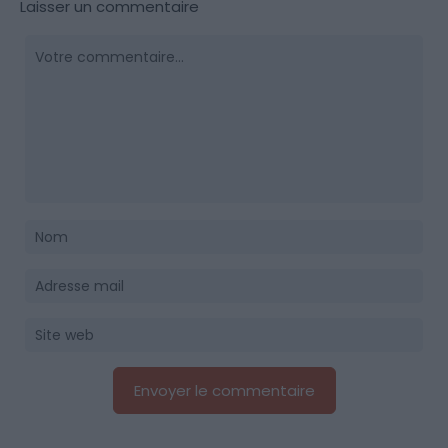
Laisser un commentaire