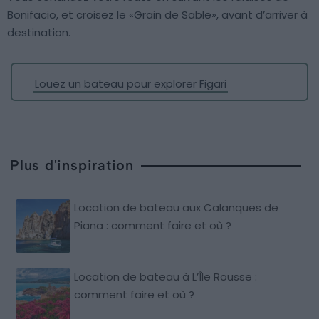
Bonifacio, et croisez le «Grain de Sable», avant d’arriver à
destination.
Louez un bateau pour explorer Figari
Plus d'inspiration
Location de bateau aux Calanques de
Piana : comment faire et où ?
Location de bateau à L’Île Rousse :
comment faire et où ?