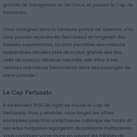
grottes de Sdragonato et de l’Orca, et passez le Cap de
Pertusato.
Vous atteignez alors la fameuse pointe de Sperone, d’où
vous pouvez rejoindre les îles Lavezzi en longeant des
falaises surprenantes, où sont perchées des maisons
suspendues. Mouillez près de la plus grande des îles,
celle de Lavezzu. Réserve naturelle, elle offre à ses
visiteurs une nature foisonnante dans des paysages de
carte postale !
Le Cap Pertusato
À seulement 1h30 de Figari se trouve le Cap de
Pertusato. Pour y accéder, vous longez les côtes
escarpées jusqu’à la somptueuse calanque de Fazzio et
ses eaux turquoise regorgeant de poissons multicolores.
Vous continuez votre route en suivant les falaises de