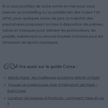
Et si vous profitiez de votre sortie en mer pour vous
exercer au snorkelling ou au paddle loin des foules ? En
effet, pour quelques euros de plus, la majorité des
prestataires proposent la mise à disposition de palmes,
tubas et masques pour admirer les profondeurs, de
paddle, wakeboard ou encore bouées tractées pour les
amateurs de sports nautiques.
À lire aussi sur le guide Corse :
Airbnb Figari : les meilleures locations Airbnb à Figari
Trouver un parking pas cher à l’aéroport de Figari -
Sud Corse
Location de bateau à Porticcio : comment faire et où
?