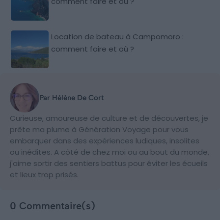
comment faire et où ?
Location de bateau à Campomoro :
comment faire et où ?
Par Hélène De Cort
Curieuse, amoureuse de culture et de découvertes, je
prête ma plume à Génération Voyage pour vous
embarquer dans des expériences ludiques, insolites
ou inédites. A côté de chez moi ou au bout du monde,
j'aime sortir des sentiers battus pour éviter les écueils
et lieux trop prisés.
0 Commentaire(s)