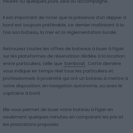
heures ou quelques jours, seul ou accompagné.
Il est important de noter que la présence d’un skipper à
bord est toujours préférable, ce dernier maîtrisant à la
fois son bateau, la mer et la réglementation locale.
Retrouvez toutes les offres de bateaux à louer à Figari
sur les plateformes de réservation dédiée à la location
entre particuliers, telle que
Samboat
. Cette dernière
vous indique en temps réel tous les particuliers et
professionnels à proximité qui ont un bateau à mettre à
votre disposition, en navigation autonome, ou avec le
capitaine à bord.
Elle vous permet de louer votre bateau à Figari en
seulement quelques minutes en comparant les prix et
les prestations proposés.