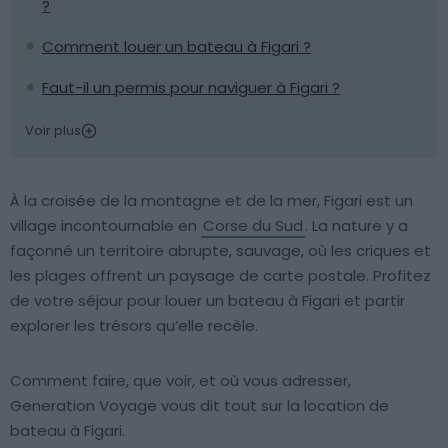
?
Comment louer un bateau à Figari ?
Faut-il un permis pour naviguer à Figari ?
Voir plus
À la croisée de la montagne et de la mer, Figari est un
village incontournable en
Corse du Sud
. La nature y a
façonné un territoire abrupte, sauvage, où les criques et
les plages offrent un paysage de carte postale. Profitez
de votre séjour pour louer un bateau à Figari et partir
explorer les trésors qu’elle recèle.
Comment faire, que voir, et où vous adresser,
Generation Voyage vous dit tout sur la location de
bateau à Figari.