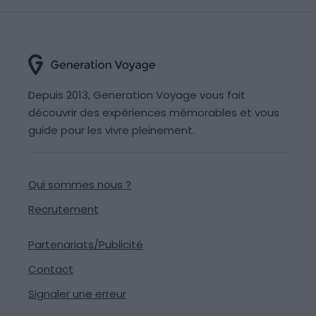
Depuis 2013, Generation Voyage vous fait
découvrir des expériences mémorables et vous
guide pour les vivre pleinement.
Qui sommes nous ?
Recrutement
Partenariats/Publicité
Contact
Signaler une erreur