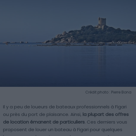
Crédit photo : Pierre Bona
Il y a peu de loueurs de bateaux professionnels à Figari
ou près du port de plaisance. Ainsi,
la plupart des offres
de location émanent de particuliers
. Ces derniers vous
proposent de louer un bateau à Figari pour quelques