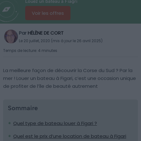
Louez un bateau à Fiagri
Voir les offres
Par
HÉLÈNE DE CORT
Le 20 juillet, 2020 (mis à jour le 26 avril 2025)
Temps de lecture: 4 minutes
La meilleure façon de découvrir la Corse du Sud ? Par la
mer ! Louer un bateau à Figari, c’est une occasion unique
de profiter de l’île de beauté autrement
Sommaire
Quel type de bateau louer à Figari ?
Quel est le prix d’une location de bateau à Figari