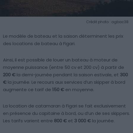
Crédit photo : agbac38
Le modèle de bateau et la saison déterminent les prix
des locations de bateau à Figari.
Ainsi, il est possible de louer un bateau à moteur de
moyenne puissance (entre 50 cv et 200 cv) à partir de
200 €
la demi-journée pendant la saison estivale, et
300
€
la journée. Le recours aux services d’un skipper à bord
augmente ce tarif de
150 €
en moyenne.
La location de catamaran à Figari se fait exclusivement
en présence du capitaine à bord, ou d’un de ses skippers.
Les tarifs varient entre
800 €
et
3 000 €
la journée.