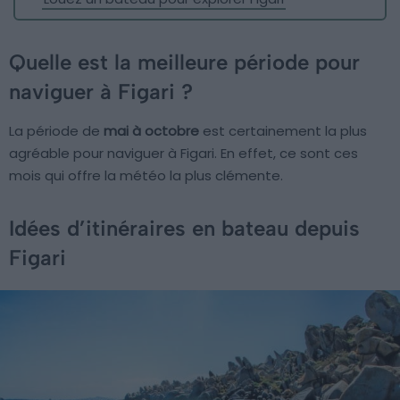
Quelle est la meilleure période pour
naviguer à Figari ?
La période de
mai à octobre
est certainement la plus
agréable pour naviguer à Figari. En effet, ce sont ces
mois qui offre la météo la plus clémente.
Idées d’itinéraires en bateau depuis
Figari