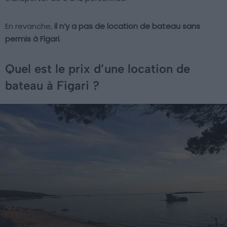
En revanche,
il n’y a pas de location de bateau sans
permis à Figari
.
Quel est le prix d’une location de
bateau à Figari ?