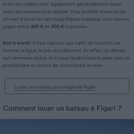
Enfin, les voiliers sont également généralement loués
avec les services d’un skipper. Pour profiter d’une sortie
en mer à bord de ces magnifiques bateaux, vous devrez
payer entre
400 €
et
900 €
la journée.
Bon à savoir :
il faut rajouter aux tarifs de location de
bateau à Figari, le prix du carburant. En effet, ce dernier
est rarement inclus, et il vous faudra faire le plein avec le
propriétaire au retour de votre sortie en mer.
Louez un bateau pour explorer Figari
Comment louer un bateau à Figari ?