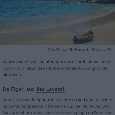
Crédit Photo : Shutterstock / Photoprofi30
Vous ne savez pas où aller pour votre sortie en bateau à
Figari ? Voici deux idées d’itinéraires depuis son port de
plaisance.
De Figari aux
îles Lavezzi
Depuis la baie de Figari, mettez cap au sud pour rejoindre
la pointe de Sperone, à l’extrême Sud de l’île de beauté.
Sur votre chemin, vous croisez la belle plage du Fazio, les