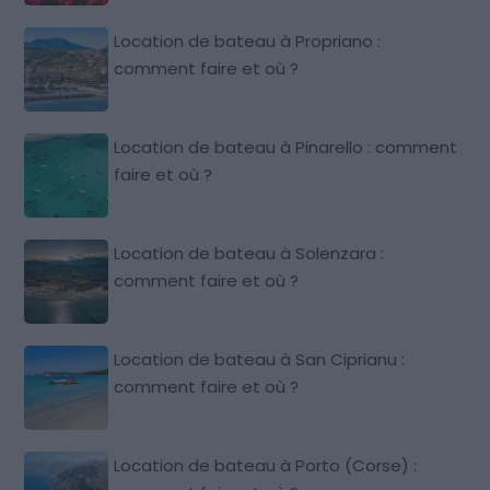
Location de bateau à Propriano :
comment faire et où ?
Location de bateau à Pinarello : comment
faire et où ?
Location de bateau à Solenzara :
comment faire et où ?
Location de bateau à San Ciprianu :
comment faire et où ?
Location de bateau à Porto (Corse) :