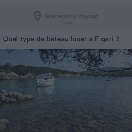
Quel type de bateau louer à Figari ?