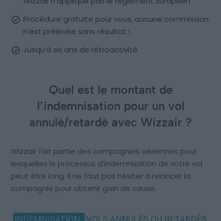
Wizzair n’applique pas le règlement Européen
Procédure gratuite pour vous, aucune commission
n’est prélevée sans résultat !
Jusqu’à six ans de rétroactivité
Quel est le montant de
l’indemnisation pour un vol
annulé/retardé avec Wizzair ?
Wizzair fait partie des compagnies aériennes pour
lesquelles le processus d’indemnisation de votre vol
peut être long. Il ne faut pas hésiter à relancer la
compagnie pour obtenir gain de cause.