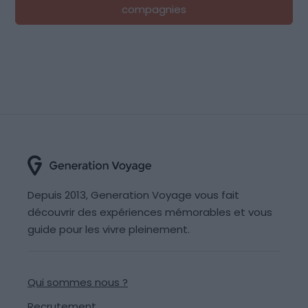
compagnies
Depuis 2013, Generation Voyage vous fait
découvrir des expériences mémorables et vous
guide pour les vivre pleinement.
Qui sommes nous ?
Recrutement