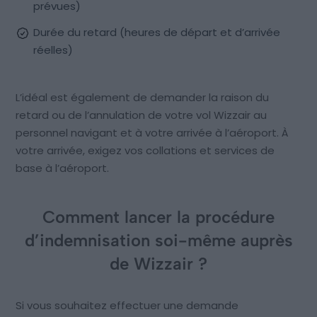
prévues)
Durée du retard (heures de départ et d’arrivée
réelles)
L’idéal est également de demander la raison du
retard ou de l’annulation de votre vol Wizzair au
personnel navigant et à votre arrivée à l’aéroport. À
votre arrivée, exigez vos collations et services de
base à l’aéroport.
Comment lancer la procédure
d’indemnisation soi-même auprès
de Wizzair ?
Si vous souhaitez effectuer une demande