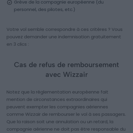
Grève de la compagnie européenne (du
personnel, des pilotes, etc.)
Votre vol semble correspondre à ces critères ? Vous
pouvez demander une indemnisation gratuitement
en 3 clics :
Cas de refus de remboursement
avec Wizzair
Notez que la réglementation européenne fait
mention de circonstances extraordinaires qui
peuvent exempter les compagnies aériennes
comme Wizzair de rembourser le vol à ses passagers.
Que la raison soit une annulation ou un retard, la
compagnie aérienne ne doit pas être responsable du