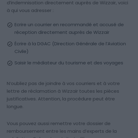
d’indemnisation directement auprès de Wizzair, voici
à qui vous adresser :
Ecrire un courrier en recommandé et accusé de
réception directement auprès de Wizzair
Écrire à la DGAC (Direction Générale de l’Aviation
Civile)
Saisir le médiateur du tourisme et des voyages
N’oubliez pas de joindre à vos courriers et à votre
lettre de réclamation à Wizzair toutes les pièces
justificatives. Attention, la procédure peut être
longue.
Vous pouvez aussi remettre votre dossier de
remboursement entre les mains d’experts de la