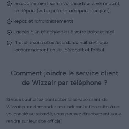
Le rapatriement sur un vol de retour à votre point
de départ (votre premier aéroport d’origine)
Repas et rafraîchissements
L’accès à un téléphone et à votre boîte e-mail
L’hôtel si vous êtes retardé de nuit ainsi que
l’acheminement entre l’aéroport et l’hôtel
Comment joindre le service client
de Wizzair par téléphone ?
Si vous souhaitez contacter le service client de
Wizzair pour demander une indemnisation suite à un
vol annulé ou retardé, vous pouvez directement vous
rendre sur leur site officiel.