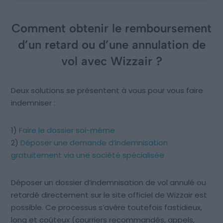
Comment obtenir le remboursement
d’un retard ou d’une annulation de
vol avec Wizzair ?
Deux solutions se présentent à vous pour vous faire
indemniser :
1)
Faire le dossier soi-même
2)
Déposer une demande d’indemnisation
gratuitement via une société spécialisée
Déposer un dossier d’indemnisation de vol annulé ou
retardé directement sur le site officiel de Wizzair est
possible. Ce processus s’avère toutefois fastidieux,
long et coûteux (courriers recommandés, appels,