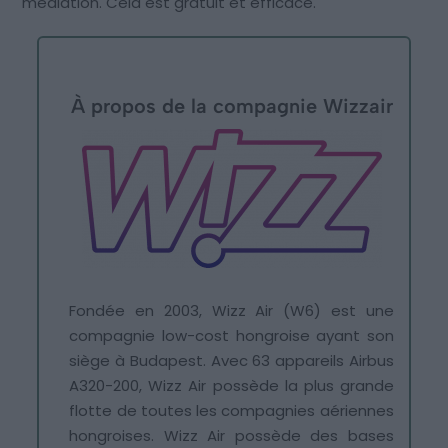
médiation. Cela est gratuit et efficace.
À propos de la compagnie Wizzair
Fondée en 2003, Wizz Air (W6) est une
compagnie low-cost hongroise ayant son
siège à Budapest. Avec 63 appareils Airbus
A320-200, Wizz Air possède la plus grande
flotte de toutes les compagnies aériennes
hongroises. Wizz Air possède des bases