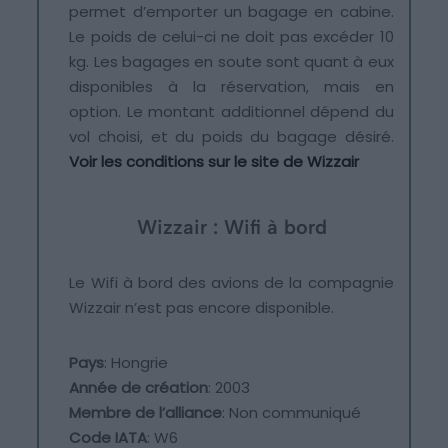
permet d’emporter un bagage en cabine.
Le poids de celui-ci ne doit pas excéder 10
kg. Les bagages en soute sont quant à eux
disponibles à la réservation, mais en
option. Le montant additionnel dépend du
vol choisi, et du poids du bagage désiré.
Voir les conditions sur le site de Wizzair
Wizzair : Wifi à bord
Le Wifi à bord des avions de la compagnie
Wizzair n’est pas encore disponible.
Pays
: Hongrie
Année de création
: 2003
Membre de l’alliance
: Non communiqué
Code IATA
: W6