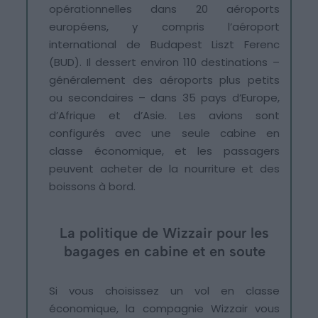
opérationnelles dans 20 aéroports
européens, y compris l’aéroport
international de Budapest Liszt Ferenc
(BUD). Il dessert environ 110 destinations –
généralement des aéroports plus petits
ou secondaires – dans 35 pays d’Europe,
d’Afrique et d’Asie. Les avions sont
configurés avec une seule cabine en
classe économique, et les passagers
peuvent acheter de la nourriture et des
boissons à bord.
La politique de Wizzair pour les
bagages en cabine et en soute
Si vous choisissez un vol en classe
économique, la compagnie Wizzair vous