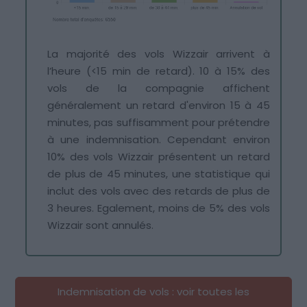
La majorité des vols Wizzair arrivent à
l’heure (<15 min de retard). 10 à 15% des
vols de la compagnie affichent
généralement un retard d'environ 15 à 45
minutes, pas suffisamment pour prétendre
à une indemnisation. Cependant environ
10% des vols Wizzair présentent un retard
de plus de 45 minutes, une statistique qui
inclut des vols avec des retards de plus de
3 heures. Egalement, moins de 5% des vols
Wizzair sont annulés.
Indemnisation de vols : voir toutes les