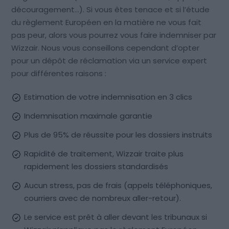
découragement…). Si vous êtes tenace et si l’étude
du règlement Européen en la matière ne vous fait
pas peur, alors vous pourrez vous faire indemniser par
Wizzair. Nous vous conseillons cependant d’opter
pour un dépôt de réclamation via un service expert
pour différentes raisons :
Estimation de votre indemnisation en 3 clics
Indemnisation maximale garantie
Plus de 95% de réussite pour les dossiers instruits
Rapidité de traitement, Wizzair traite plus
rapidement les dossiers standardisés
Aucun stress, pas de frais (appels téléphoniques,
courriers avec de nombreux aller-retour).
Le service est prêt à aller devant les tribunaux si