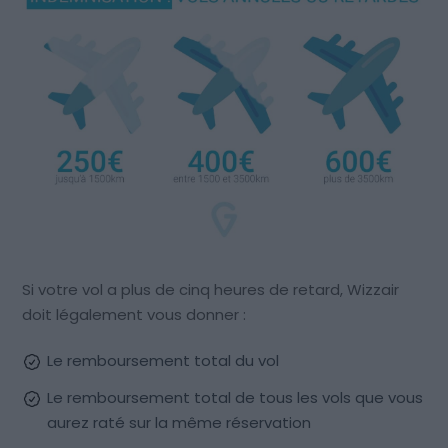
Si votre vol a plus de cinq heures de retard, Wizzair
doit légalement vous donner :
Le remboursement total du vol
Le remboursement total de tous les vols que vous
aurez raté sur la même réservation