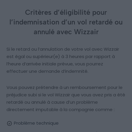
Critères d’éligibilité pour
l’indemnisation d’un vol retardé ou
annulé avec Wizzair
Si le retard ou l’annulation de votre vol avec Wizzair
est égal ou supérieur(e) à 3 heures par rapport à
l’heure d’arrivée initiale prévue, vous pourrez
effectuer une demande d’indemnité.
Vous pouvez prétendre à un remboursement pour le
préjudice subi si le vol Wizzair que vous avez pris a été
retardé ou annulé à cause d’un problème
directement imputable à la compagnie comme :
Problème technique