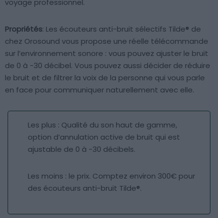
voyage professionnel.
Propriétés
: Les écouteurs anti-bruit sélectifs Tilde® de
chez Orosound vous propose une réelle télécommande
sur l’environnement sonore : vous pouvez ajuster le bruit
de 0 à -30 décibel. Vous pouvez aussi décider de réduire
le bruit et de filtrer la voix de la personne qui vous parle
en face pour communiquer naturellement avec elle.
Les plus : Qualité du son haut de gamme,
option d’annulation active de bruit qui est
ajustable de 0 à -30 décibels.
Les moins : le prix. Comptez environ 300€ pour
des écouteurs anti-bruit Tilde®.