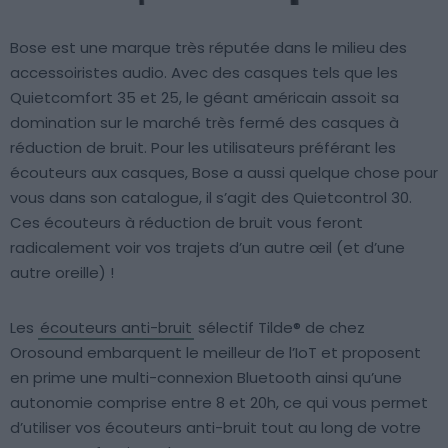
Bose est une marque très réputée dans le milieu des
accessoiristes audio. Avec des casques tels que les
Quietcomfort 35 et 25, le géant américain assoit sa
domination sur le marché très fermé des casques à
réduction de bruit. Pour les utilisateurs préférant les
écouteurs aux casques, Bose a aussi quelque chose pour
vous dans son catalogue, il s’agit des Quietcontrol 30.
Ces écouteurs à réduction de bruit vous feront
radicalement voir vos trajets d’un autre œil (et d’une
autre oreille) !
Les
écouteurs anti-bruit
sélectif Tilde® de chez
Orosound embarquent le meilleur de l’IoT et proposent
en prime une multi-connexion Bluetooth ainsi qu’une
autonomie comprise entre 8 et 20h, ce qui vous permet
d’utiliser vos écouteurs anti-bruit tout au long de votre