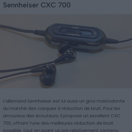
Sennheiser CXC 700
L’allemand Sennheiser est lui aussi un gros mastodonte
du marché des casques à réduction de bruit. Pour les
amoureux des écouteurs, il propose un excellent CXC
700, offrant l’une des meilleures réduction de bruit
possible, tout en ayant un prix relativement contenu.