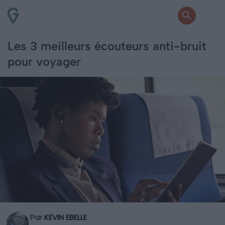
Les 3 meilleurs écouteurs anti-bruit
pour voyager
Par
KEVIN EBELLE