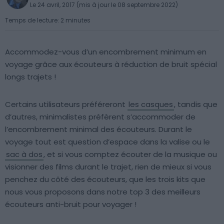
Le 24 avril, 2017 (mis à jour le 08 septembre 2022)
Temps de lecture: 2 minutes
Accommodez-vous d’un encombrement minimum en
voyage grâce aux écouteurs à réduction de bruit spécial
longs trajets !
Certains utilisateurs préféreront
les casques
, tandis que
d’autres, minimalistes préfèrent s’accommoder de
l’encombrement minimal des écouteurs. Durant le
voyage tout est question d’espace dans la valise ou le
sac à dos
, et si vous comptez écouter de la musique ou
visionner des films durant le trajet, rien de mieux si vous
penchez du côté des écouteurs, que les trois kits que
nous vous proposons dans notre top 3 des meilleurs
écouteurs anti-bruit pour voyager !