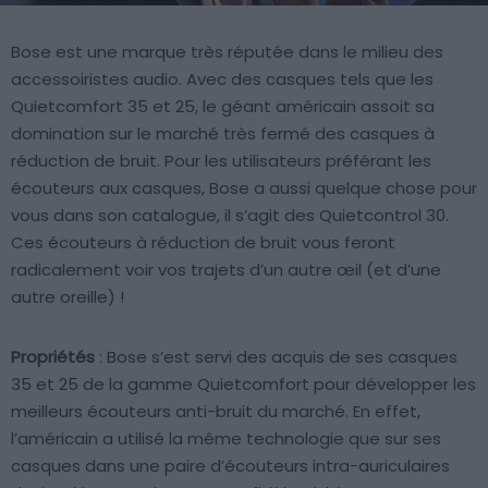
Bose est une marque très réputée dans le milieu des
accessoiristes audio. Avec des casques tels que les
Quietcomfort 35 et 25, le géant américain assoit sa
domination sur le marché très fermé des casques à
réduction de bruit. Pour les utilisateurs préférant les
écouteurs aux casques, Bose a aussi quelque chose pour
vous dans son catalogue, il s’agit des Quietcontrol 30.
Ces écouteurs à réduction de bruit vous feront
radicalement voir vos trajets d’un autre œil (et d’une
autre oreille) !
Propriétés
: Bose s’est servi des acquis de ses casques
35 et 25 de la gamme Quietcomfort pour développer les
meilleurs écouteurs anti-bruit du marché. En effet,
l’américain a utilisé la même technologie que sur ses
casques dans une paire d’écouteurs intra-auriculaires