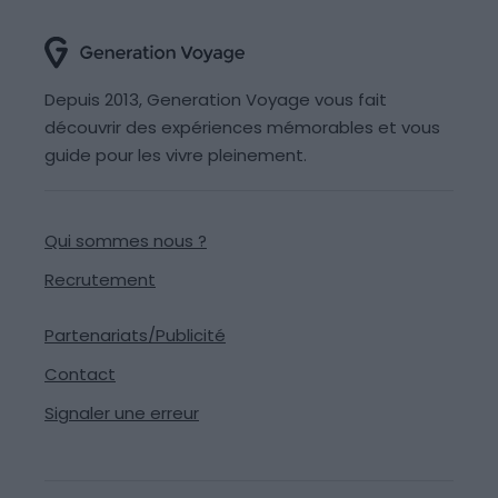
Depuis 2013, Generation Voyage vous fait
découvrir des expériences mémorables et vous
guide pour les vivre pleinement.
Qui sommes nous ?
Recrutement
Partenariats/Publicité
Contact
Signaler une erreur