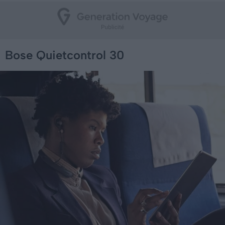
Bose Quietcontrol 30