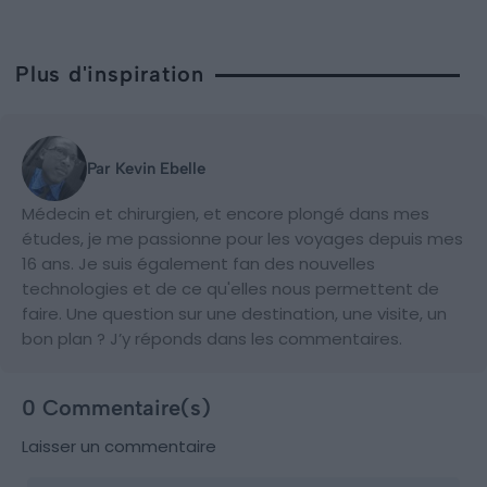
Plus d'inspiration
Par Kevin Ebelle
Médecin et chirurgien, et encore plongé dans mes
études, je me passionne pour les voyages depuis mes
16 ans. Je suis également fan des nouvelles
technologies et de ce qu'elles nous permettent de
faire. Une question sur une destination, une visite, un
bon plan ? J’y réponds dans les commentaires.
0 Commentaire(s)
Laisser un commentaire