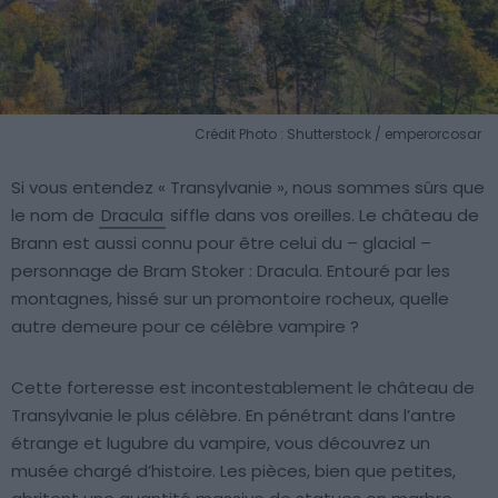
Crédit Photo : Shutterstock / emperorcosar
Si vous entendez « Transylvanie », nous sommes sûrs que
le nom de
Dracula
siffle dans vos oreilles. Le château de
Brann est aussi connu pour être celui du – glacial –
personnage de Bram Stoker : Dracula. Entouré par les
montagnes, hissé sur un promontoire rocheux, quelle
autre demeure pour ce célèbre vampire ?
Cette forteresse est incontestablement le château de
Transylvanie le plus célèbre. En pénétrant dans l’antre
étrange et lugubre du vampire, vous découvrez un
musée chargé d’histoire. Les pièces, bien que petites,