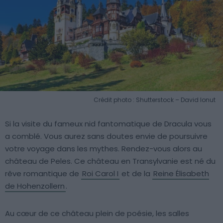
Crédit photo : Shutterstock – David Ionut
Si la visite du fameux nid fantomatique de Dracula vous
a comblé. Vous aurez sans doutes envie de poursuivre
votre voyage dans les mythes. Rendez-vous alors au
château de Peles. Ce château en Transylvanie est né du
rêve romantique de
Roi Carol I
et de la
Reine Élisabeth
de Hohenzollern
.
Au cœur de ce château plein de poésie, les salles