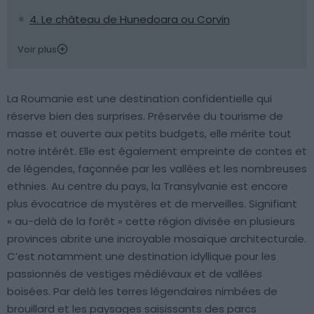
4. Le château de Hunedoara ou Corvin
Voir plus
La Roumanie est une destination confidentielle qui
réserve bien des surprises. Préservée du tourisme de
masse et ouverte aux petits budgets, elle mérite tout
notre intérêt. Elle est également empreinte de contes et
de légendes, façonnée par les vallées et les nombreuses
ethnies. Au centre du pays, la Transylvanie est encore
plus évocatrice de mystères et de merveilles. Signifiant
« au-delà de la forêt » cette région divisée en plusieurs
provinces abrite une incroyable mosaïque architecturale.
C’est notamment une destination idyllique pour les
passionnés de vestiges médiévaux et de vallées
boisées. Par delà les terres légendaires nimbées de
brouillard et les paysages saisissants des parcs