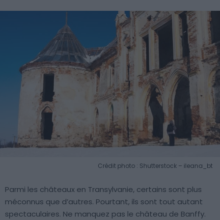
Crédit photo : Shutterstock – ileana_bt
Parmi les châteaux en Transylvanie, certains sont plus
méconnus que d’autres. Pourtant, ils sont tout autant
spectaculaires. Ne manquez pas le château de Banffy.