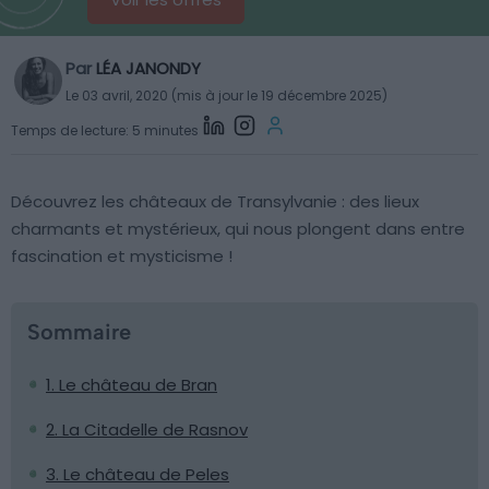
Par
LÉA JANONDY
Le 03 avril, 2020 (mis à jour le 19 décembre 2025)
Temps de lecture: 5 minutes
Découvrez les châteaux de Transylvanie : des lieux
charmants et mystérieux, qui nous plongent dans entre
fascination et mysticisme !
Sommaire
1. Le château de Bran
2. La Citadelle de Rasnov
3. Le château de Peles