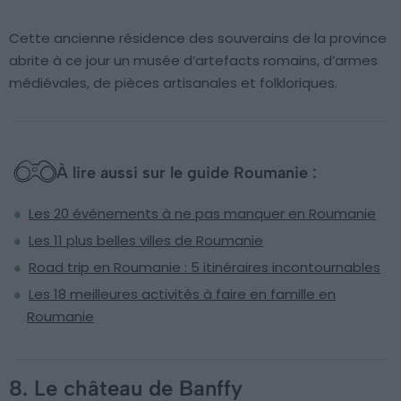
Cette ancienne résidence des souverains de la province
abrite à ce jour un musée d’artefacts romains, d’armes
médiévales, de pièces artisanales et folkloriques.
À lire aussi sur le guide Roumanie :
Les 20 événements à ne pas manquer en Roumanie
Les 11 plus belles villes de Roumanie
Road trip en Roumanie : 5 itinéraires incontournables
Les 18 meilleures activités à faire en famille en
Roumanie
8. Le château de Banffy