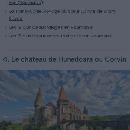
voir (Roumanie)
La Transylvanie, voyage au cœur du livre de Bram
Stoker
Les 18 plus beaux villages en Roumanie
Les 18 plus beaux endroits à visiter en Roumanie
4. Le château de Hunedoara ou Corvin