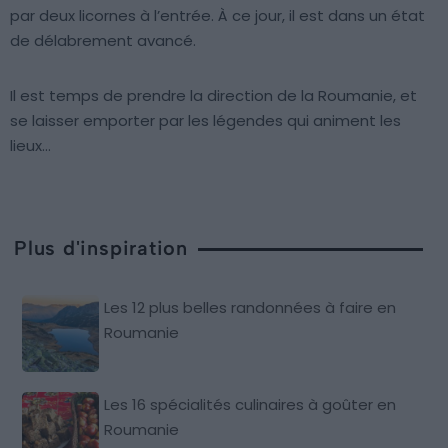
par deux licornes à l’entrée. À ce jour, il est dans un état
de délabrement avancé.
Il est temps de prendre la direction de la Roumanie, et
se laisser emporter par les légendes qui animent les
lieux…
Plus d'inspiration
Les 12 plus belles randonnées à faire en
Roumanie
Les 16 spécialités culinaires à goûter en
Roumanie