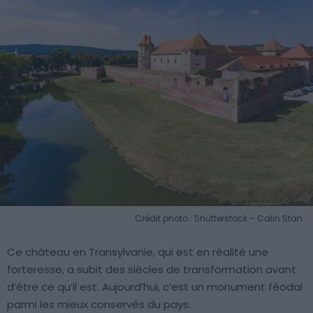
Crédit photo : Shutterstock – Calin Stan
Ce château en Transylvanie, qui est en réalité une
forteresse, a subit des siècles de transformation avant
d’être ce qu’il est. Aujourd’hui, c’est un monument féodal
parmi les mieux conservés du pays.