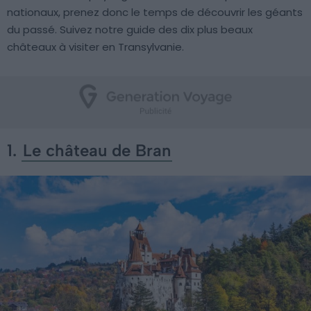
nationaux, prenez donc le temps de découvrir les géants
du passé. Suivez notre guide des dix plus beaux
châteaux à visiter en Transylvanie.
1.
Le château de Bran