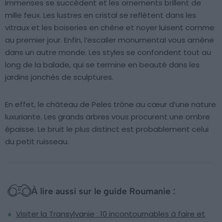
immenses se succèdent et les ornements brillent de
mille feux. Les lustres en cristal se reflètent dans les
vitraux et les boiseries en chêne et noyer luisent comme
au premier jour. Enfin, l’escalier monumental vous amène
dans un autre monde. Les styles se confondent tout au
long de la balade, qui se termine en beauté dans les
jardins jonchés de sculptures.
En effet, le château de Peles trône au cœur d’une nature
luxuriante. Les grands arbres vous procurent une ombre
épaisse. Le bruit le plus distinct est probablement celui
du petit ruisseau.
À lire aussi sur le guide Roumanie :
Visiter la Transylvanie : 10 incontournables à faire et