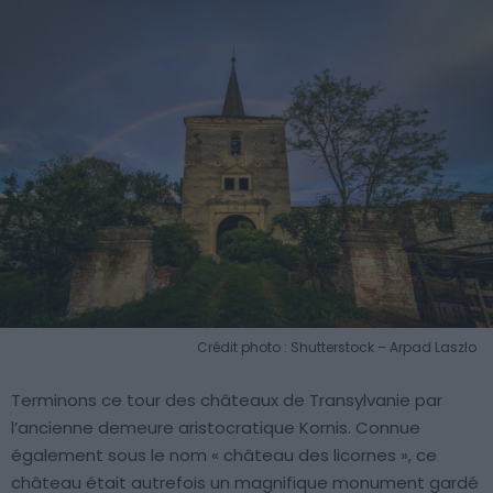
Crédit photo : Shutterstock – Arpad Laszlo
Terminons ce tour des châteaux de Transylvanie par
l’ancienne demeure aristocratique Kornis. Connue
également sous le nom « château des licornes », ce
château était autrefois un magnifique monument gardé