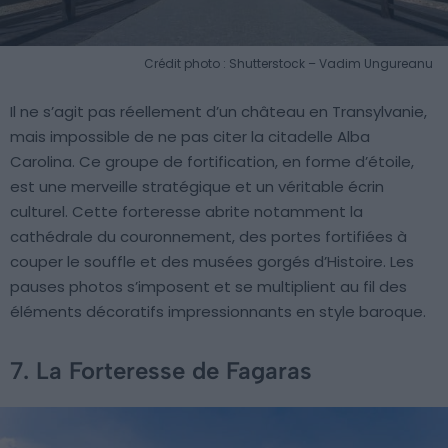
Crédit photo : Shutterstock – Vadim Ungureanu
Il ne s’agit pas réellement d’un château en Transylvanie,
mais impossible de ne pas citer la citadelle Alba
Carolina. Ce groupe de fortification, en forme d’étoile,
est une merveille stratégique et un véritable écrin
culturel. Cette forteresse abrite notamment la
cathédrale du couronnement, des portes fortifiées à
couper le souffle et des musées gorgés d’Histoire. Les
pauses photos s’imposent et se multiplient au fil des
éléments décoratifs impressionnants en style baroque.
7. La Forteresse de Fagaras