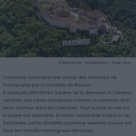
Crédit photo : Shutterstock – Calin Stan
Continuez votre itinéraire autour des châteaux de
Transylvanie par la citadelle de Rasnov.
À quelques kilomètres à peine de la demeure du fameux
vampire, ces ruines restaurées trônent au sommet d’un
piton rocheux dans les Carpates. Tout autour, la vue sur
la plaine est splendide. En effet, accessible à pied ou en
funiculaire, cette citadelle paysanne saxonne s’ouvre sur
tous les massifs montagneux alentours.