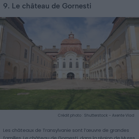
9. Le château de Gornesti
Crédit photo : Shutterstock – Axente Vlad
Les châteaux de Transylvanie sont l’œuvre de grandes
familles. Le château de Gornesti, dans la région de Mures,