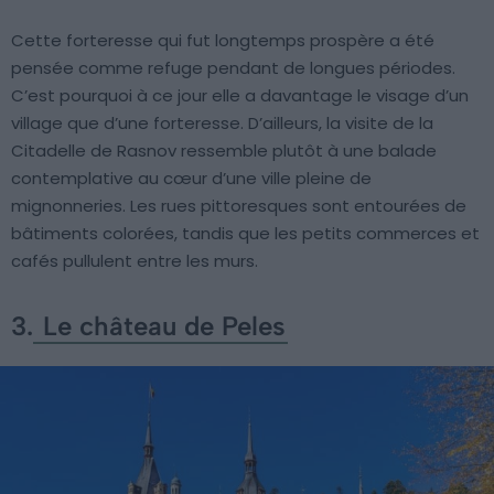
Cette forteresse qui fut longtemps prospère a été
pensée comme refuge pendant de longues périodes.
C’est pourquoi à ce jour elle a davantage le visage d’un
village que d’une forteresse. D’ailleurs, la visite de la
Citadelle de Rasnov ressemble plutôt à une balade
contemplative au cœur d’une ville pleine de
mignonneries. Les rues pittoresques sont entourées de
bâtiments colorées, tandis que les petits commerces et
cafés pullulent entre les murs.
3.
Le château de Peles