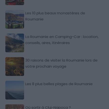
Les 10 plus beaux monastères de
Roumanie
La Roumanie en Camping-Car : location,
conseils, aires, itinéraires
30 raisons de visiter la Roumanie lors de
votre prochain voyage
Les 8 plus belles plages de Roumanie
Où sortir à Cluj-Napoca ?