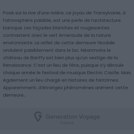
Posé sur la rive d’une rivière, ce joyau de Transylvanie, à
l’atmosphère paisible, est une perle de l’architecture
baroque. Les façades blanches et rougissantes
contrastent avec le vert émeraude de la nature
environnante. Le reflet de cette demeure féodale
ondulent paisiblement dans le lac. Néanmoins le
château de Banffy est bien plus qu’un vestige de la
Renaissance. C’est un lieu de fête, puisque s’y déroule
chaque année le festival de musique Electric Castle. Mais
également un lieu chargé en histoires de fantômes.
Apparemment, d’étranges phénomènes animent cette
demeure…