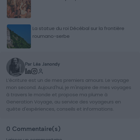
La statue du roi Décébal sur la frontière
roumano-serbe
Par Léa Janondy
L’écriture est un de mes premiers amours. Le voyage
mon second. Aujourd'hui, je m'inspire de mes voyages
à travers le monde et propose ma plume à
Generation Voyage, au service des voyageurs en
quête d'expériences, conseils et informations.
0 Commentaire(s)
Laisser un commentaire