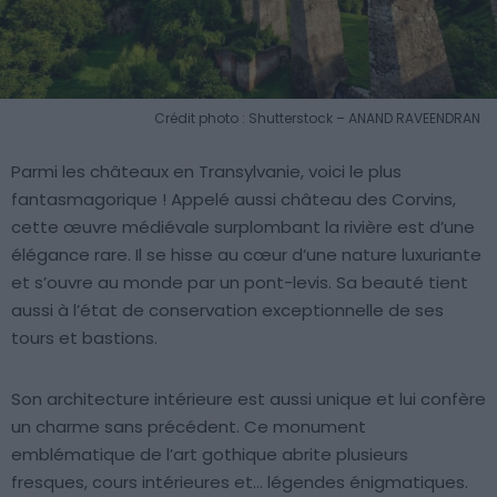
Crédit photo : Shutterstock – ANAND RAVEENDRAN
Parmi les châteaux en Transylvanie, voici le plus
fantasmagorique ! Appelé aussi château des Corvins,
cette œuvre médiévale surplombant la rivière est d’une
élégance rare. Il se hisse au cœur d’une nature luxuriante
et s’ouvre au monde par un pont-levis. Sa beauté tient
aussi à l’état de conservation exceptionnelle de ses
tours et bastions.
Son architecture intérieure est aussi unique et lui confère
un charme sans précédent. Ce monument
emblématique de l’art gothique abrite plusieurs
fresques, cours intérieures et… légendes énigmatiques.