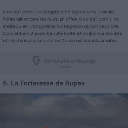
À ce qu’il parait, le compte Vlad Tepes, alias Dracula,
hanterait encore les murs. En effet, à ce qu’il parait, ce
château en Transylvanie fut sa prison durant sept ans.
Alors entre richesse, beauté brute et ambiance sombre
et mystérieuse, la visite de Corvin est incontournable.
5. La Forteresse de Rupea