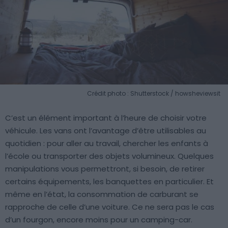
Crédit photo : Shutterstock / howsheviewsit
C’est un élément important à l’heure de choisir votre
véhicule. Les vans ont l’avantage d’être utilisables au
quotidien : pour aller au travail, chercher les enfants à
l’école ou transporter des objets volumineux. Quelques
manipulations vous permettront, si besoin, de retirer
certains équipements, les banquettes en particulier. Et
même en l’état, la consommation de carburant se
rapproche de celle d’une voiture. Ce ne sera pas le cas
d’un fourgon, encore moins pour un camping-car.