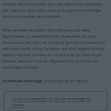
charge. Notez toutefois que, par rapport au camping-
car, l’espace disponible dans un fourgon pour manger,
dormir ou cuisiner sera moindre.
Enfin, en hiver, le confort d’un camping-car sera
appréciable. La déperdition de chaleur liée au type
d’ouverture des vans et fourgons (portes coulissantes)
est importante. Aussi, l’isolation est plus légère. Si vous
optez pour ces derniers et comptez en profiter toute
l’année, assurez-vous de disposer d’un système de
chauffage efficace.
Le véhicule avantage :
camping-car, et de loin !
Louer un camping-car ou van aménagé en
France