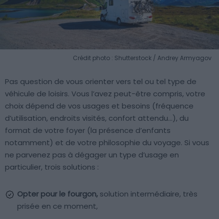
Crédit photo : Shutterstock / Andrey Armyagov
Pas question de vous orienter vers tel ou tel type de
véhicule de loisirs. Vous l’avez peut-être compris, votre
choix dépend de vos usages et besoins (fréquence
d’utilisation, endroits visités, confort attendu…), du
format de votre foyer (la présence d’enfants
notamment) et de votre philosophie du voyage. Si vous
ne parvenez pas à dégager un type d’usage en
particulier, trois solutions :
Opter pour le fourgon,
solution intermédiaire, très
prisée en ce moment,