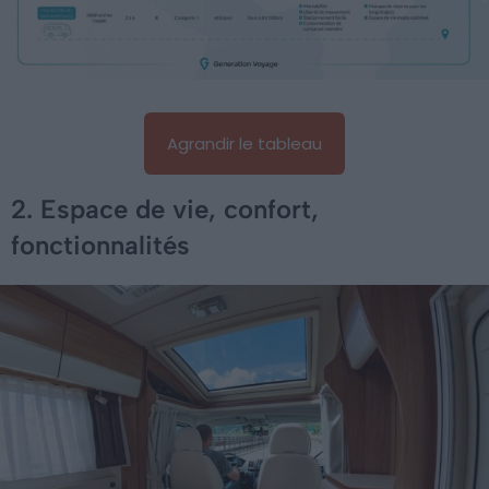
Agrandir le tableau
2. Espace de vie, confort,
fonctionnalités