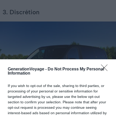
3. Discrétion
GenerationVoyage -
Do Not Process My Personal
Information
If you wish to opt-out of the sale, sharing to third parties, or
processing of your personal or sensitive information for
targeted advertising by us, please use the below opt-out
section to confirm your selection. Please note that after your
Crédit photo : Shutterstock / LIAL
opt-out request is processed you may continue seeing
interest-based ads based on personal information utilized by