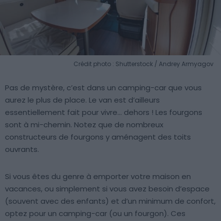
Crédit photo : Shutterstock / Andrey Armyagov
Pas de mystère, c’est dans un camping-car que vous
aurez le plus de place. Le van est d’ailleurs
essentiellement fait pour vivre… dehors ! Les fourgons
sont à mi-chemin. Notez que de nombreux
constructeurs de fourgons y aménagent des toits
ouvrants.
Si vous êtes du genre à emporter votre maison en
vacances, ou simplement si vous avez besoin d’espace
(souvent avec des enfants) et d’un minimum de confort,
optez pour un camping-car (ou un fourgon). Ces