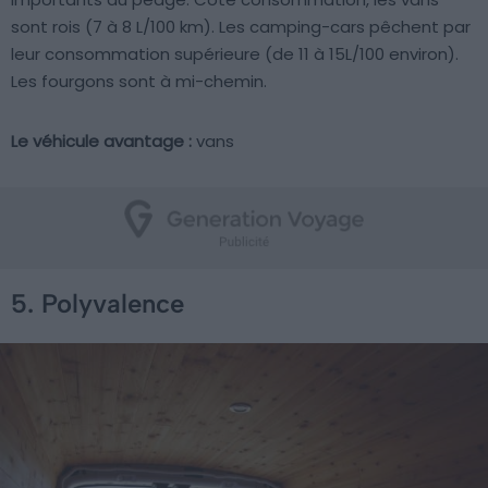
sont rois (7 à 8 L/100 km). Les camping-cars pêchent par
leur consommation supérieure (de 11 à 15L/100 environ).
Les fourgons sont à mi-chemin.
Le véhicule avantage :
vans
5. Polyvalence