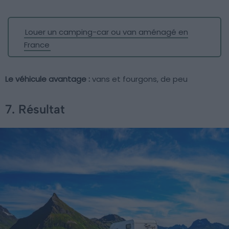
Louer un camping-car ou van aménagé en
France
Le véhicule avantage :
vans et fourgons, de peu
7. Résultat