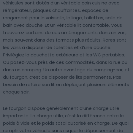
véhicules sont dotés d’un véritable coin cuisine avec
réfrigérateur, plaques chauffantes, espaces de
rangement pour la vaisselle, le linge, toilettes, salle de
bain avec douche. Et un véritable lit confortable. Vous
trouverez certains de ces aménagements dans un van,
mais souvent dans des formats plus réduits. Rares sont
les vans à disposer de toilettes et d’une douche.
Privilégiez la douchette extérieure et les WC portables.
Ou posez-vous près de ces commodités, dans la rue ou
dans un camping. Un autre avantage du camping-car, et
du fourgon, c’est de disposer de lits permanents. Pas
besoin de refaire son lit en déplaçant plusieurs éléments
chaque soir.
Le fourgon dispose généralement d’une charge utile
importante. La charge utile, c’est la différence entre le
poids à vide et le poids total autorisé en charge. De quoi
remplir votre véhicule sans risquer le dépassement de