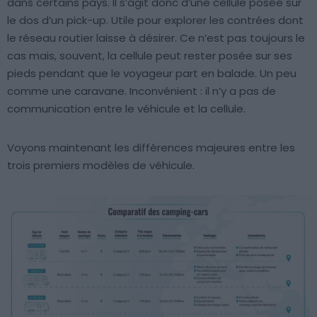
dans certains pays. Il s’agit donc d’une cellule posée sur
le dos d’un pick-up. Utile pour explorer les contrées dont
le réseau routier laisse à désirer. Ce n’est pas toujours le
cas mais, souvent, la cellule peut rester posée sur ses
pieds pendant que le voyageur part en balade. Un peu
comme une caravane. Inconvénient : il n’y a pas de
communication entre le véhicule et la cellule.
Voyons maintenant les différences majeures entre les
trois premiers modèles de véhicule.