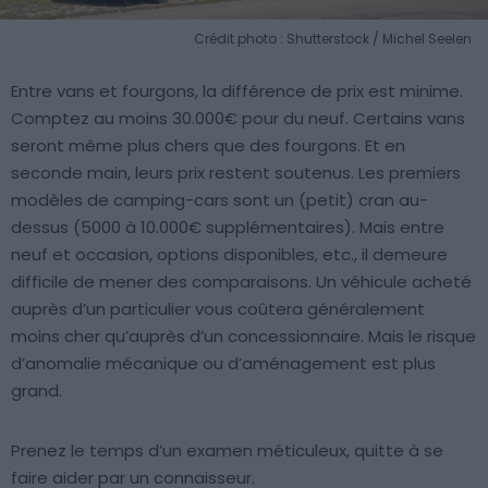
Crédit photo : Shutterstock / Michel Seelen
Entre vans et fourgons, la différence de prix est minime.
Comptez au moins 30.000€ pour du neuf. Certains vans
seront même plus chers que des fourgons. Et en
seconde main, leurs prix restent soutenus. Les premiers
modèles de camping-cars sont un (petit) cran au-
dessus (5000 à 10.000€ supplémentaires). Mais entre
neuf et occasion, options disponibles, etc., il demeure
difficile de mener des comparaisons. Un véhicule acheté
auprès d’un particulier vous coûtera généralement
moins cher qu’auprès d’un concessionnaire. Mais le risque
d’anomalie mécanique ou d’aménagement est plus
grand.
Prenez le temps d’un examen méticuleux, quitte à se
faire aider par un connaisseur.