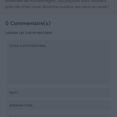
charmes de ma Bretagne. Les pépites sont souvent
près de chez nous. Restons curieux, les sens en éveil !
0 Commentaire(s)
Laisser un commentaire