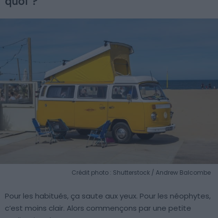
quoi ?
Crédit photo : Shutterstock / Andrew Balcombe
Pour les habitués, ça saute aux yeux. Pour les néophytes,
c’est moins clair. Alors commençons par une petite