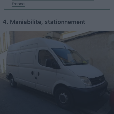
France
4. Maniabilité, stationnement