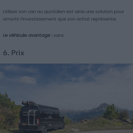
Utiliser son van au quotidien est ainsi une solution pour
amortir l’investissement que son achat représente.
Le véhicule avantage :
vans
6. Prix