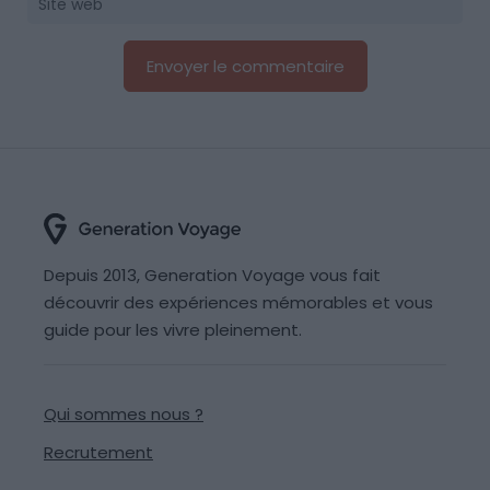
Depuis 2013, Generation Voyage vous fait
découvrir des expériences mémorables et vous
guide pour les vivre pleinement.
Qui sommes nous ?
Recrutement