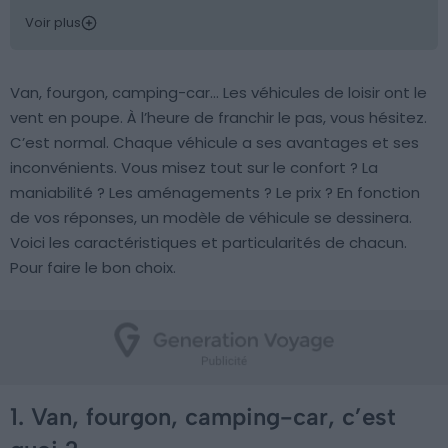
Voir plus
Van, fourgon, camping-car… Les véhicules de loisir ont le
vent en poupe. À l’heure de franchir le pas, vous hésitez.
C’est normal. Chaque véhicule a ses avantages et ses
inconvénients. Vous misez tout sur le confort ? La
maniabilité ? Les aménagements ? Le prix ? En fonction
de vos réponses, un modèle de véhicule se dessinera.
Voici les caractéristiques et particularités de chacun.
Pour faire le bon choix.
1. Van, fourgon, camping-car, c’est