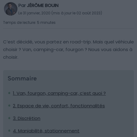
Par
JÉRÔME BOUIN
Le 31 janvier, 2020 (mis à jour le 02 août 2023)
Temps de lecture: 5 minutes
C’est décidé, vous partez en road-trip. Mais quel véhicule
choisir ? Van, camping-car, fourgon ? Nous vous aidons à
choisir.
Sommaire
1. Van, fourgon, camping-car, c’est quoi ?
2. Espace de vie, confort, fonctionnalités
3. Discrétion
4. Maniabilité, stationnement