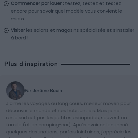
Commencer par louer :
testez, testez et testez
encore pour savoir quel modèle vous convient le
mieux
Visiter
les salons et magasins spécialisés et s’installer
à bord !
Plus d'inspiration
Par Jérôme Bouin
J’aime les voyages au long cours, meilleur moyen pour
découvrir le monde et ses habitant.e.s. Mais je ne
renie surtout pas les petites escapades, souvent en
famille (et en camping-car). Après avoir collectionné
quelques destinations, parfois lointaines, j’apprécie les