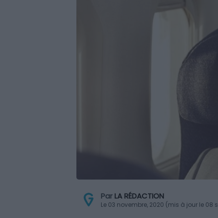
Par
LA RÉDACTION
Le 03 novembre, 2020 (mis à jour le 08