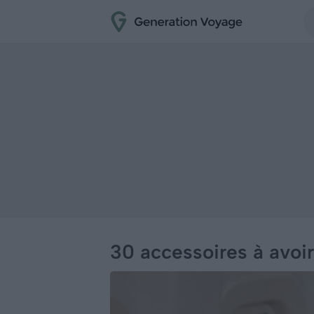
30 accessoires à avoi