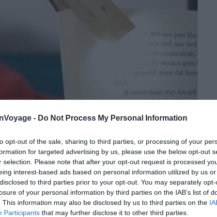
onVoyage -
Do Not Process My Personal Information
to opt-out of the sale, sharing to third parties, or processing of your per
formation for targeted advertising by us, please use the below opt-out s
r selection. Please note that after your opt-out request is processed y
eing interest-based ads based on personal information utilized by us or
disclosed to third parties prior to your opt-out. You may separately opt-
losure of your personal information by third parties on the IAB’s list of
. This information may also be disclosed by us to third parties on the
IA
Participants
that may further disclose it to other third parties.