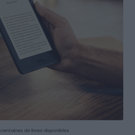
centaines de livres disponibles