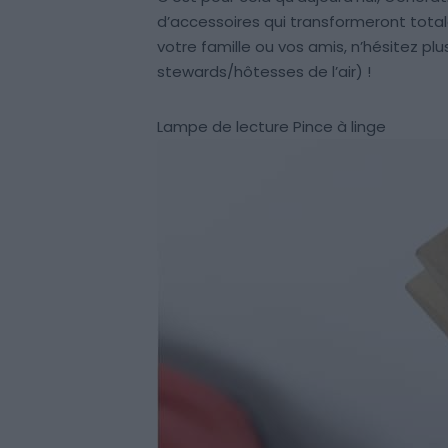
d’accessoires qui transformeront tota
votre famille ou vos amis, n’hésitez pl
stewards/hôtesses de l’air) !
Lampe de lecture Pince à linge