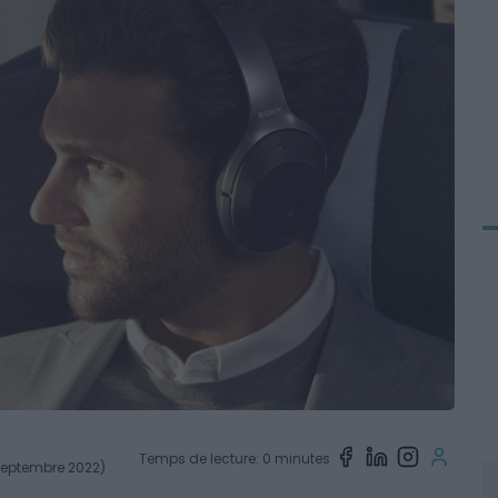
Temps de lecture: 0 minutes
 septembre 2022)