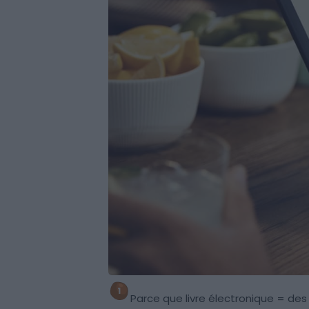
Parce que livre électronique = des 