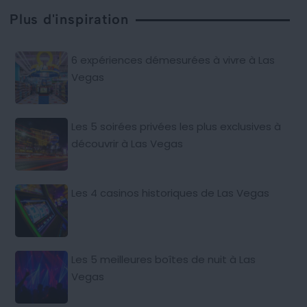
Plus d'inspiration
6 expériences démesurées à vivre à Las
Vegas
Les 5 soirées privées les plus exclusives à
découvrir à Las Vegas
Les 4 casinos historiques de Las Vegas
Les 5 meilleures boîtes de nuit à Las
Vegas