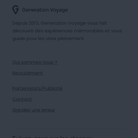
Depuis 2013, Generation Voyage vous fait
découvrir des expériences mémorables et vous
guide pour les vivre pleinement.
Qui sommes nous ?
Recrutement
Partenariats/Publicité
Contact
Signaler une erreur