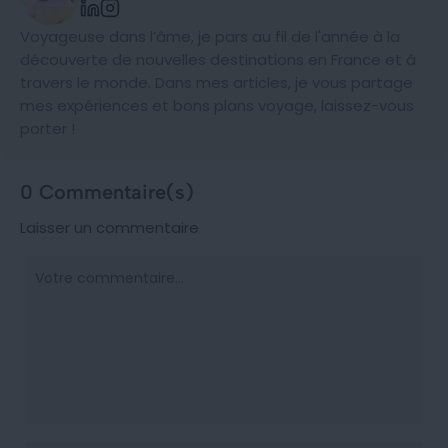
Voyageuse dans l’âme, je pars au fil de l'année à la
découverte de nouvelles destinations en France et à
travers le monde. Dans mes articles, je vous partage
mes expériences et bons plans voyage, laissez-vous
porter !
0 Commentaire(s)
Laisser un commentaire