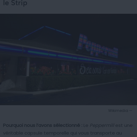
le Strip
Wikimedia —
Pourquoi nous l’avons sélectionné :
Le
Peppermill
est une
véritable capsule temporelle qui vous transporte au