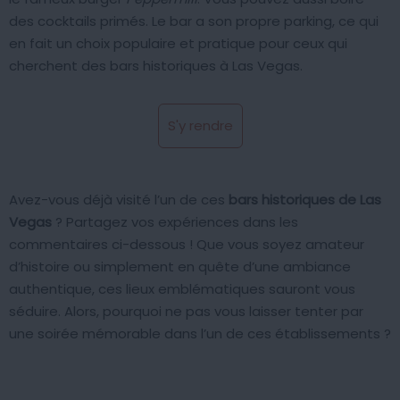
des cocktails primés. Le bar a son propre parking, ce qui
en fait un choix populaire et pratique pour ceux qui
cherchent des bars historiques à Las Vegas.
S'y rendre
Avez-vous déjà visité l’un de ces
bars historiques de Las
Vegas
? Partagez vos expériences dans les
commentaires ci-dessous ! Que vous soyez amateur
d’histoire ou simplement en quête d’une ambiance
authentique, ces lieux emblématiques sauront vous
séduire. Alors, pourquoi ne pas vous laisser tenter par
une soirée mémorable dans l’un de ces établissements ?