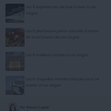
Les 6 expériences de luxe à vivre à Las
Vegas
Les 6 plus beaux parcs naturels à moins
de trois heures de Las Vegas
Les 8 meilleurs hôtels à Las Vegas
Les 6 chapelles emblématiques pour se
marier à Las Vegas
Par Manon Lagier