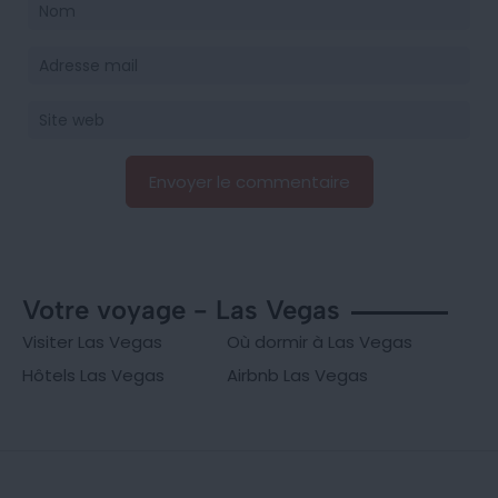
Votre voyage - Las Vegas
Visiter Las Vegas
Où dormir à Las Vegas
Hôtels Las Vegas
Airbnb Las Vegas