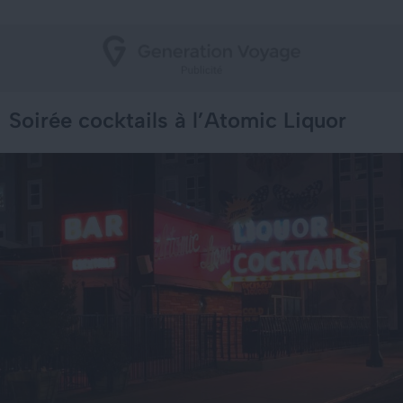
Soirée cocktails à l’Atomic Liquor