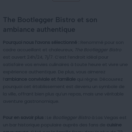
The Bootlegger Bistro et son
ambiance authentique
Pourquoi nous l’avons sélectionné :
Renommé pour son
cadre accueillant et chaleureux,
The Bootlegger Bistro
est ouvert 24h/24, 7j/7. C’est l’endroit idéal pour
satisfaire vos envies culinaires à toute heure et vivre une
expérience authentique. De plus, vous aimerez
l’
ambiance conviviale et familiale
qui règne. Découvrez
pourquoi cet établissement est devenu un symbole de
la ville, offrant bien plus qu’un repas, mais une véritable
aventure gastronomique.
Pour en savoir plus :
Le
Bootlegger Bistro
à Las Vegas est
un bar historique populaire auprès des fans de
cuisine