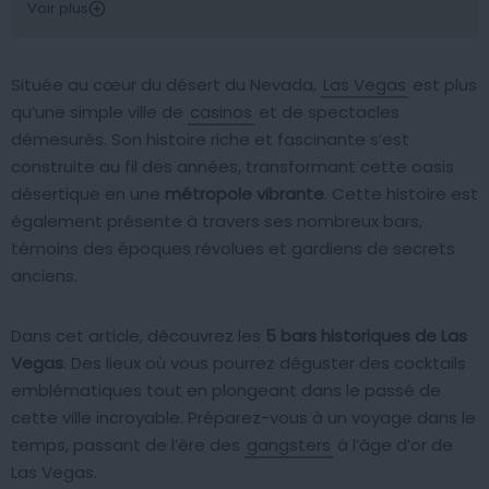
Voir plus
Située au cœur du désert du Nevada,
Las Vegas
est plus
qu’une simple ville de
casinos
et de spectacles
démesurés. Son histoire riche et fascinante s’est
construite au fil des années, transformant cette oasis
désertique en une
métropole vibrante
. Cette histoire est
également présente à travers ses nombreux bars,
témoins des époques révolues et gardiens de secrets
anciens.
Dans cet article, découvrez les
5 bars historiques de Las
Vegas
. Des lieux où vous pourrez déguster des cocktails
emblématiques tout en plongeant dans le passé de
cette ville incroyable. Préparez-vous à un voyage dans le
temps, passant de l’ère des
gangsters
à l’âge d’or de
Las Vegas.