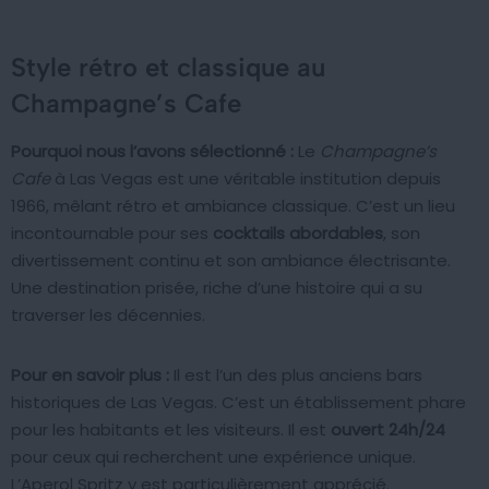
Style rétro et classique au
Champagne’s Cafe
Pourquoi nous l’avons sélectionné :
Le
Champagne’s
Cafe
à Las Vegas est une véritable institution depuis
1966, mêlant rétro et ambiance classique. C’est un lieu
incontournable pour ses
cocktails abordables
, son
divertissement continu et son ambiance électrisante.
Une destination prisée, riche d’une histoire qui a su
traverser les décennies.
Pour en savoir plus :
Il est l’un des plus anciens bars
historiques de Las Vegas. C’est un établissement phare
pour les habitants et les visiteurs. Il est
ouvert 24h/24
pour ceux qui recherchent une expérience unique.
L’Aperol Spritz y est particulièrement apprécié.