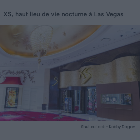
XS, haut lieu de vie nocturne à Las Vegas
Shutterstock – Kobby Dagan