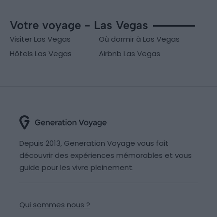
Votre voyage - Las Vegas
Visiter Las Vegas
Où dormir à Las Vegas
Hôtels Las Vegas
Airbnb Las Vegas
Depuis 2013, Generation Voyage vous fait
découvrir des expériences mémorables et vous
guide pour les vivre pleinement.
Qui sommes nous ?