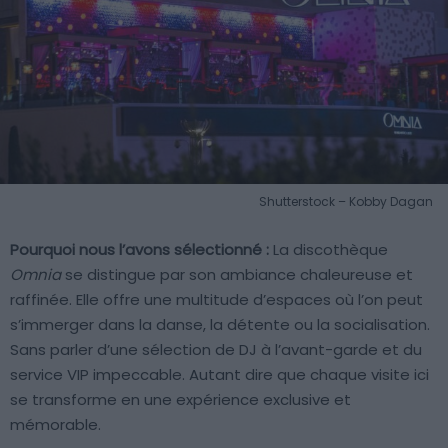
Shutterstock – Kobby Dagan
Pourquoi nous l’avons sélectionné :
La discothèque
Omnia
se distingue par son ambiance chaleureuse et
raffinée. Elle offre une multitude d’espaces où l’on peut
s’immerger dans la danse, la détente ou la socialisation.
Sans parler d’une sélection de DJ à l’avant-garde et du
service VIP impeccable. Autant dire que chaque visite ici
se transforme en une expérience exclusive et
mémorable.