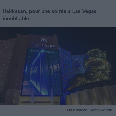
Hakkasan, pour une soirée à Las Vegas
inoubliable
Shutterstock – Kobby Dagan