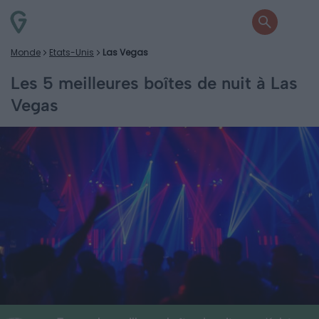
Monde
Etats-Unis
Las Vegas
Les 5 meilleures boîtes de nuit à Las
Vegas