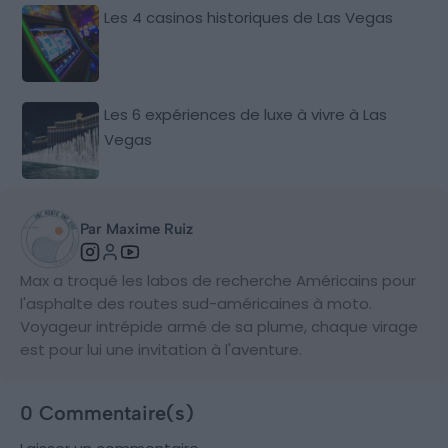
Les 4 casinos historiques de Las Vegas
Les 6 expériences de luxe à vivre à Las
Vegas
Par Maxime Ruiz
Max a troqué les labos de recherche Américains pour
l'asphalte des routes sud-américaines à moto.
Voyageur intrépide armé de sa plume, chaque virage
est pour lui une invitation à l'aventure.
0 Commentaire(s)