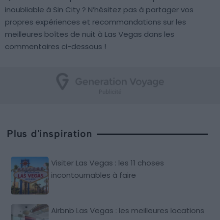
inoubliable à Sin City ? N’hésitez pas à partager vos
propres expériences et recommandations sur les
meilleures boîtes de nuit à Las Vegas dans les
commentaires ci-dessous !
Plus d'inspiration
Visiter Las Vegas : les 11 choses
incontournables à faire
Airbnb Las Vegas : les meilleures locations