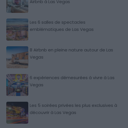
Airbnb à Las Vegas
Les 6 salles de spectacles
emblématiques de Las Vegas
8 Airbnb en pleine nature autour de Las
Vegas
6 expériences démesurées à vivre à Las
Vegas
Les 5 soirées privées les plus exclusives à
découvrir à Las Vegas