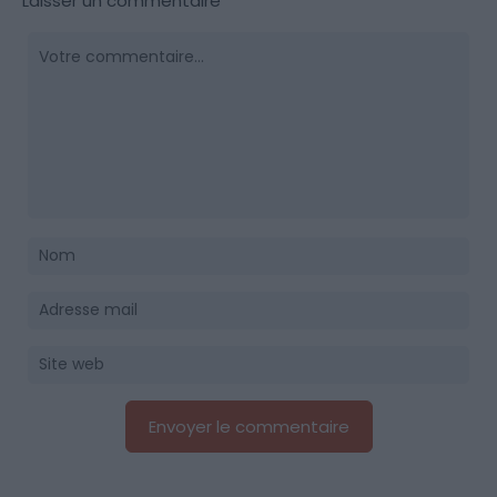
Laisser un commentaire