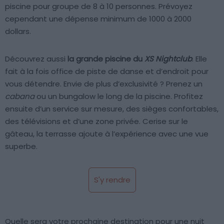
piscine pour groupe de 8 à 10 personnes. Prévoyez
cependant une dépense minimum de 1000 à 2000
dollars.
Découvrez aussi
la grande piscine du
XS Nightclub
. Elle
fait à la fois office de piste de danse et d’endroit pour
vous détendre. Envie de plus d’exclusivité ? Prenez un
cabana
ou un bungalow le long de la piscine. Profitez
ensuite d’un service sur mesure, des sièges confortables,
des télévisions et d’une zone privée. Cerise sur le
gâteau, la terrasse ajoute à l’expérience avec une vue
superbe.
S'y rendre
Quelle sera votre prochaine destination pour une nuit