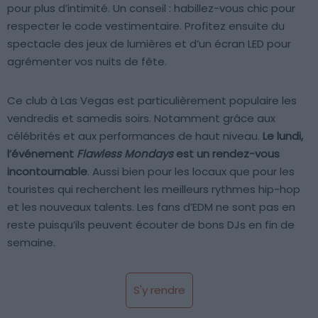
pour plus d’intimité. Un conseil : habillez-vous chic pour
respecter le code vestimentaire. Profitez ensuite du
spectacle des jeux de lumières et d’un écran LED pour
agrémenter vos nuits de fête.
Ce club à Las Vegas est particulièrement populaire les
vendredis et samedis soirs. Notamment grâce aux
célébrités et aux performances de haut niveau.
Le lundi,
l’événement
Flawless Mondays
est un rendez-vous
incontournable
. Aussi bien pour les locaux que pour les
touristes qui recherchent les meilleurs rythmes hip-hop
et les nouveaux talents. Les fans d’EDM ne sont pas en
reste puisqu’ils peuvent écouter de bons DJs en fin de
semaine.
S'y rendre