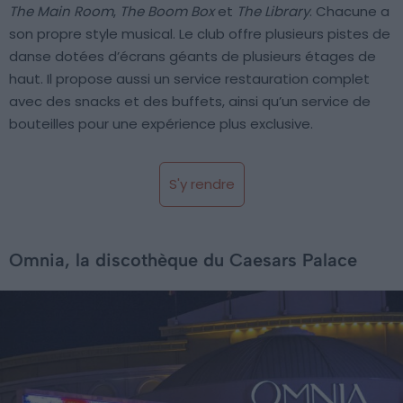
The Main Room
,
The Boom Box
et
The Library
. Chacune a
son propre style musical. Le club offre plusieurs pistes de
danse dotées d’écrans géants de plusieurs étages de
haut. Il propose aussi un service restauration complet
avec des snacks et des buffets, ainsi qu’un service de
bouteilles pour une expérience plus exclusive.
S'y rendre
Omnia, la discothèque du Caesars Palace