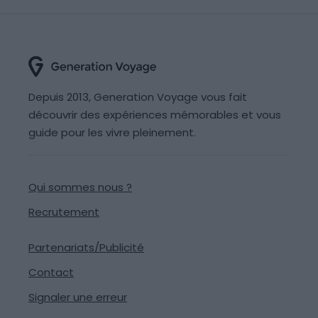
Depuis 2013, Generation Voyage vous fait
découvrir des expériences mémorables et vous
guide pour les vivre pleinement.
Qui sommes nous ?
Recrutement
Partenariats/Publicité
Contact
Signaler une erreur