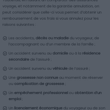
voyage, et notamment de la garantie annulation, on
peut considérer que celle-ci vous permet d’obtenir un
remboursement de vos frais si vous annulez pour les
raisons suivantes :
Les accidents,
décès ou maladie
du voyageur, de
l’accompagnant ou d’un membre de la famille ;
Un accident survenu au
domicile
ou à la
résidence
secondaire
de l’assuré ;
Un accident survenu au
véhicule
de l’assuré ;
Une
grossesse non connue
au moment de réserver
ou
complication de grossesse
;
Un
empêchement professionnel
ou
obtention d’un
emploi
;
Un
licenciement économique
du voyageur ou de son