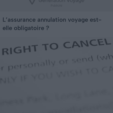
L’assurance annulation voyage est-
elle obligatoire ?