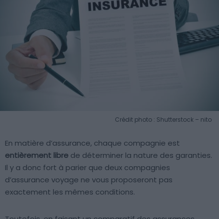
Crédit photo : Shutterstock – nito
En matière d’assurance, chaque compagnie est
entièrement libre
de déterminer la nature des garanties.
Il y a donc fort à parier que deux compagnies
d’assurance voyage ne vous proposeront pas
exactement les mêmes conditions.
Toutefois, en faisant un comparatif des assurances