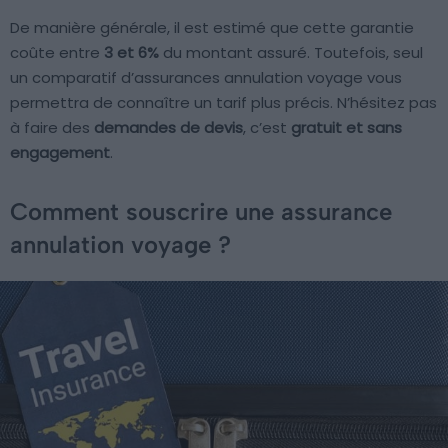
De manière générale, il est estimé que cette garantie
coûte entre
3 et 6%
du montant assuré. Toutefois, seul
un comparatif d’assurances annulation voyage vous
permettra de connaître un tarif plus précis. N’hésitez pas
à faire des
demandes de devis
, c’est
gratuit et sans
engagement
.
Comment souscrire une assurance
annulation voyage ?