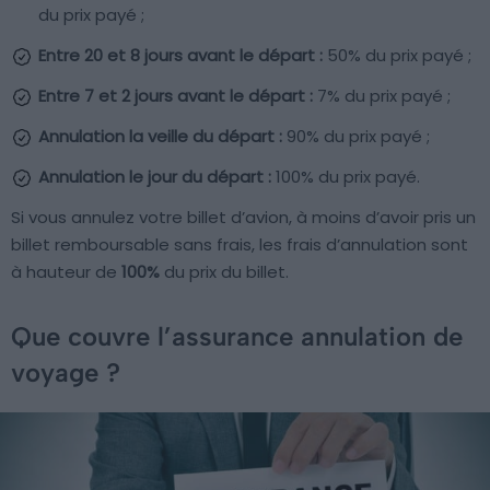
du prix payé ;
Entre 20 et 8 jours avant le départ :
50% du prix payé ;
Entre 7 et 2 jours avant le départ :
7% du prix payé ;
Annulation la veille du départ :
90% du prix payé ;
Annulation le jour du départ :
100% du prix payé.
Si vous annulez votre billet d’avion, à moins d’avoir pris un
billet remboursable sans frais, les frais d’annulation sont
à hauteur de
100%
du prix du billet.
Que couvre l’assurance annulation de
voyage ?