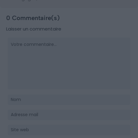
0 Commentaire(s)
Laisser un commentaire