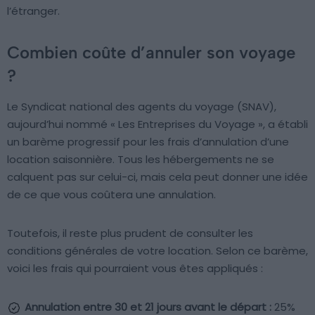
l’étranger.
Combien coûte d’annuler son voyage
?
Le Syndicat national des agents du voyage (SNAV),
aujourd’hui nommé « Les Entreprises du Voyage », a établi
un barème progressif pour les frais d’annulation d’une
location saisonnière. Tous les hébergements ne se
calquent pas sur celui-ci, mais cela peut donner une idée
de ce que vous coûtera une annulation.
Toutefois, il reste plus prudent de consulter les
conditions générales de votre location. Selon ce barème,
voici les frais qui pourraient vous êtes appliqués :
Annulation entre 30 et 21 jours avant le départ :
25%