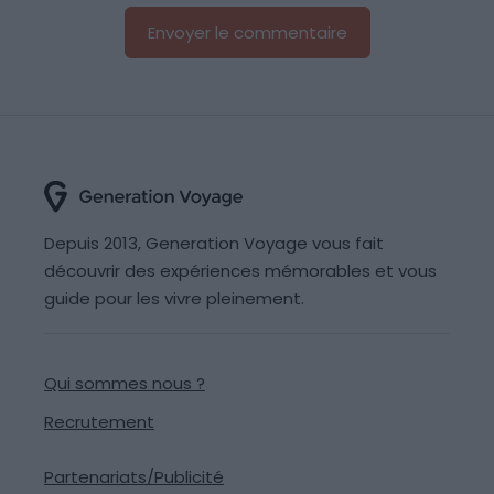
Depuis 2013, Generation Voyage vous fait
découvrir des expériences mémorables et vous
guide pour les vivre pleinement.
Qui sommes nous ?
Recrutement
Partenariats/Publicité