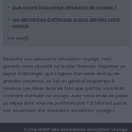
Que couvre l’assurance annulation de voyage ?
Les démarches à effectuer si vous annulez votre
voyage
Voir plus
Souscrire une assurance annulation voyage, c’est
garantir votre sécurité sur le plan financier. Organiser un
séjour à l’étranger, qu’il s’agisse d’un week-end ou de
grandes vacances, se fait en général longtemps à
l’avance. Les aléas de la vie font que, parfois, vous êtes
contraint d’annuler ce voyage. Avez-vous envie de payer
un séjour dont vous ne profiterez pas ? Si tel n’est pas le
cas, souscrivez une assurance annulation voyage !
Comparatif des assurances annulation voyage