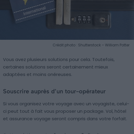
Crédit photo : Shutterstock – William Potter
Vous avez plusieurs solutions pour cela. Toutefois,
certaines solutions seront certainement mieux
adaptées et moins onéreuses.
Souscrire auprès d’un tour-opérateur
Si vous organisez votre voyage avec un voyagiste, celui-
ci peut tout à fait vous proposer un package. Vol, hôtel
et assurance voyage seront compris dans votre forfait.