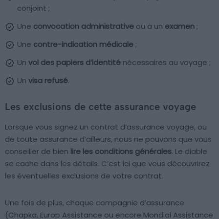
conjoint ;
Une
convocation administrative
ou à un
examen
;
Une
contre-indication médicale
;
Un
vol des papiers d’identité
nécessaires au voyage ;
Un
visa refusé
.
Les exclusions de cette assurance voyage
Lorsque vous signez un contrat d’assurance voyage, ou
de toute assurance d’ailleurs, nous ne pouvons que vous
conseiller de bien
lire les conditions générales
. Le diable
se cache dans les détails. C’est ici que vous découvrirez
les éventuelles exclusions de votre contrat.
Une fois de plus, chaque compagnie d’assurance
(Chapka, Europ Assistance ou encore Mondial Assistance