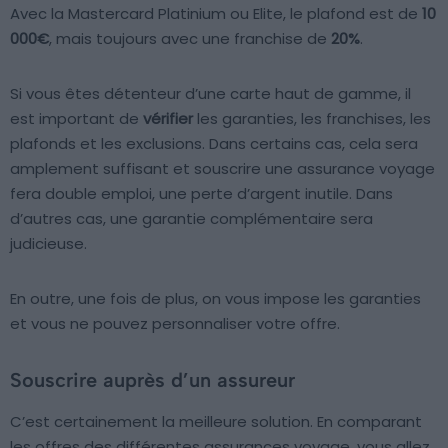
Avec la Mastercard Platinium ou Elite, le plafond est de
10
000€
, mais toujours avec une franchise de
20%
.
Si vous êtes détenteur d’une carte haut de gamme, il
est important de
vérifier
les garanties, les franchises, les
plafonds et les exclusions. Dans certains cas, cela sera
amplement suffisant et souscrire une assurance voyage
fera double emploi, une perte d’argent inutile. Dans
d’autres cas, une garantie complémentaire sera
judicieuse.
En outre, une fois de plus, on vous impose les garanties
et vous ne pouvez personnaliser votre offre.
Souscrire auprès d’un assureur
C’est certainement la meilleure solution. En comparant
les offres des différentes assurances voyage, vous allez