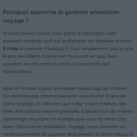
Pourquoi souscrire la garantie annulation
voyage ?
Si vous prenez l’avion pour partir à l’étranger, il est
souvent entendu qu’il est préférable de réserver environ
6 mois
à l’avance. Pourquoi ? Tout simplement parce que
le prix des billets d’avion est fluctuant et que, bien
souvent, les prix sont plus bas à l’ouverture des
réservations.
Mais en 6 mois, il peut se passer beaucoup de choses.
De nombreuses raisons peuvent vous inciter à annuler
votre voyage. Or, dès lors que celui-ci est réservé, des
frais d’annulation seront prélevés. Il serait tout de même
dommage de payer un voyage que vous ne ferez pas.
Avec l’assurance annulation voyage, vous obtenez un
remboursement et pouvez ainsi prévoir un autre séjour à