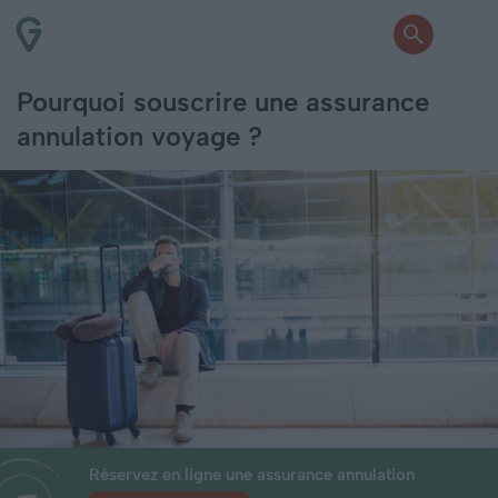
Pourquoi souscrire une assurance
annulation voyage ?
Réservez en ligne une assurance annulation