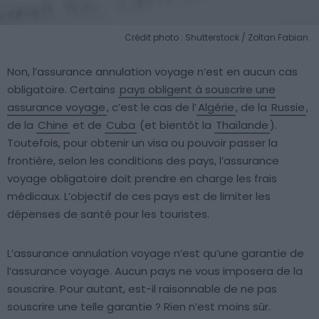
Crédit photo : Shutterstock / Zoltan Fabian
Non, l’assurance annulation voyage n’est en aucun cas
obligatoire. Certains
pays obligent à souscrire une
assurance voyage
, c’est le cas de l’
Algérie
, de la
Russie
,
de la
Chine
et de
Cuba
(et bientôt la
Thaïlande
).
Toutefois, pour obtenir un visa ou pouvoir passer la
frontière, selon les conditions des pays, l’assurance
voyage obligatoire doit prendre en charge les frais
médicaux. L’objectif de ces pays est de limiter les
dépenses de santé pour les touristes.
L’assurance annulation voyage n’est qu’une garantie de
l’assurance voyage. Aucun pays ne vous imposera de la
souscrire. Pour autant, est-il raisonnable de ne pas
souscrire une telle garantie ? Rien n’est moins sûr.