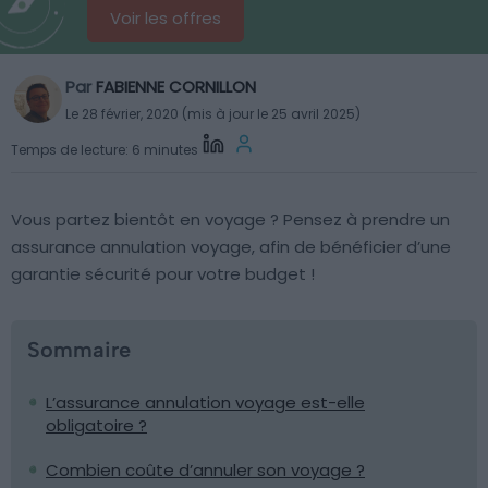
Voir les offres
Par
FABIENNE CORNILLON
Le 28 février, 2020 (mis à jour le 25 avril 2025)
Temps de lecture: 6 minutes
Vous partez bientôt en voyage ? Pensez à prendre un
assurance annulation voyage, afin de bénéficier d’une
garantie sécurité pour votre budget !
Sommaire
L’assurance annulation voyage est-elle
obligatoire ?
Combien coûte d’annuler son voyage ?