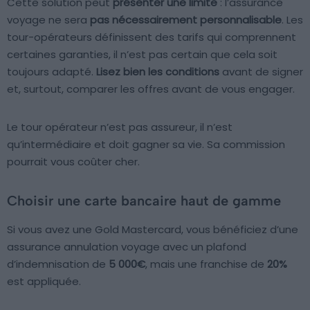
Cette solution peut
présenter une limite
: l’assurance
voyage ne sera
pas nécessairement personnalisable
. Les
tour-opérateurs définissent des tarifs qui comprennent
certaines garanties, il n’est pas certain que cela soit
toujours adapté.
Lisez bien les conditions
avant de signer
et, surtout, comparer les offres avant de vous engager.
Le tour opérateur n’est pas assureur, il n’est
qu’intermédiaire et doit gagner sa vie. Sa commission
pourrait vous coûter cher.
Choisir une carte bancaire haut de gamme
Si vous avez une Gold Mastercard, vous bénéficiez d’une
assurance annulation voyage avec un plafond
d’indemnisation de
5 000€
, mais une franchise de
20%
est appliquée.