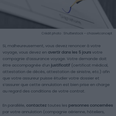
Crédit photo : Shutterstock – chase4concept
Si, malheureusement, vous devez renoncer à votre
voyage, vous devez en
avertir dans les 5 jours
votre
compagnie d’assurance voyage. Votre demande doit
être accompagnée d’un
justificatif
(certificat médical,
attestation de décès, attestation de sinistre, etc.) afin
que votre assureur puisse étudier votre dossier et
s’assurer que cette annulation est bien prise en charge
au regard des conditions de votre contrat.
En parallèle,
contactez
toutes les
personnes concernées
par votre annulation (compagnie aérienne, hôteliers,