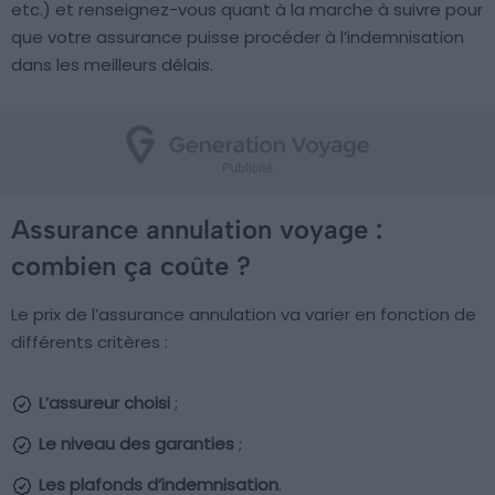
etc.) et renseignez-vous quant à la marche à suivre pour
que votre assurance puisse procéder à l’indemnisation
dans les meilleurs délais.
Assurance annulation voyage :
combien ça coûte ?
Le prix de l’assurance annulation va varier en fonction de
différents critères :
L’assureur choisi
;
Le niveau des garanties
;
Les plafonds d’indemnisation
.