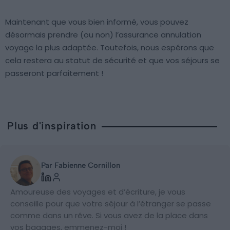
Maintenant que vous bien informé, vous pouvez
désormais prendre (ou non) l’assurance annulation
voyage la plus adaptée. Toutefois, nous espérons que
cela restera au statut de sécurité et que vos séjours se
passeront parfaitement !
Plus d'inspiration
Par Fabienne Cornillon
Amoureuse des voyages et d’écriture, je vous
conseille pour que votre séjour à l’étranger se passe
comme dans un rêve. Si vous avez de la place dans
vos bagages, emmenez-moi !