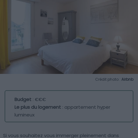
Crédit photo :
Airbnb
Budget
: €€€
Le plus du logement
: appartement hyper
lumineux
Si vous souhaitez vous immerger pleinement dans