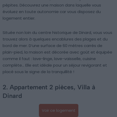
pépites. Découvrez une maison dans laquelle vous
évoluez en toute autonomie car vous disposez du
logement entier.
Située non loin du centre historique de Dinard, vous vous
trouvez alors à quelques encablures des plages et du
bord de mer. D’une surface de 60 mètres carrés de
plain-pied, la maison est décorée avec goût et équipée
comme il faut : lave-linge, lave-vaisselle, cuisine
complète… Elle est idéale pour un séjour revigorant et
placé sous le signe de la tranquillité !
2. Appartement 2 pièces, Villa à
Dinard
Voir ce logement