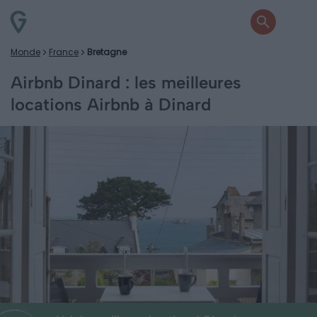
Monde
France
Bretagne
Airbnb Dinard : les meilleures
locations Airbnb à Dinard