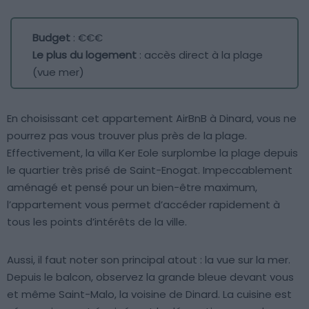
Budget
: €€€
Le plus du logement
: accès direct à la plage
(vue mer)
En choisissant cet appartement AirBnB à Dinard, vous ne
pourrez pas vous trouver plus près de la plage.
Effectivement, la villa Ker Eole surplombe la plage depuis
le quartier très prisé de Saint-Enogat. Impeccablement
aménagé et pensé pour un bien-être maximum,
l’appartement vous permet d’accéder rapidement à
tous les points d’intérêts de la ville.
Aussi, il faut noter son principal atout : la vue sur la mer.
Depuis le balcon, observez la grande bleue devant vous
et même Saint-Malo, la voisine de Dinard. La cuisine est