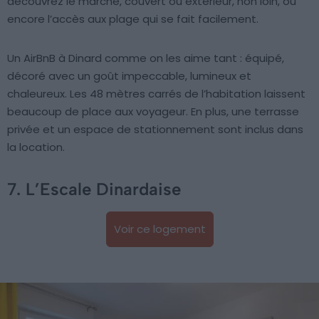
découvrez le marché, couvert ou extérieur, non loin, ou
encore l’accès aux plage qui se fait facilement.
Un AirBnB à Dinard comme on les aime tant : équipé,
décoré avec un goût impeccable, lumineux et
chaleureux. Les 48 mètres carrés de l’habitation laissent
beaucoup de place aux voyageur. En plus, une terrasse
privée et un espace de stationnement sont inclus dans
la location.
7. L’Escale Dinardaise
Voir ce logement