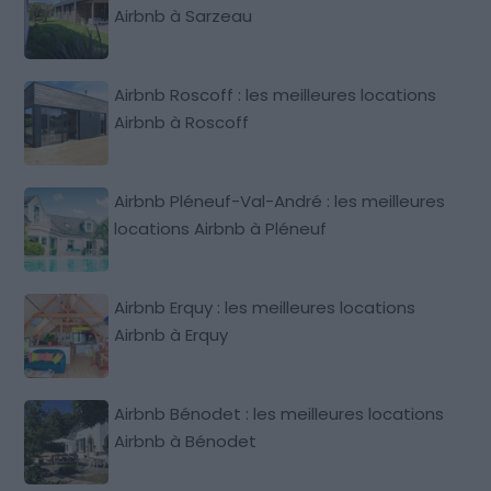
Airbnb à Sarzeau
Airbnb Roscoff : les meilleures locations
Airbnb à Roscoff
Airbnb Pléneuf-Val-André : les meilleures
locations Airbnb à Pléneuf
Airbnb Erquy : les meilleures locations
Airbnb à Erquy
Airbnb Bénodet : les meilleures locations
Airbnb à Bénodet