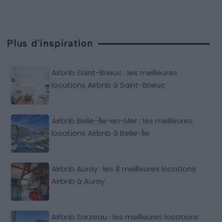
Plus d'inspiration
Airbnb Saint-Brieuc : les meilleures
locations Airbnb à Saint-Brieuc
Airbnb Belle-Île-en-Mer : les meilleures
locations Airbnb à Belle-Île
Airbnb Auray : les 8 meilleures locations
Airbnb à Auray
Airbnb Sarzeau : les meilleures locations