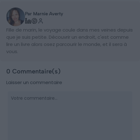
Par Marnie Averty
Fille de marin, le voyage coule dans mes veines depuis
que je suis petite. Découvrir un endroit, c'est comme
lire un livre alors osez parcourir le monde, et il sera à
vous.
0 Commentaire(s)
Laisser un commentaire