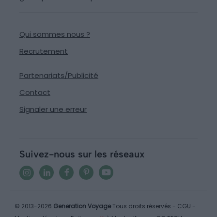
Qui sommes nous ?
Recrutement
Partenariats/Publicité
Contact
Signaler une erreur
Suivez-nous sur les réseaux
© 2013-2026
Generation Voyage
Tous droits réservés -
CGU
-