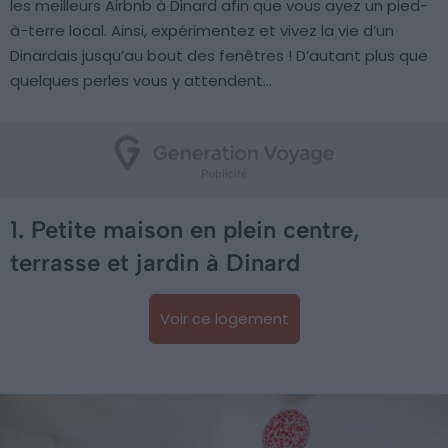
les meilleurs Airbnb à Dinard afin que vous ayez un pied-
à-terre local. Ainsi, expérimentez et vivez la vie d’un
Dinardais jusqu’au bout des fenêtres ! D’autant plus que
quelques perles vous y attendent…
1. Petite maison en plein centre,
terrasse et jardin à Dinard
Voir ce logement