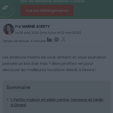
Voir les meilleures locations à Dinard
Voir les hébergements
Par
MARNIE AVERTY
Le 08 avril, 2020 (mis à jour le 02 mai 2025)
Temps de lecture: 4 minutes
Les embruns marins de vous attirent et vous souhaitez
prendre un bol d’air frais ? Alors profitez-en pour
découvrir les meilleures locations Airbnb à Dinard !
Sommaire
1. Petite maison en plein centre, terrasse et jardin
à Dinard