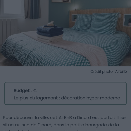
Crédit photo :
Airbnb
Budget
: €
Le plus du logement
: décoration hyper moderne
Pour découvrir la ville, cet AirBnB à Dinard est parfait. Il se
situe au sud de Dinard, dans la petite bourgade de la