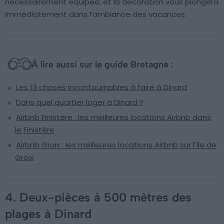
nécessairement équipée, et la décoration vous plongera
immédiatement dans l’ambiance des vacances.
À lire aussi sur le guide Bretagne :
Les 13 choses incontournables à faire à Dinard
Dans quel quartier loger à Dinard ?
Airbnb Finistère : les meilleures locations Airbnb dans
le Finistère
Airbnb Groix : les meilleures locations Airbnb sur l’île de
Groix
4. Deux-pièces à 500 mètres des
plages à Dinard