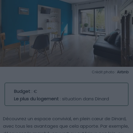
Crédit photo :
Airbnb
Budget
: €
Le plus du logement
: situation dans Dinard
Découvrez un espace convivial, en plein cœur de Dinard,
avec tous les avantages que cela apporte. Par exemple,