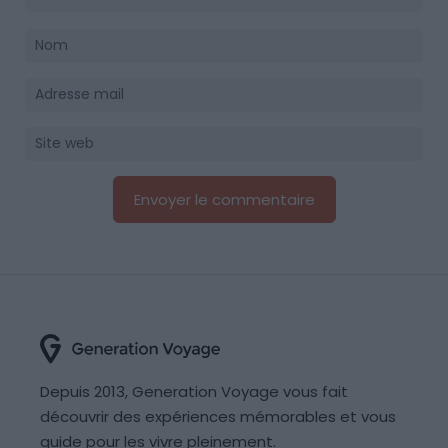
Depuis 2013, Generation Voyage vous fait
découvrir des expériences mémorables et vous
guide pour les vivre pleinement.