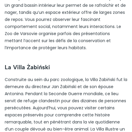
Un grand bassin intérieur leur permet de se rafraîchir et de
nager, tandis qu’un espace extérieur offre de larges zones
de repos. Vous pourrez observer leur fascinant
comportement social, notamment leurs interactions. Le
Zoo de Varsovie organise parfois des présentations
mettant l’accent sur les défis de la conservation et
l’importance de protéger leurs habitats.
La Villa Żabiński
Construite au sein du parc zoologique, la Villa Żabiński fut la
demeure du directeur Jan Żabiński et de son épouse
Antonina. Pendant la Seconde Guerre mondiale, ce lieu
servit de refuge clandestin pour des dizaines de personnes
persécutées. Aujourd’hui, vous pouvez visiter certains
espaces préservés pour comprendre cette histoire
remarquable, tout en pénétrant dans la vie quotidienne
d’un couple dévoué au bien-être animal. La Villa illustre un