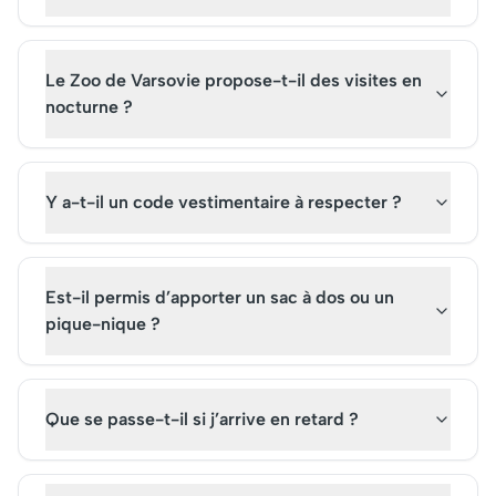
Le Zoo de Varsovie propose-t-il des visites en
nocturne ?
Y a-t-il un code vestimentaire à respecter ?
Est-il permis d’apporter un sac à dos ou un
pique-nique ?
Que se passe-t-il si j’arrive en retard ?