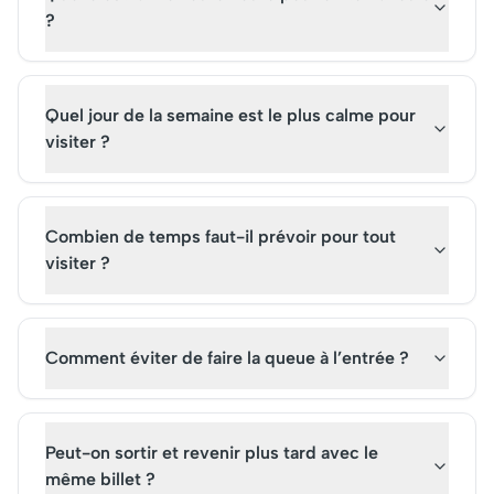
?
Quel jour de la semaine est le plus calme pour
visiter ?
Combien de temps faut-il prévoir pour tout
visiter ?
Comment éviter de faire la queue à l’entrée ?
Peut-on sortir et revenir plus tard avec le
même billet ?