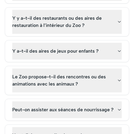
Y y a-t-il des restaurants ou des aires de
restauration à l’intérieur du Zoo ?
Y a-t-il des aires de jeux pour enfants ?
Le Zoo propose-t-il des rencontres ou des
animations avec les animaux ?
Peut-on assister aux séances de nourrissage ?