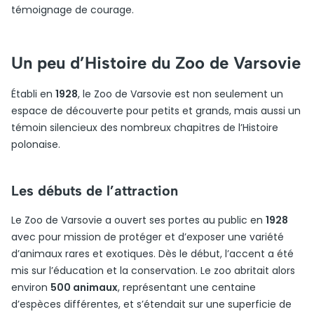
témoignage de courage.
Un peu d’Histoire du Zoo de Varsovie
Établi en
1928
, le Zoo de Varsovie est non seulement un
espace de découverte pour petits et grands, mais aussi un
témoin silencieux des nombreux chapitres de l’Histoire
polonaise.
Les débuts de l’attraction
Le Zoo de Varsovie a ouvert ses portes au public en
1928
avec pour mission de protéger et d’exposer une variété
d’animaux rares et exotiques. Dès le début, l’accent a été
mis sur l’éducation et la conservation. Le zoo abritait alors
environ
500 animaux
, représentant une centaine
d’espèces différentes, et s’étendait sur une superficie de