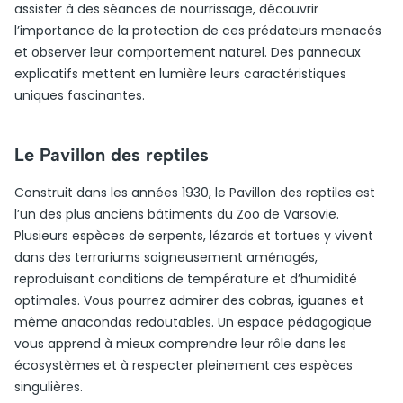
assister à des séances de nourrissage, découvrir
l’importance de la protection de ces prédateurs menacés
et observer leur comportement naturel. Des panneaux
explicatifs mettent en lumière leurs caractéristiques
uniques fascinantes.
Le Pavillon des reptiles
Construit dans les années 1930, le Pavillon des reptiles est
l’un des plus anciens bâtiments du Zoo de Varsovie.
Plusieurs espèces de serpents, lézards et tortues y vivent
dans des terrariums soigneusement aménagés,
reproduisant conditions de température et d’humidité
optimales. Vous pourrez admirer des cobras, iguanes et
même anacondas redoutables. Un espace pédagogique
vous apprend à mieux comprendre leur rôle dans les
écosystèmes et à respecter pleinement ces espèces
singulières.