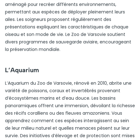
aménagé pour recréer différents environnements,
permettant aux espèces de déployer pleinement leurs
ailes. Les soigneurs proposent régulièrement des
présentations expliquant les caractéristiques de chaque
oiseau et son mode de vie. Le Zoo de Varsovie soutient
divers programmes de sauvegarde aviaire, encourageant
la préservation mondiale.
L’Aquarium
L’Aquarium du Zoo de Varsovie, rénové en 2010, abrite une
variété de poissons, coraux et invertébrés provenant
d’écosystèmes marins et d’eau douce. Les bassins
panoramiques offrent une immersion, dévoilant la richesse
des récifs coralliens ou des fleuves amazoniens. Vous
apprendrez comment ces espèces interagissent au sein
de leur milieu naturel et quelles menaces pèsent sur leur
survie. Des initiatives d’élevage et de protection sont mises