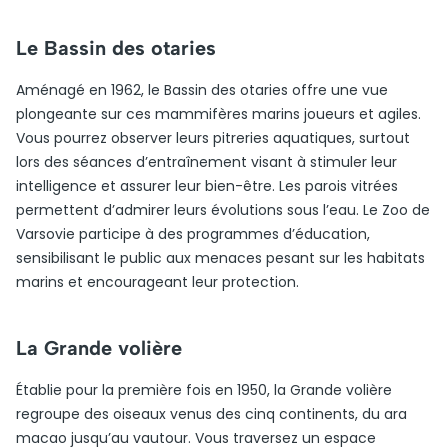
Le Bassin des otaries
Aménagé en 1962, le Bassin des otaries offre une vue
plongeante sur ces mammifères marins joueurs et agiles.
Vous pourrez observer leurs pitreries aquatiques, surtout
lors des séances d’entraînement visant à stimuler leur
intelligence et assurer leur bien-être. Les parois vitrées
permettent d’admirer leurs évolutions sous l’eau. Le Zoo de
Varsovie participe à des programmes d’éducation,
sensibilisant le public aux menaces pesant sur les habitats
marins et encourageant leur protection.
La Grande volière
Établie pour la première fois en 1950, la Grande volière
regroupe des oiseaux venus des cinq continents, du ara
macao jusqu’au vautour. Vous traversez un espace