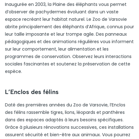
Inaugurée en 2003, la Plaine des éléphants vous permet
d’observer de pachydermes évoluant dans un vaste
espace recréant leur habitat naturel. Le Zoo de Varsovie
abrite principalement des éléphants d’Afrique, connus pour
leur taille imposante et leur trompe agile. Des panneaux
pédagogiques et des animations régulières vous informent
sur leur comportement, leur alimentation et les
programmes de conservation. Observez leurs interactions
sociales fascinantes et soutenez la préservation de cette
espèce.
L’Enclos des félins
Daté des premières années du Zoo de Varsovie, l’Enclos
des félins rassemble tigres, lions, léopards et panthères
dans des espaces adaptés à leurs besoins spécifiques.
Grâce à plusieurs rénovations successives, ces installations
assurent sécurité et bien-être aux animaux. Vous pourrez