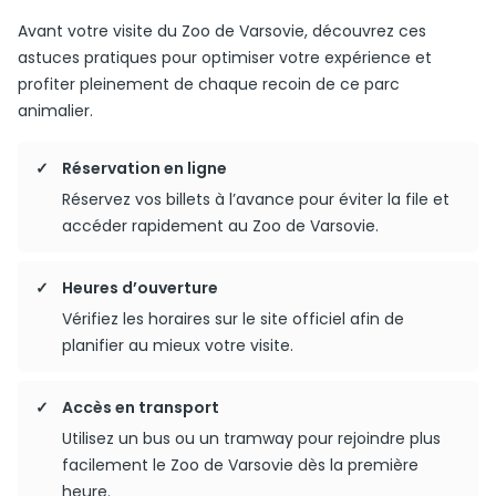
Avant votre visite du Zoo de Varsovie, découvrez ces
astuces pratiques pour optimiser votre expérience et
profiter pleinement de chaque recoin de ce parc
animalier.
Réservation en ligne
Réservez vos billets à l’avance pour éviter la file et
accéder rapidement au Zoo de Varsovie.
Heures d’ouverture
Vérifiez les horaires sur le site officiel afin de
planifier au mieux votre visite.
Accès en transport
Utilisez un bus ou un tramway pour rejoindre plus
facilement le Zoo de Varsovie dès la première
heure.