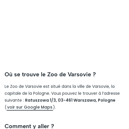
Où se trouve le Zoo de Varsovie ?
Le Zoo de Varsovie est situé dans la ville de Varsovie, la
capitale de la Pologne. Vous pouvez le trouver à l’adresse
suivante :
Ratuszowa 1/3, 03-461 Warszawa, Pologne
(
voir sur Google Maps
).
Comment y aller ?