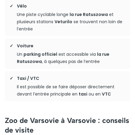
Vélo
Une piste cyclable longe
la rue Ratuszowa
et
plusieurs stations
Veturilo
se trouvent non loin de
l’entrée
Voiture
Un
parking officiel
est accessible via
la rue
Ratuszowa
, à quelques pas de l’entrée
Taxi / VTC
Il est possible de se faire déposer directement
devant l’entrée principale en
taxi
ou en
VTC
Zoo de Varsovie à Varsovie : conseils
de visite