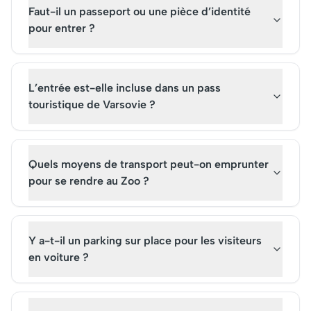
Faut-il un passeport ou une pièce d’identité
pour entrer ?
L’entrée est-elle incluse dans un pass
touristique de Varsovie ?
Quels moyens de transport peut-on emprunter
pour se rendre au Zoo ?
Y a-t-il un parking sur place pour les visiteurs
en voiture ?