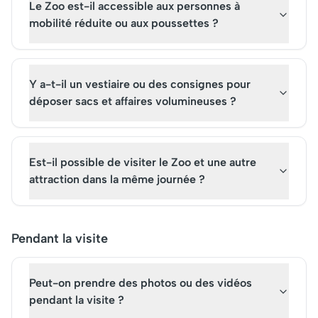
Le Zoo est-il accessible aux personnes à
mobilité réduite ou aux poussettes ?
Y a-t-il un vestiaire ou des consignes pour
déposer sacs et affaires volumineuses ?
Est-il possible de visiter le Zoo et une autre
attraction dans la même journée ?
Pendant la visite
Peut-on prendre des photos ou des vidéos
pendant la visite ?