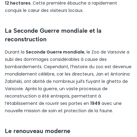
12 hectares
. Cette première ébauche a rapidement
conquis le cœur des visiteurs locaux.
La Seconde Guerre mondiale et la
reconstruction
Durant la
Seconde Guerre mondiale
, le Zoo de Varsovie a
subi des dommages considérables à cause des
bombardements. Cependant, l’histoire du zoo est devenue
mondialement célèbre, car les directeurs, Jan et Antonina
Żabiński, ont abrité de nombreux juifs fuyant le ghetto de
Varsovie. Après la guerre, un vaste processus de
reconstruction a été entrepris, permettant à
l’établissement de rouvrir ses portes en
1949
avec une
nouvelle mission de soin et protection de la faune.
Le renouveau moderne