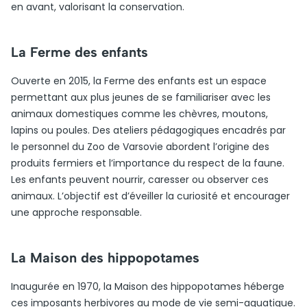
en avant, valorisant la conservation.
La Ferme des enfants
Ouverte en 2015, la Ferme des enfants est un espace
permettant aux plus jeunes de se familiariser avec les
animaux domestiques comme les chèvres, moutons,
lapins ou poules. Des ateliers pédagogiques encadrés par
le personnel du Zoo de Varsovie abordent l’origine des
produits fermiers et l’importance du respect de la faune.
Les enfants peuvent nourrir, caresser ou observer ces
animaux. L’objectif est d’éveiller la curiosité et encourager
une approche responsable.
La Maison des hippopotames
Inaugurée en 1970, la Maison des hippopotames héberge
ces imposants herbivores au mode de vie semi-aquatique.