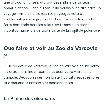
une attraction prisée, attirant des milliers de visiteurs
chaque année. Niché au cœur de Varsovie, ce site offre un
voyage immersif à travers ses paysages naturels
emblématiques. La popularité du zoo se reflète dans la
forte demande pour les billets, en faisant une étape
incontournable lors de toute visite de la capitale polonaise.
Que faire et voir au Zoo de Varsovie
?
Situé au cœur de Varsovie, le Zoo de Varsovie figure parmi
les attractions incontournables pour votre visite de la
capitale. Découvrez ses nombreux habitats, espèces rares
et expériences immersives passionnantes.
La Plaine des éléphants