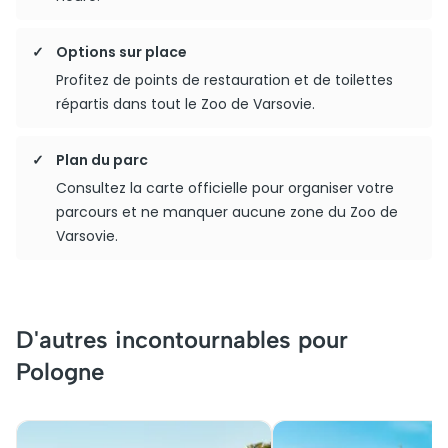
Options sur place
Profitez de points de restauration et de toilettes
répartis dans tout le Zoo de Varsovie.
Plan du parc
Consultez la carte officielle pour organiser votre
parcours et ne manquer aucune zone du Zoo de
Varsovie.
D'autres incontournables pour
Pologne