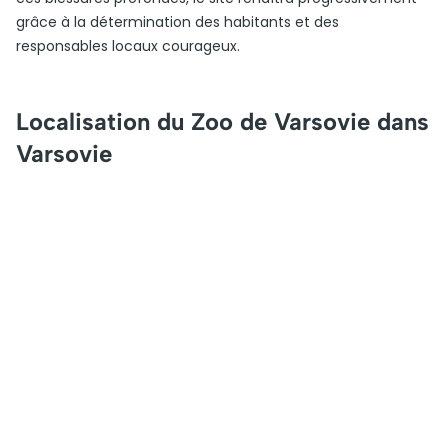
grâce à la détermination des habitants et des
responsables locaux courageux.
Localisation du Zoo de Varsovie dans
Varsovie