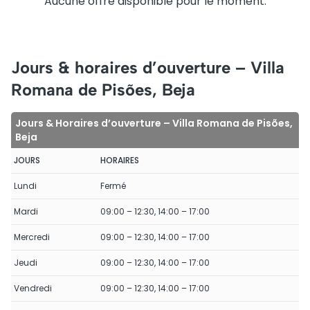
Aucune offre disponible pour le moment.
Jours & horaires d’ouverture – Villa
Romana de Pisões, Beja
Jours & Horaires d’ouverture – Villa Romana de Pisões,
Beja
JOURS
HORAIRES
Lundi
Fermé
Mardi
09:00 – 12:30, 14:00 – 17:00
Mercredi
09:00 – 12:30, 14:00 – 17:00
Jeudi
09:00 – 12:30, 14:00 – 17:00
Vendredi
09:00 – 12:30, 14:00 – 17:00