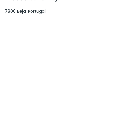
7800 Beja, Portugal