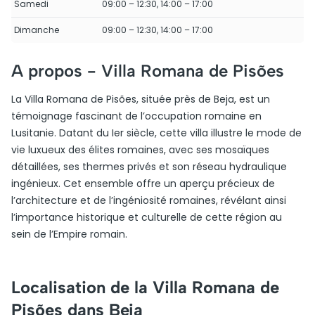
Samedi
09:00 – 12:30, 14:00 – 17:00
Dimanche
09:00 – 12:30, 14:00 – 17:00
A propos -
Villa Romana de Pisões
La Villa Romana de Pisões, située près de Beja, est un
témoignage fascinant de l’occupation romaine en
Lusitanie. Datant du Ier siècle, cette villa illustre le mode de
vie luxueux des élites romaines, avec ses mosaïques
détaillées, ses thermes privés et son réseau hydraulique
ingénieux. Cet ensemble offre un aperçu précieux de
l’architecture et de l’ingéniosité romaines, révélant ainsi
l’importance historique et culturelle de cette région au
sein de l’Empire romain.
Localisation de la Villa Romana de
Pisões dans Beja