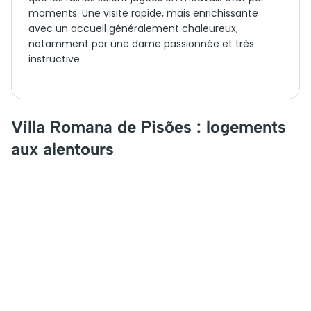
moments. Une visite rapide, mais enrichissante
avec un accueil généralement chaleureux,
notamment par une dame passionnée et très
instructive.
Villa Romana de Pisões : logements
aux alentours