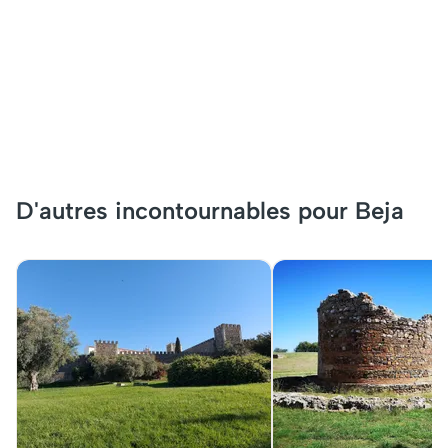
D'autres incontournables pour Beja