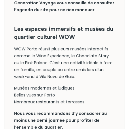
Generation Voyage vous conseille de consulter
l’agenda du site pour ne rien manquer.
Les espaces immersifs et musées du
quartier culturel WOW
WOW Porto réunit plusieurs musées interactifs
comme le Wine Experience, le Chocolate Story
ou le Pink Palace. C’est une activité idéale à faire
en famille, en couple ou entre amis lors d’un
week-end à Vila Nova de Gaia.
Musées modernes et ludiques
Belles vues sur Porto
Nombreux restaurants et terrasses
Nous vous recommandons d’y consacrer au
moins une demi‑journée pour profiter de
l’ensemble du quartier.