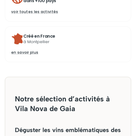
dans +100 pays
voir toutes les activités
Créé en France
à Montpellier
en savoir plus
Notre sélection d’activités à
Vila Nova de Gaia
Déguster les vins emblématiques des