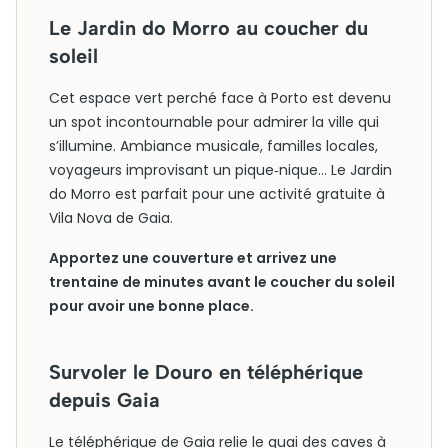
Le Jardin do Morro au coucher du
soleil
Cet espace vert perché face à Porto est devenu
un spot incontournable pour admirer la ville qui
s’illumine. Ambiance musicale, familles locales,
voyageurs improvisant un pique‑nique… Le Jardin
do Morro est parfait pour une activité gratuite à
Vila Nova de Gaia.
Apportez une couverture et arrivez une
trentaine de minutes avant le coucher du soleil
pour avoir une bonne place.
Survoler le Douro en téléphérique
depuis Gaia
Le téléphérique de Gaia relie le quai des caves à