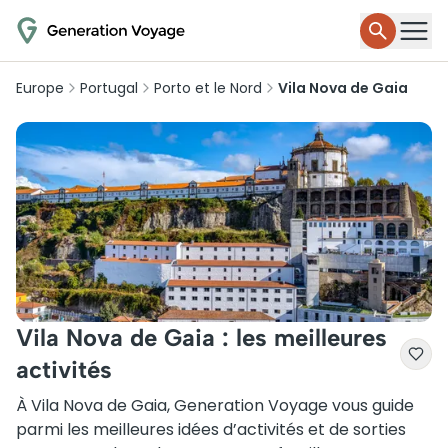
Europe
Portugal
Porto et le Nord
Vila Nova de Gaia
Vila Nova de Gaia : les meilleures
activités
À Vila Nova de Gaia, Generation Voyage vous guide
parmi les meilleures idées d’activités et de sorties