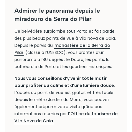
Admirer le panorama depuis le
miradouro da Serra do Pilar
Ce belvédère surplombe tout Porto et fait partie
des plus beaux points de vue à Vila Nova de Gaia.
Depuis le parvis du
monastère de la Serra do
Pilar
(classé à l’UNESCO), vous profitez d’un
panorama à 180 degrés : le Douro, les ponts, la
cathédrale de Porto et les quartiers historiques.
Nous vous conseillons d’y venir tôt le matin
pour profiter du calme et d’une lumière douce.
L’accès au point de vue est gratuit et très facile
depuis le métro Jardim do Morro, vous pouvez
également préparer votre visite grâce aux
informations fournies par l’
Office du tourisme de
Vila Nova de Gaia
.