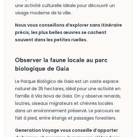
une activité culturelle idéale pour découvrir un
visage moderne de la ville.
Nous vous conseillons d’explorer sans itinéraire
précis, les plus belles œuvres se cachent
souvent dans les petites ruelles.
Observer la faune locale au parc
biologique de Gaia
Le Parque Biológico de Gaia est un vaste espace
naturel de 35 hectares, idéal pour une activité en
famille à Vila Nova de Gaia. On y observe renards,
loutres, oiseaux migrateurs et chèvres locales
dans un environnement préservé. Le parcours se
fait à pied, entre étangs et passages forestiers.
Generation Voyage vous conseille d’apporter