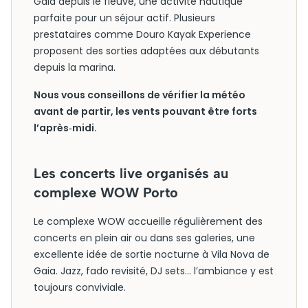
Gaia depuis le fleuve, une activité nautique
parfaite pour un séjour actif. Plusieurs
prestataires comme Douro Kayak Experience
proposent des sorties adaptées aux débutants
depuis la marina.
Nous vous conseillons de vérifier la météo
avant de partir, les vents pouvant être forts
l’après‑midi.
Les concerts live organisés au
complexe WOW Porto
Le complexe WOW accueille régulièrement des
concerts en plein air ou dans ses galeries, une
excellente idée de sortie nocturne à Vila Nova de
Gaia. Jazz, fado revisité, DJ sets… l’ambiance y est
toujours conviviale.