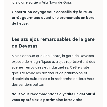
lors d’une sortie à Vila Nova de Gaia.
Generation Voyage vous conseille d’y faire un
arrêt gourmand avant une promenade en bord
de fleuve.
Les azulejos remarquables de la gare
de Devesas
Moins connue que São Bento, la gare de Devesas
expose de magnifiques azulejos représentant des
scènes ferroviaires et industrielles. Cette visite
gratuite ravira les amateurs de patrimoine et
d’activités culturelles à la recherche de lieux hors
des sentiers battus.
Nous vous recommandons d’y faire un détour si
vous appréciez le patrimoine ferroviaire.