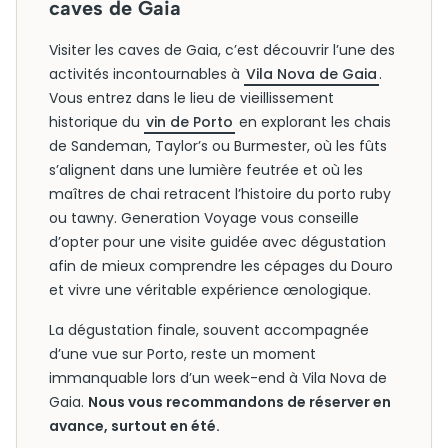
caves de Gaia
Visiter les caves de Gaia, c’est découvrir l’une des
activités incontournables à
Vila Nova de Gaia
.
Vous entrez dans le lieu de vieillissement
historique du
vin de Porto
en explorant les chais
de Sandeman, Taylor’s ou Burmester, où les fûts
s’alignent dans une lumière feutrée et où les
maîtres de chai retracent l’histoire du porto ruby
ou tawny. Generation Voyage vous conseille
d’opter pour une visite guidée avec dégustation
afin de mieux comprendre les cépages du Douro
et vivre une véritable expérience œnologique.
La dégustation finale, souvent accompagnée
d’une vue sur Porto, reste un moment
immanquable lors d’un week-end à Vila Nova de
Gaia.
Nous vous recommandons de réserver en
avance, surtout en été.