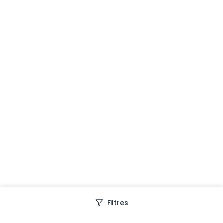
Filtres