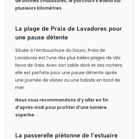
de bonnes chaussures, le parcours s’étend sur
plusieurs kilomètres.
La plage de Praia de Lavadores pour
une pause détente
Située à l’embouchure du Douro, Praia de
Lavadores est l’une des plus belles plages de Vila
Nova de Gaia. Avec son sable doré et ses rochers,
elle est parfaite pour une pause détente après
une journée de visites ou une balade en bord de
mer.
Nous vous recommandons d’y aller en fin
d’après‑midi pour profiter d’une lumière
superbe.
La passerelle piétonne de l’estuaire