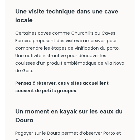
Une visite technique dans une cave
locale
Certaines caves comme Churchill’s ou Caves
Ferreira proposent des visites immersives pour
comprendre les étapes de vinification du porto.
Une activité instructive pour découvrir les
coulisses d’un produit emblématique de Vila Nova
de Gaia.
Pensez à réserver, ces visites accueillent
souvent de petits groupes.
Un moment en kayak sur les eaux du
Douro
Pagayer sur le Douro permet d’observer Porto et