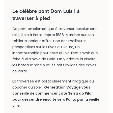
Le célèbre pont Dom Luís I à
traverser à pied
Ce pont emblématique à traverser absolument
relie Gaia à Porto depuis 1886. Marcher sur son
tablier supérieur offre l’une des meilleures
perspectives sur les rives du Douro, un
incontournable pour ceux qui veulent savoir que
faire à Vila Nova de Gaia. On y admire la Ribeira,
les bateaux rabelo et les toits rouges des caves
de Porto.
La traversée est particulièrement magique au
coucher du soleil.
Generation Voyage vous
conseille de commencer côté Serra do Pilar
pour descendre ensuite vers Porto par la vieille
ville.