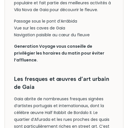
populaire et fait partie des meilleures activités à
Vila Nova de Gaia pour découvrir le fleuve.
Passage sous le pont d’Arrábida
Vue sur les caves de Gaia
Navigation paisible au cœur du fleuve
Generation Voyage vous conseille de
privilégier les horaires du matin pour éviter
l’affluence.
Les fresques et œuvres d’art urbain
de Gaia
Gaia abrite de nombreuses fresques signées
d’artistes portugais et internationaux, dont la
célèbre œuvre Half Rabbit de Bordalo II. Le
quartier d’Afurada et les rues proches des quais
sont particulièrement riches en street art. C’est