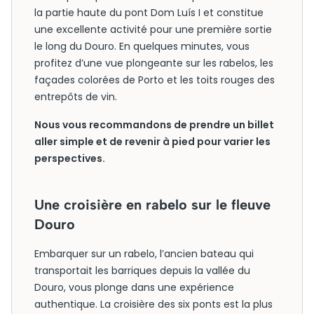
la partie haute du pont Dom Luís I et constitue
une excellente activité pour une première sortie
le long du Douro. En quelques minutes, vous
profitez d’une vue plongeante sur les rabelos, les
façades colorées de Porto et les toits rouges des
entrepôts de vin.
Nous vous recommandons de prendre un billet
aller simple et de revenir à pied pour varier les
perspectives.
Une croisière en rabelo sur le fleuve
Douro
Embarquer sur un rabelo, l’ancien bateau qui
transportait les barriques depuis la vallée du
Douro, vous plonge dans une expérience
authentique. La croisière des six ponts est la plus