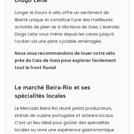
Diogo Leite
Longer le Douro à vélo offre un sentiment de
liberté unique et constitue l’une des meilleures
activités de plein air à Vila Nova de Gaia. L’Avenida
Diogo Leite vous mène depuis les caves jusqu’à
l’océan via une piste cyclable aménagée.
Nous vous recommandons de louer votre vélo
près du Cais de Gaia pour explorer facilement
tout le front fluvial.
Le marché Beira‑Rio et ses
spécialités locales
Le Mercado Beira‑Rio réunit petits producteurs,
stands de cuisine portugaise et artisans locaux.
C’est un lieu idéal pour goûter des spécialités
locales ou vivre une expérience gastronomique