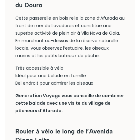
du Douro
Cette passerelle en bois relie la zone d’Afurada au
front de mer de Lavadores et constitue une
superbe activité de plein air à Vila Nova de Gaia.
En marchant au-dessus de la réserve naturelle
locale, vous observez l’estuaire, les oiseaux
marins et les petits bateaux de pêche.
Très accessible à vélo
Idéal pour une balade en famille
Bel endroit pour admirer les oiseaux
Generation Voyage vous conseille de combiner
cette balade avec une visite du village de
pêcheurs d’Afurada.
Rouler à vélo le long de l’Avenida