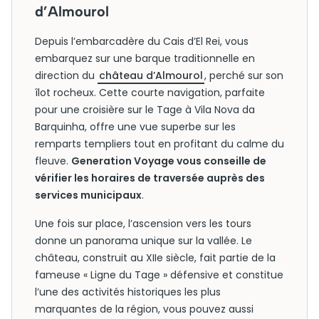
d’Almourol
Depuis l’embarcadère du Cais d’El Rei, vous
embarquez sur une barque traditionnelle en
direction du
château d’Almourol
, perché sur son
îlot rocheux. Cette courte navigation, parfaite
pour une croisière sur le Tage à Vila Nova da
Barquinha, offre une vue superbe sur les
remparts templiers tout en profitant du calme du
fleuve.
Generation Voyage vous conseille de
vérifier les horaires de traversée auprès des
services municipaux
.
Une fois sur place, l’ascension vers les tours
donne un panorama unique sur la vallée. Le
château, construit au XIIe siècle, fait partie de la
fameuse « Ligne du Tage » défensive et constitue
l’une des activités historiques les plus
marquantes de la région, vous pouvez aussi