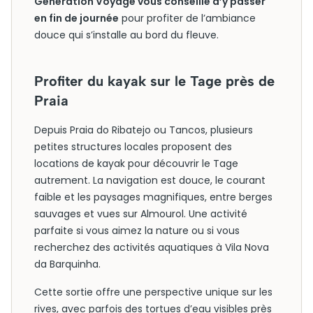
Generation Voyage vous conseille d’y passer
en fin de journée
pour profiter de l’ambiance
douce qui s’installe au bord du fleuve.
Profiter du kayak sur le Tage près de
Praia
Depuis Praia do Ribatejo ou Tancos, plusieurs
petites structures locales proposent des
locations de kayak pour découvrir le Tage
autrement. La navigation est douce, le courant
faible et les paysages magnifiques, entre berges
sauvages et vues sur Almourol. Une activité
parfaite si vous aimez la nature ou si vous
recherchez des activités aquatiques à Vila Nova
da Barquinha.
Cette sortie offre une perspective unique sur les
rives, avec parfois des tortues d’eau visibles près