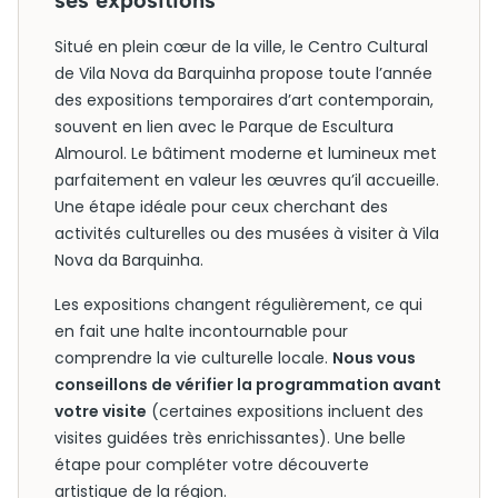
ses expositions
Situé en plein cœur de la ville, le Centro Cultural
de Vila Nova da Barquinha propose toute l’année
des expositions temporaires d’art contemporain,
souvent en lien avec le Parque de Escultura
Almourol. Le bâtiment moderne et lumineux met
parfaitement en valeur les œuvres qu’il accueille.
Une étape idéale pour ceux cherchant des
activités culturelles ou des musées à visiter à Vila
Nova da Barquinha.
Les expositions changent régulièrement, ce qui
en fait une halte incontournable pour
comprendre la vie culturelle locale.
Nous vous
conseillons de vérifier la programmation avant
votre visite
(certaines expositions incluent des
visites guidées très enrichissantes). Une belle
étape pour compléter votre découverte
artistique de la région.