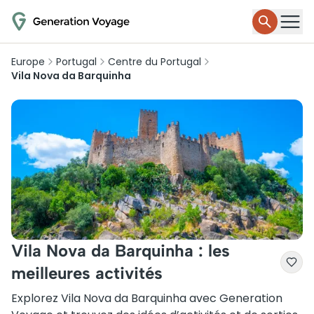
Europe
Portugal
Centre du Portugal
Vila Nova da Barquinha
Vila Nova da Barquinha : les
meilleures activités
Explorez Vila Nova da Barquinha avec Generation