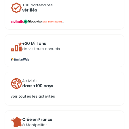
+30 partenaires
vérifiés
...
+20 Millions
de visiteurs annuels
Activités
dans +100 pays
voir toutes les activités
Créé en France
à Montpellier