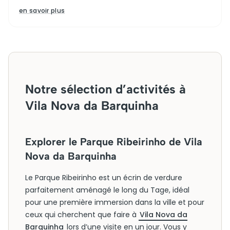
en savoir plus
Notre sélection d’activités à
Vila Nova da Barquinha
Explorer le Parque Ribeirinho de Vila
Nova da Barquinha
Le Parque Ribeirinho est un écrin de verdure
parfaitement aménagé le long du Tage, idéal
pour une première immersion dans la ville et pour
ceux qui cherchent que faire à
Vila Nova da
Barquinha
lors d’une visite en un jour. Vous y