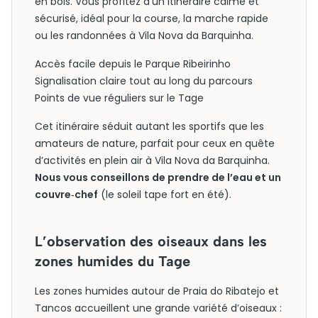
en bois. Vous profitez d’un itinéraire calme et
sécurisé, idéal pour la course, la marche rapide
ou les randonnées à Vila Nova da Barquinha.
Accès facile depuis le Parque Ribeirinho
Signalisation claire tout au long du parcours
Points de vue réguliers sur le Tage
Cet itinéraire séduit autant les sportifs que les
amateurs de nature, parfait pour ceux en quête
d’activités en plein air à Vila Nova da Barquinha.
Nous vous conseillons de prendre de l’eau et un
couvre‑chef
(le soleil tape fort en été).
L’observation des oiseaux dans les
zones humides du Tage
Les zones humides autour de Praia do Ribatejo et
Tancos accueillent une grande variété d’oiseaux :