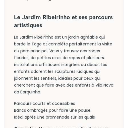
Le Jardim Ribeirinho et ses parcours
artistiques
Le Jardim Ribeirinho est un jardin agréable qui
borde le Tage et complète parfaitement la visite
du parc principal. Vous y trouvez des zones
fleuries, de petites aires de repos et plusieurs
installations artistiques intégrées au décor. Les
enfants adorent les sculptures ludiques qui
jalonnent les sentiers, idéales pour ceux qui
cherchent que faire avec des enfants à Vila Nova
da Barquinha.
Parcours courts et accessibles
Bancs ombragés pour faire une pause
Idéal après une promenade sur les quais