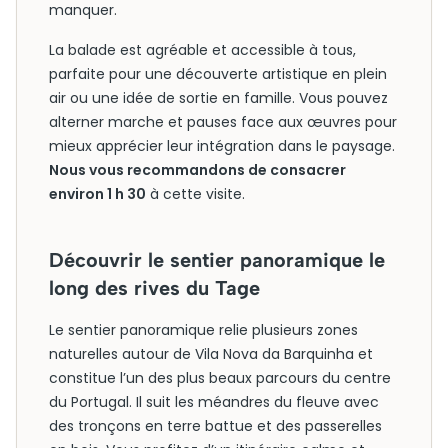
manquer.
La balade est agréable et accessible à tous,
parfaite pour une découverte artistique en plein
air ou une idée de sortie en famille. Vous pouvez
alterner marche et pauses face aux œuvres pour
mieux apprécier leur intégration dans le paysage.
Nous vous recommandons de consacrer
environ 1 h 30
à cette visite.
Découvrir le sentier panoramique le
long des rives du Tage
Le sentier panoramique relie plusieurs zones
naturelles autour de Vila Nova da Barquinha et
constitue l’un des plus beaux parcours du centre
du Portugal. Il suit les méandres du fleuve avec
des tronçons en terre battue et des passerelles