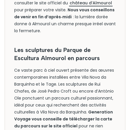
consulter le site officiel du
château d’Almourol
pour préparer votre visite.
Nous vous conseillons
de venir en fin d’après‑midi
: la lumière dorée
donne à Almourol un charme presque irréel avant
la fermeture.
Les sculptures du Parque de
Escultura Almourol en parcours
Ce vaste parc à ciel ouvert présente des œuvres
contemporaines installées entre Vila Nova da
Barquinha et le Tage. Les sculptures de Rui
Chafes, de José Pedro Croft ou encore d’António
Ole ponctuent un parcours culturel passionnant,
idéal pour ceux qui recherchent des activités
culturelles à Vila Nova da Barquinha.
Generation
Voyage vous conseille de télécharger la carte
du parcours sur le site officiel
pour ne rien