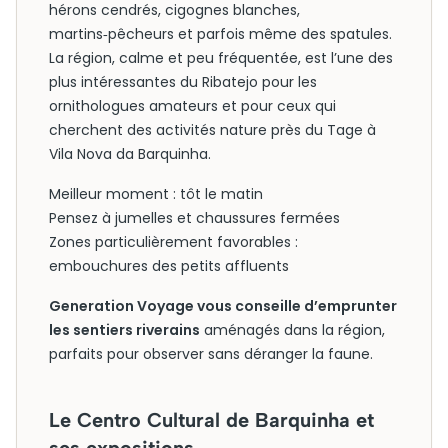
hérons cendrés, cigognes blanches,
martins‑pêcheurs et parfois même des spatules.
La région, calme et peu fréquentée, est l’une des
plus intéressantes du Ribatejo pour les
ornithologues amateurs et pour ceux qui
cherchent des activités nature près du Tage à
Vila Nova da Barquinha.
Meilleur moment : tôt le matin
Pensez à jumelles et chaussures fermées
Zones particulièrement favorables :
embouchures des petits affluents
Generation Voyage vous conseille d’emprunter
les sentiers riverains
aménagés dans la région,
parfaits pour observer sans déranger la faune.
Le Centro Cultural de Barquinha et