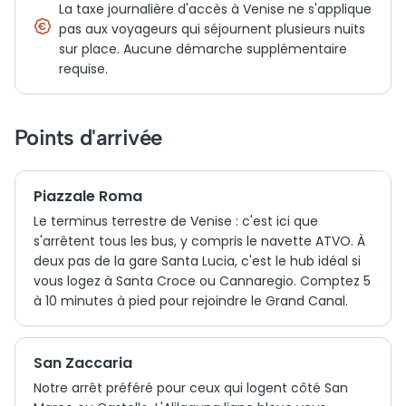
La taxe journalière d'accès à Venise ne s'applique
pas aux voyageurs qui séjournent plusieurs nuits
sur place. Aucune démarche supplémentaire
requise.
Points d'arrivée
Piazzale Roma
Le terminus terrestre de Venise : c'est ici que
s'arrêtent tous les bus, y compris le navette ATVO. À
deux pas de la gare Santa Lucia, c'est le hub idéal si
vous logez à Santa Croce ou Cannaregio. Comptez 5
à 10 minutes à pied pour rejoindre le Grand Canal.
San Zaccaria
Notre arrêt préféré pour ceux qui logent côté San