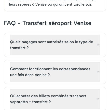
leurs repères à Venise ou qui arrivent tard le soir.
FAQ - Transfert aéroport Venise
Quels bagages sont autorisés selon le type de
transfert ?
Comment fonctionnent les correspondances
une fois dans Venise ?
Où acheter des billets combinés transport
vaporetto + transfert ?