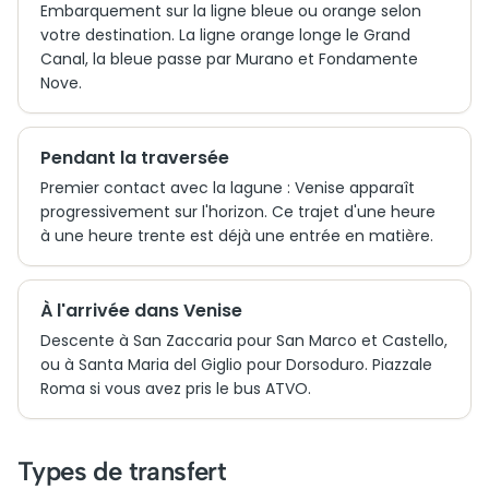
Embarquement sur la ligne bleue ou orange selon
votre destination. La ligne orange longe le Grand
Canal, la bleue passe par Murano et Fondamente
Nove.
Pendant la traversée
Premier contact avec la lagune : Venise apparaît
progressivement sur l'horizon. Ce trajet d'une heure
à une heure trente est déjà une entrée en matière.
À l'arrivée dans Venise
Descente à San Zaccaria pour San Marco et Castello,
ou à Santa Maria del Giglio pour Dorsoduro. Piazzale
Roma si vous avez pris le bus ATVO.
Types de transfert