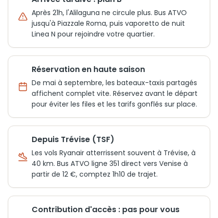
Après 21h, l'Alilaguna ne circule plus. Bus ATVO
jusqu'à Piazzale Roma, puis vaporetto de nuit
Linea N pour rejoindre votre quartier.
Réservation en haute saison
De mai à septembre, les bateaux-taxis partagés
affichent complet vite. Réservez avant le départ
pour éviter les files et les tarifs gonflés sur place.
Depuis Trévise (TSF)
Les vols Ryanair atterrissent souvent à Trévise, à
40 km. Bus ATVO ligne 351 direct vers Venise à
partir de 12 €, comptez 1h10 de trajet.
Contribution d'accès : pas pour vous