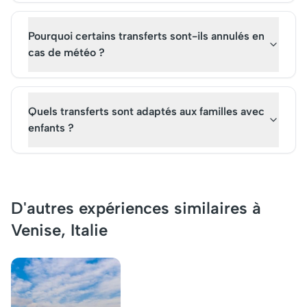
Pourquoi certains transferts sont-ils annulés en
cas de météo ?
Quels transferts sont adaptés aux familles avec
enfants ?
D'autres expériences similaires à
Venise, Italie