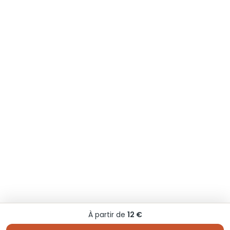
À partir de
12 €