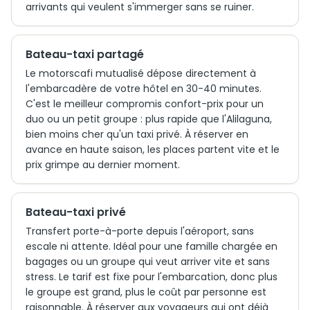
arrivants qui veulent s'immerger sans se ruiner.
Bateau-taxi partagé
Le motorscafi mutualisé dépose directement à
l'embarcadère de votre hôtel en 30-40 minutes.
C'est le meilleur compromis confort-prix pour un
duo ou un petit groupe : plus rapide que l'Alilaguna,
bien moins cher qu'un taxi privé. À réserver en
avance en haute saison, les places partent vite et le
prix grimpe au dernier moment.
Bateau-taxi privé
Transfert porte-à-porte depuis l'aéroport, sans
escale ni attente. Idéal pour une famille chargée en
bagages ou un groupe qui veut arriver vite et sans
stress. Le tarif est fixe pour l'embarcation, donc plus
le groupe est grand, plus le coût par personne est
raisonnable. À réserver aux voyageurs qui ont déjà