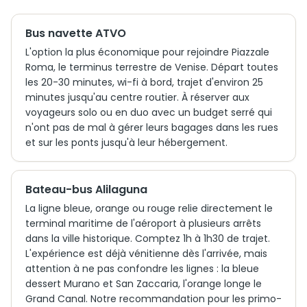
Bus navette ATVO
L'option la plus économique pour rejoindre Piazzale
Roma, le terminus terrestre de Venise. Départ toutes
les 20-30 minutes, wi-fi à bord, trajet d'environ 25
minutes jusqu'au centre routier. À réserver aux
voyageurs solo ou en duo avec un budget serré qui
n'ont pas de mal à gérer leurs bagages dans les rues
et sur les ponts jusqu'à leur hébergement.
Bateau-bus Alilaguna
La ligne bleue, orange ou rouge relie directement le
terminal maritime de l'aéroport à plusieurs arrêts
dans la ville historique. Comptez 1h à 1h30 de trajet.
L'expérience est déjà vénitienne dès l'arrivée, mais
attention à ne pas confondre les lignes : la bleue
dessert Murano et San Zaccaria, l'orange longe le
Grand Canal. Notre recommandation pour les primo-