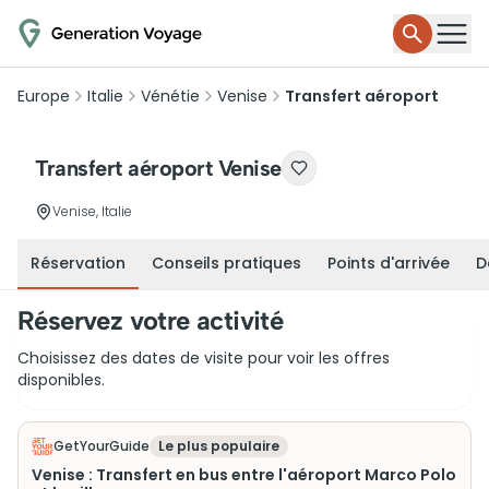
Europe
Italie
Vénétie
Venise
Transfert aéroport
Transfert aéroport Venise
Venise, Italie
Réservation
Conseils pratiques
Points d'arrivée
D
Réservez votre activité
Choisissez des dates de visite pour voir les offres
disponibles.
GetYourGuide
Le plus populaire
Venise : Transfert en bus entre l'aéroport Marco Polo