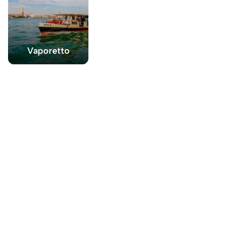
Vaporetto