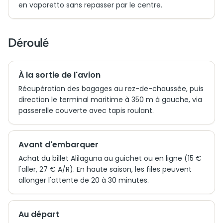
en vaporetto sans repasser par le centre.
Déroulé
À la sortie de l'avion
Récupération des bagages au rez-de-chaussée, puis
direction le terminal maritime à 350 m à gauche, via
passerelle couverte avec tapis roulant.
Avant d'embarquer
Achat du billet Alilaguna au guichet ou en ligne (15 €
l'aller, 27 € A/R). En haute saison, les files peuvent
allonger l'attente de 20 à 30 minutes.
Au départ