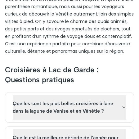
parenthèse romantique, mais aussi pour les voyageurs
curieux de découvrir la Vénétie autrement, loin des simples
visites à pied. On y savoure le charme des quais animés,
des petits ports et des rivages ponctués de clochers, tout
en profitant d’un rythme de voyage doux et contemplatif.
C’est une expérience parfaite pour combiner découverte
culturelle, détente et panoramas uniques sur la région.
Croisières à Lac de Garde :
Questions pratiques
Quelles sont les plus belles croisières à faire
dans la lagune de Venise et en Vénétie ?
Quelle est la meilleure période de l’année pour