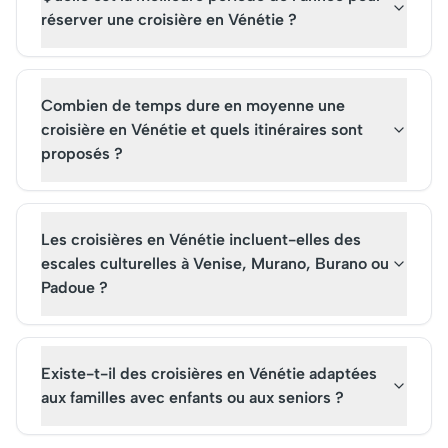
réserver une croisière en Vénétie ?
Combien de temps dure en moyenne une
croisière en Vénétie et quels itinéraires sont
proposés ?
Les croisières en Vénétie incluent-elles des
escales culturelles à Venise, Murano, Burano ou
Padoue ?
Existe-t-il des croisières en Vénétie adaptées
aux familles avec enfants ou aux seniors ?