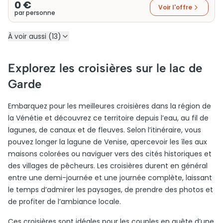
0 €
Voir l'offre
par personne
À voir aussi (13)
Explorez les croisières sur le lac de
Garde
Embarquez pour les meilleures croisières dans la région de
la Vénétie et découvrez ce territoire depuis l’eau, au fil de
lagunes, de canaux et de fleuves. Selon l’itinéraire, vous
pouvez longer la lagune de Venise, apercevoir les îles aux
maisons colorées ou naviguer vers des cités historiques et
des villages de pêcheurs. Les croisières durent en général
entre une demi-journée et une journée complète, laissant
le temps d’admirer les paysages, de prendre des photos et
de profiter de l’ambiance locale.
Ces croisières sont idéales pour les couples en quête d’une