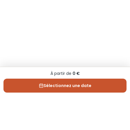
À partir de
0 €
Sélectionnez une date