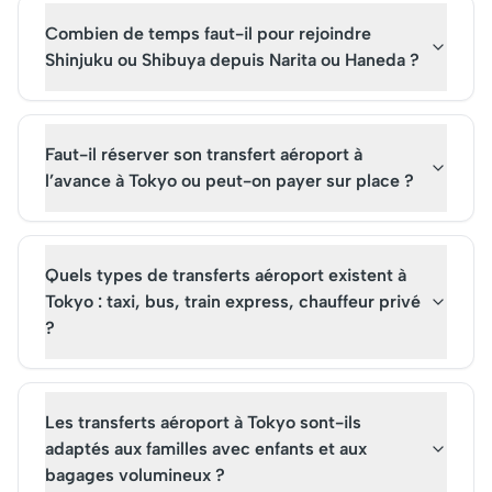
Combien de temps faut-il pour rejoindre
Shinjuku ou Shibuya depuis Narita ou Haneda ?
Faut-il réserver son transfert aéroport à
l’avance à Tokyo ou peut-on payer sur place ?
Quels types de transferts aéroport existent à
Tokyo : taxi, bus, train express, chauffeur privé
?
Les transferts aéroport à Tokyo sont-ils
adaptés aux familles avec enfants et aux
bagages volumineux ?