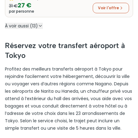
27 €
31 €
Voir l'offre
par personne
À voir aussi (13)
Réservez votre transfert aéroport à
Tokyo
Profitez des meilleurs transferts aéroport à Tokyo pour
rejoindre facilement votre hébergement, découvrir la ville
ou voyager vers d’autres régions comme Nagano. Depuis
les aéroports de Narita ou Haneda, un chauffeur privé vous
attend à l’extérieur du hall des arrivées, vous aide avec vos
bagages et vous conduit directement à votre hôtel ou à
l’adresse de votre choix dans les 23 arrondissements de
Tokyo. Selon le service choisi, le trajet peut inclure un
simple transfert ou une visite de 5 heures dans la ville.