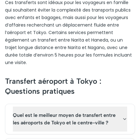
Ces transferts sont idéaux pour les voyageurs en famille
qui souhaitent éviter la complexité des transports publics
avec enfants et bagages, mais aussi pour les voyageurs
d’affaires recherchant un déplacement fluide entre
l’aéroport et Tokyo. Certains services permettent
également un transfert entre Narita et Haneda, ou un
trajet longue distance entre Narita et Nagano, avec une
durée totale d’environ 5 heures pour les formules incluant
une visite.
Transfert aéroport à Tokyo :
Questions pratiques
Quel est le meilleur moyen de transfert entre
les aéroports de Tokyo et le centre-ville ?