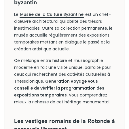
byzantin
Le
Musée de la Culture Byzantine
est un chef-
d’œuvre architectural qui abrite des trésors
inestimables. Outre sa collection permanente, le
musée accueille régulièrement des expositions
temporaires mettant en dialogue le passé et la
création artistique actuelle.
Ce mélange entre histoire et muséographie
moderne en fait une visite unique, parfaite pour
ceux qui recherchent des activités culturelles à
Thessalonique.
Generation Voyage vous
conseille de vérifier la programmation des
expositions temporaires
. Vous comprendrez
mieux la richesse de cet héritage monumental.
Les vestiges romains de la Rotonde à