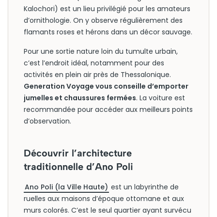
Kalochori) est un lieu privilégié pour les amateurs
d’ornithologie. On y observe régulièrement des
flamants roses et hérons dans un décor sauvage.
Pour une sortie nature loin du tumulte urbain,
c’est l’endroit idéal, notamment pour des
activités en plein air près de Thessalonique.
Generation Voyage vous conseille d’emporter
jumelles et chaussures fermées
. La voiture est
recommandée pour accéder aux meilleurs points
d’observation.
Découvrir l’architecture
traditionnelle d’Ano Poli
Ano Poli (la Ville Haute)
est un labyrinthe de
ruelles aux maisons d’époque ottomane et aux
murs colorés. C’est le seul quartier ayant survécu