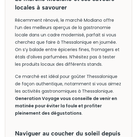
locales à savourer
Récemment rénové, le marché Modiano offre
l’un des meilleurs aperçus de la gastronomie
locale dans un cadre modernisé, parfait si vous
cherchez que faire à Thessalonique en journée.
On s’y balade entre épiceries fines, fromagers et
étals d’olives parfumées. N’hésitez pas à tester
les produits locaux des différents stands.
Ce marché est idéal pour goûter Thessalonique
de façon authentique, notamment si vous aimez
les activités gastronomiques à Thessalonique.
Generation Voyage vous conseille de venir en
matinée pour éviter la foule et profiter
pleinement des dégustations
.
Naviguer au coucher du soleil depuis