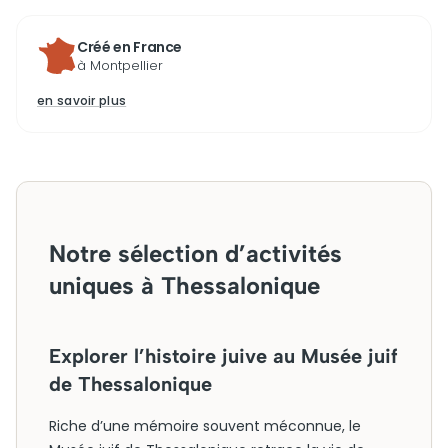
Créé en France
à Montpellier
en savoir plus
Notre sélection d’activités
uniques à Thessalonique
Explorer l’histoire juive au Musée juif
de Thessalonique
Riche d’une mémoire souvent méconnue, le