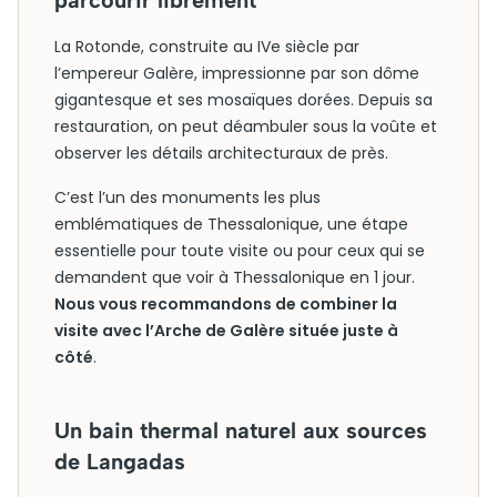
parcourir librement
La Rotonde, construite au IVe siècle par
l’empereur Galère, impressionne par son dôme
gigantesque et ses mosaïques dorées. Depuis sa
restauration, on peut déambuler sous la voûte et
observer les détails architecturaux de près.
C’est l’un des monuments les plus
emblématiques de Thessalonique, une étape
essentielle pour toute visite ou pour ceux qui se
demandent que voir à Thessalonique en 1 jour.
Nous vous recommandons de combiner la
visite avec l’Arche de Galère située juste à
côté
.
Un bain thermal naturel aux sources
de Langadas