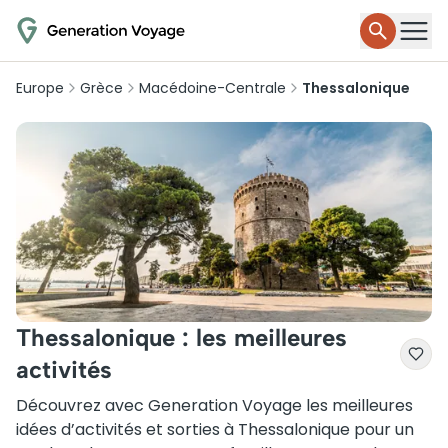
Europe
Grèce
Macédoine-Centrale
Thessalonique
Thessalonique : les meilleures
activités
Découvrez avec Generation Voyage les meilleures
idées d’activités et sorties à Thessalonique pour un