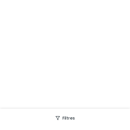
Filtres