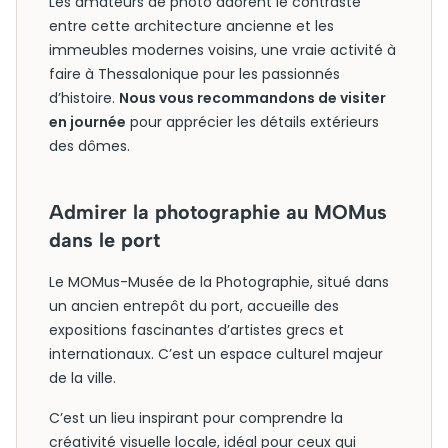
Les amateurs de photo adorent le contraste
entre cette architecture ancienne et les
immeubles modernes voisins, une vraie activité à
faire à Thessalonique pour les passionnés
d’histoire.
Nous vous recommandons de visiter
en journée
pour apprécier les détails extérieurs
des dômes.
Admirer la photographie au MOMus
dans le port
Le MOMus-Musée de la Photographie, situé dans
un ancien entrepôt du port, accueille des
expositions fascinantes d’artistes grecs et
internationaux. C’est un espace culturel majeur
de la ville.
C’est un lieu inspirant pour comprendre la
créativité visuelle locale, idéal pour ceux qui