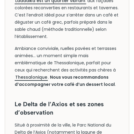
Ladadika est un quartier vibrant
aux façades
colorées reconverties en restaurants et tavernes.
C’est l’endroit idéal pour s’arrêter dans un café et
déguster un café grec, parfois préparé dans le
sable chaud (méthode traditionnelle) selon
l’établissement.
Ambiance conviviale, ruelles pavées et terrasses
animées… un moment simple mais
emblématique de Thessalonique, parfait pour
ceux qui recherchent des activités pas chères à
Thessalonique
.
Nous vous recommandons
d’accompagner votre café d’un dessert local
.
Le Delta de l’Axios et ses zones
d’observation
Situé à proximité de la ville, le Parc National du
Delta de l’Axios (notamment la lagune de