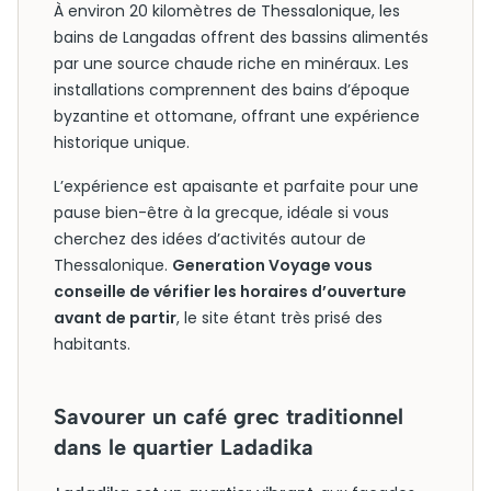
À environ 20 kilomètres de Thessalonique, les
bains de Langadas offrent des bassins alimentés
par une source chaude riche en minéraux. Les
installations comprennent des bains d’époque
byzantine et ottomane, offrant une expérience
historique unique.
L’expérience est apaisante et parfaite pour une
pause bien-être à la grecque, idéale si vous
cherchez des idées d’activités autour de
Thessalonique.
Generation Voyage vous
conseille de vérifier les horaires d’ouverture
avant de partir
, le site étant très prisé des
habitants.
Savourer un café grec traditionnel
dans le quartier Ladadika