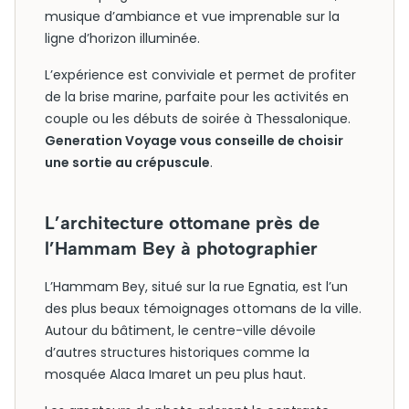
musique d’ambiance et vue imprenable sur la
ligne d’horizon illuminée.
L’expérience est conviviale et permet de profiter
de la brise marine, parfaite pour les activités en
couple ou les débuts de soirée à Thessalonique.
Generation Voyage vous conseille de choisir
une sortie au crépuscule
.
L’architecture ottomane près de
l’Hammam Bey à photographier
L’Hammam Bey, situé sur la rue Egnatia, est l’un
des plus beaux témoignages ottomans de la ville.
Autour du bâtiment, le centre-ville dévoile
d’autres structures historiques comme la
mosquée Alaca Imaret un peu plus haut.