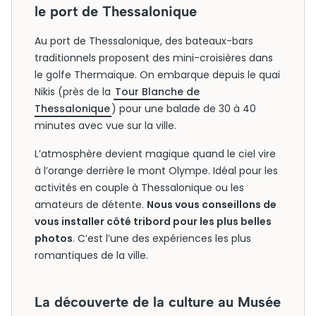
le port de Thessalonique
Au port de Thessalonique, des bateaux-bars
traditionnels proposent des mini-croisières dans
le golfe Thermaïque. On embarque depuis le quai
Nikis (près de la
Tour Blanche de
Thessalonique
) pour une balade de 30 à 40
minutes avec vue sur la ville.
L’atmosphère devient magique quand le ciel vire
à l’orange derrière le mont Olympe. Idéal pour les
activités en couple à Thessalonique ou les
amateurs de détente.
Nous vous conseillons de
vous installer côté tribord pour les plus belles
photos
. C’est l’une des expériences les plus
romantiques de la ville.
La découverte de la culture au Musée