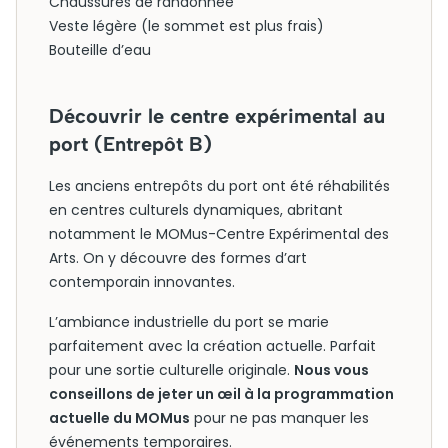
Chaussures de randonnée
Veste légère (le sommet est plus frais)
Bouteille d’eau
Découvrir le centre expérimental au
port (Entrepôt B)
Les anciens entrepôts du port ont été réhabilités
en centres culturels dynamiques, abritant
notamment le MOMus-Centre Expérimental des
Arts. On y découvre des formes d’art
contemporain innovantes.
L’ambiance industrielle du port se marie
parfaitement avec la création actuelle. Parfait
pour une sortie culturelle originale.
Nous vous
conseillons de jeter un œil à la programmation
actuelle du MOMus
pour ne pas manquer les
événements temporaires.