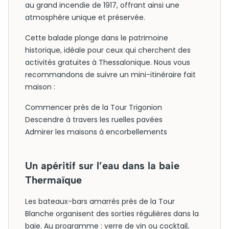
au grand incendie de 1917, offrant ainsi une
atmosphère unique et préservée.
Cette balade plonge dans le patrimoine
historique, idéale pour ceux qui cherchent des
activités gratuites à Thessalonique. Nous vous
recommandons de suivre un mini-itinéraire fait
maison :
Commencer près de la Tour Trigonion
Descendre à travers les ruelles pavées
Admirer les maisons à encorbellements
Un apéritif sur l’eau dans la baie
Thermaïque
Les bateaux-bars amarrés près de la Tour
Blanche organisent des sorties régulières dans la
baie. Au programme : verre de vin ou cocktail,