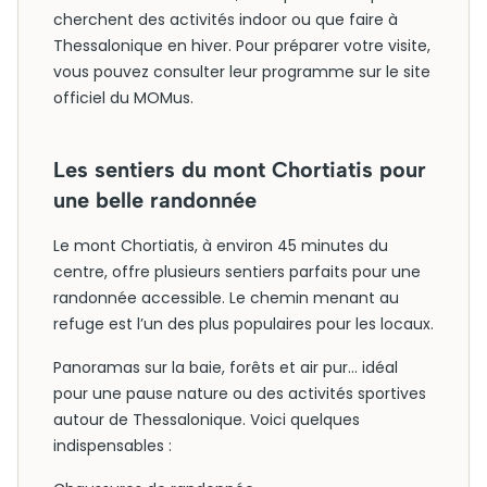
cherchent des activités indoor ou que faire à
Thessalonique en hiver. Pour préparer votre visite,
vous pouvez consulter leur programme sur le site
officiel du MOMus.
Les sentiers du mont Chortiatis pour
une belle randonnée
Le mont Chortiatis, à environ 45 minutes du
centre, offre plusieurs sentiers parfaits pour une
randonnée accessible. Le chemin menant au
refuge est l’un des plus populaires pour les locaux.
Panoramas sur la baie, forêts et air pur… idéal
pour une pause nature ou des activités sportives
autour de Thessalonique. Voici quelques
indispensables :