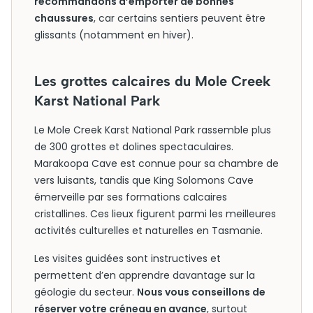
recommandons d’emporter de bonnes
chaussures
, car certains sentiers peuvent être
glissants (notamment en hiver).
Les grottes calcaires du Mole Creek
Karst National Park
Le Mole Creek Karst National Park rassemble plus
de 300 grottes et dolines spectaculaires.
Marakoopa Cave est connue pour sa chambre de
vers luisants, tandis que King Solomons Cave
émerveille par ses formations calcaires
cristallines. Ces lieux figurent parmi les meilleures
activités culturelles et naturelles en Tasmanie.
Les visites guidées sont instructives et
permettent d’en apprendre davantage sur la
géologie du secteur.
Nous vous conseillons de
réserver votre créneau en avance
, surtout