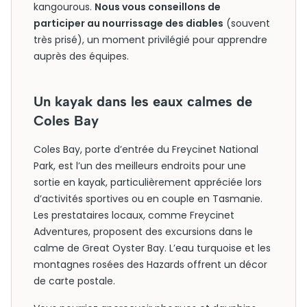
kangourous.
Nous vous conseillons de
participer au nourrissage des diables
(souvent
très prisé), un moment privilégié pour apprendre
auprès des équipes.
Un kayak dans les eaux calmes de
Coles Bay
Coles Bay, porte d’entrée du Freycinet National
Park, est l’un des meilleurs endroits pour une
sortie en kayak, particulièrement appréciée lors
d’activités sportives ou en couple en Tasmanie.
Les prestataires locaux, comme Freycinet
Adventures, proposent des excursions dans le
calme de Great Oyster Bay. L’eau turquoise et les
montagnes rosées des Hazards offrent un décor
de carte postale.