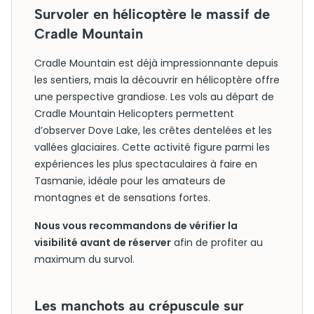
Survoler en hélicoptère le massif de
Cradle Mountain
Cradle Mountain est déjà impressionnante depuis
les sentiers, mais la découvrir en hélicoptère offre
une perspective grandiose. Les vols au départ de
Cradle Mountain Helicopters permettent
d’observer Dove Lake, les crêtes dentelées et les
vallées glaciaires. Cette activité figure parmi les
expériences les plus spectaculaires à faire en
Tasmanie, idéale pour les amateurs de
montagnes et de sensations fortes.
Nous vous recommandons de vérifier la
visibilité avant de réserver
afin de profiter au
maximum du survol.
Les manchots au crépuscule sur