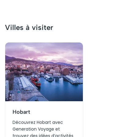
Villes à visiter
Hobart
Découvrez Hobart avec
Generation Voyage et
trouvez des idées d’activités