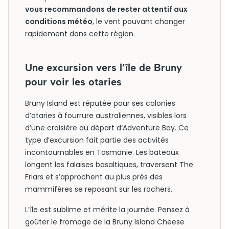
vous recommandons de rester attentif aux
conditions météo
, le vent pouvant changer
rapidement dans cette région.
Une excursion vers l’île de Bruny
pour voir les otaries
Bruny Island est réputée pour ses colonies
d’otaries à fourrure australiennes, visibles lors
d’une croisière au départ d’Adventure Bay. Ce
type d’excursion fait partie des activités
incontournables en Tasmanie. Les bateaux
longent les falaises basaltiques, traversent The
Friars et s’approchent au plus près des
mammifères se reposant sur les rochers.
L’île est sublime et mérite la journée. Pensez à
goûter le fromage de la Bruny Island Cheese