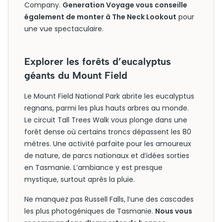
Company.
Generation Voyage vous conseille
également de monter à The Neck Lookout
pour
une vue spectaculaire.
Explorer les forêts d’eucalyptus
géants du Mount Field
Le Mount Field National Park abrite les eucalyptus
regnans, parmi les plus hauts arbres au monde.
Le circuit Tall Trees Walk vous plonge dans une
forêt dense où certains troncs dépassent les 80
mètres. Une activité parfaite pour les amoureux
de nature, de parcs nationaux et d’idées sorties
en Tasmanie. L’ambiance y est presque
mystique, surtout après la pluie.
Ne manquez pas Russell Falls, l’une des cascades
les plus photogéniques de Tasmanie.
Nous vous