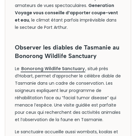
amateurs de vues spectaculaires.
Generation
Voyage vous conseille d’apporter coupe-vent
et eau
, le climat étant parfois imprévisible dans
le secteur de Port Arthur.
Observer les diables de Tasmanie au
Bonorong Wildlife Sanctuary
Le
Bonorong Wildlife Sanctuary
, situé près
d’Hobart, permet d’approcher le célèbre diable de
Tasmanie dans un cadre de conservation. Les
soigneurs expliquent leur programme de
réhabilitation face au “facial tumor disease” qui
menace l’espèce. Une visite guidée est parfaite
pour ceux qui recherchent des activités animales
et l’observation de la faune en Tasmanie.
Le sanctuaire accueille aussi wombats, koalas et