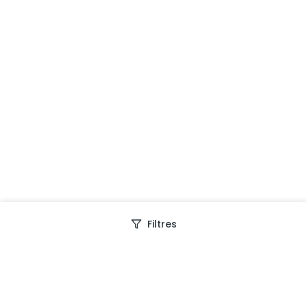
Filtres