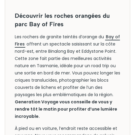
Découvrir les roches orangées du
parc Bay of Fires
Les rochers de granite teintés d’orange du
Bay of
Fires
offrent un spectacle saisissant sur la côte
nord-est, entre Binalong Bay et Eddystone Point.
Cette zone fait partie des meilleures activités
nature en Tasmanie, idéale pour un road trip ou
une sortie en bord de mer. Vous pouvez longer les
criques translucides, photographier les blocs
couverts de lichens et profiter de l’un des
paysages les plus emblématiques de la région.
Generation Voyage vous conseille de vous y
rendre tôt le matin pour profiter d’une lumière
incroyable.
À pied ou en voiture, l’endroit reste accessible et