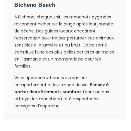
Bicheno Beach
À Bicheno, chaque soir, les manchots pygmées
reviennent nicher sur la plage après leur journée
de pêche. Des guides locaux encadrent
l’observation pour ne pas perturber ces animaux
sensibles à la lumière et au bruit. Cette sortie
constitue l’une des plus belles activités animales
en Tasmanie et un moment idéal pour les
familles.
Vous apprendrez beaucoup sur leur
comportement et leur mode de vie.
Pensez à
porter des vêtements sombres
(pour ne pas
effrayer les manchots) et à respecter les
consignes d’approche.