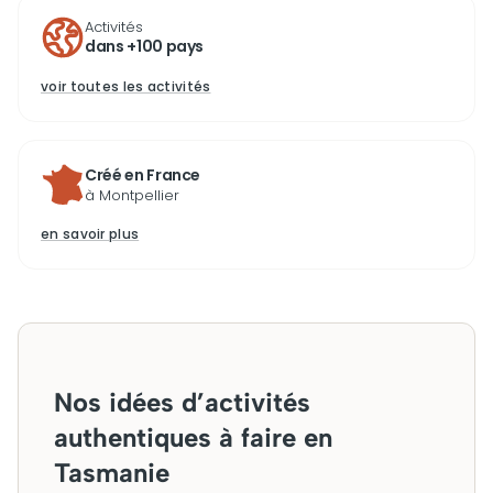
Activités
dans +100 pays
voir toutes les activités
Créé en France
à Montpellier
en savoir plus
Nos idées d’activités
authentiques à faire en
Tasmanie