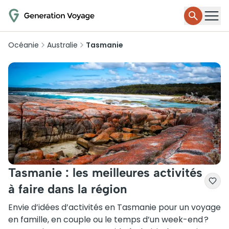
Océanie
Australie
Tasmanie
Tasmanie : les meilleures activités
à faire dans la région
Envie d’idées d’activités en Tasmanie pour un voyage
en famille, en couple ou le temps d’un week-end ?