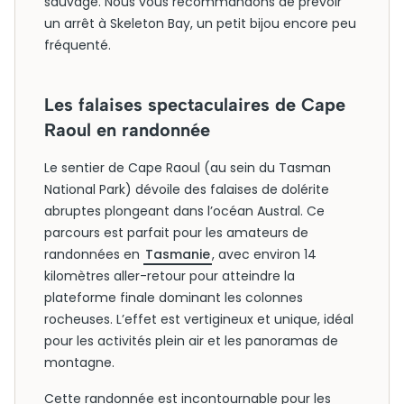
sauvage. Nous vous recommandons de prévoir
un arrêt à Skeleton Bay, un petit bijou encore peu
fréquenté.
Les falaises spectaculaires de Cape
Raoul en randonnée
Le sentier de Cape Raoul (au sein du Tasman
National Park) dévoile des falaises de dolérite
abruptes plongeant dans l’océan Austral. Ce
parcours est parfait pour les amateurs de
randonnées en
Tasmanie
, avec environ 14
kilomètres aller-retour pour atteindre la
plateforme finale dominant les colonnes
rocheuses. L’effet est vertigineux et unique, idéal
pour les activités plein air et les panoramas de
montagne.
Cette randonnée est incontournable pour les