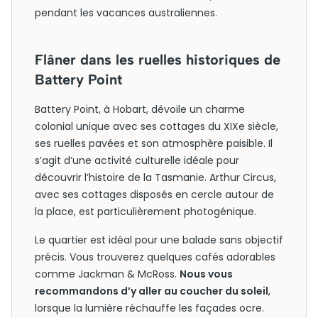
pendant les vacances australiennes.
Flâner dans les ruelles historiques de
Battery Point
Battery Point, à Hobart, dévoile un charme
colonial unique avec ses cottages du XIXe siècle,
ses ruelles pavées et son atmosphère paisible. Il
s’agit d’une activité culturelle idéale pour
découvrir l’histoire de la Tasmanie. Arthur Circus,
avec ses cottages disposés en cercle autour de
la place, est particulièrement photogénique.
Le quartier est idéal pour une balade sans objectif
précis. Vous trouverez quelques cafés adorables
comme Jackman & McRoss.
Nous vous
recommandons d’y aller au coucher du soleil
,
lorsque la lumière réchauffe les façades ocre.