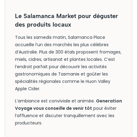
Le Salamanca Market pour déguster
des produits locaux
Tous les samedis matin, Salamanca Place
accueille l’un des marchés les plus célèbres
d’Australie. Plus de 300 étals proposent fromages,
miels, cidres, artisanat et plantes locales. C’est
l’endroit parfait pour découvrir les activités
gastronomiques de Tasmanie et goûter les
spécialités régionales comme le Huon Valley
Apple Cider.
L’ambiance est conviviale et animée.
Generation
Voyage vous conseille de venir tôt
pour éviter
l’affluence et discuter tranquillement avec les
producteurs.