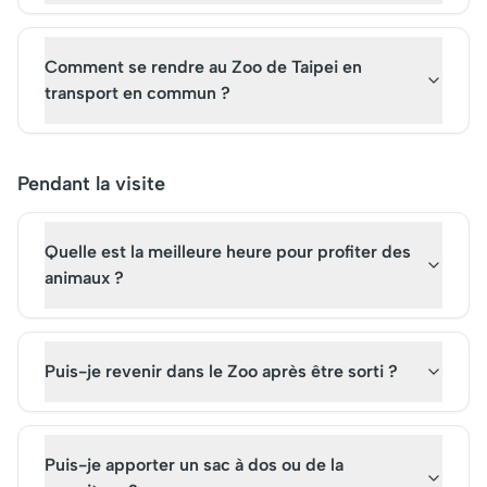
Comment se rendre au Zoo de Taipei en
transport en commun ?
Pendant la visite
Quelle est la meilleure heure pour profiter des
animaux ?
Puis-je revenir dans le Zoo après être sorti ?
Puis-je apporter un sac à dos ou de la