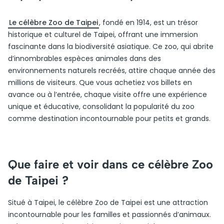
Le célèbre Zoo de Taipei
, fondé en 1914, est un trésor
historique et culturel de Taipei, offrant une immersion
fascinante dans la biodiversité asiatique. Ce zoo, qui abrite
d’innombrables espèces animales dans des
environnements naturels recréés, attire chaque année des
millions de visiteurs. Que vous achetiez vos billets en
avance ou à l’entrée, chaque visite offre une expérience
unique et éducative, consolidant la popularité du zoo
comme destination incontournable pour petits et grands.
Que faire et voir dans ce célèbre Zoo
de Taipei ?
Situé à Taipei, le célèbre Zoo de Taipei est une attraction
incontournable pour les familles et passionnés d’animaux.