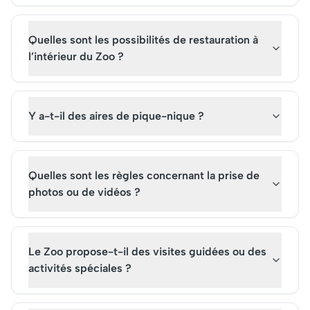
Quelles sont les possibilités de restauration à
l’intérieur du Zoo ?
Y a-t-il des aires de pique-nique ?
Quelles sont les règles concernant la prise de
photos ou de vidéos ?
Le Zoo propose-t-il des visites guidées ou des
activités spéciales ?