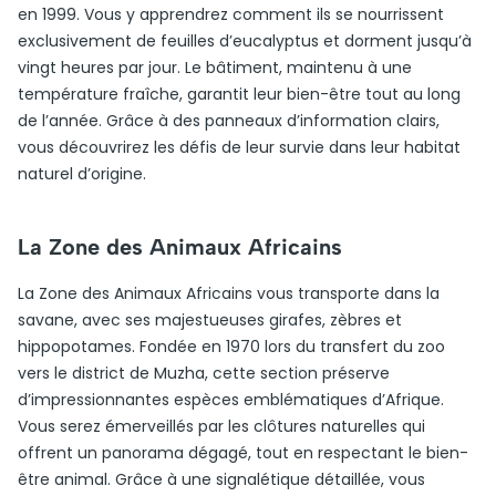
en 1999. Vous y apprendrez comment ils se nourrissent
exclusivement de feuilles d’eucalyptus et dorment jusqu’à
vingt heures par jour. Le bâtiment, maintenu à une
température fraîche, garantit leur bien-être tout au long
de l’année. Grâce à des panneaux d’information clairs,
vous découvrirez les défis de leur survie dans leur habitat
naturel d’origine.
La Zone des Animaux Africains
La Zone des Animaux Africains vous transporte dans la
savane, avec ses majestueuses girafes, zèbres et
hippopotames. Fondée en 1970 lors du transfert du zoo
vers le district de Muzha, cette section préserve
d’impressionnantes espèces emblématiques d’Afrique.
Vous serez émerveillés par les clôtures naturelles qui
offrent un panorama dégagé, tout en respectant le bien-
être animal. Grâce à une signalétique détaillée, vous