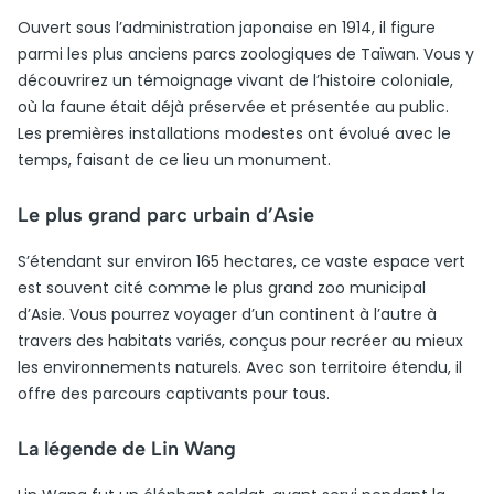
Ouvert sous l’administration japonaise en 1914, il figure
parmi les plus anciens parcs zoologiques de Taïwan. Vous y
découvrirez un témoignage vivant de l’histoire coloniale,
où la faune était déjà préservée et présentée au public.
Les premières installations modestes ont évolué avec le
temps, faisant de ce lieu un monument.
Le plus grand parc urbain d’Asie
S’étendant sur environ 165 hectares, ce vaste espace vert
est souvent cité comme le plus grand zoo municipal
d’Asie. Vous pourrez voyager d’un continent à l’autre à
travers des habitats variés, conçus pour recréer au mieux
les environnements naturels. Avec son territoire étendu, il
offre des parcours captivants pour tous.
La légende de Lin Wang