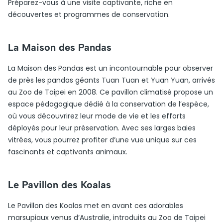
Préparez-vous à une visite captivante, riche en
découvertes et programmes de conservation.
La Maison des Pandas
La Maison des Pandas est un incontournable pour observer
de près les pandas géants Tuan Tuan et Yuan Yuan, arrivés
au Zoo de Taipei en 2008. Ce pavillon climatisé propose un
espace pédagogique dédié à la conservation de l’espèce,
où vous découvrirez leur mode de vie et les efforts
déployés pour leur préservation. Avec ses larges baies
vitrées, vous pourrez profiter d’une vue unique sur ces
fascinants et captivants animaux.
Le Pavillon des Koalas
Le Pavillon des Koalas met en avant ces adorables
marsupiaux venus d’Australie, introduits au Zoo de Taipei