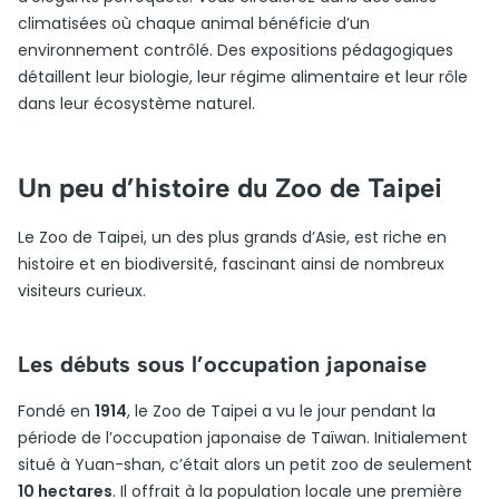
climatisées où chaque animal bénéficie d’un
environnement contrôlé. Des expositions pédagogiques
détaillent leur biologie, leur régime alimentaire et leur rôle
dans leur écosystème naturel.
Un peu d’histoire du Zoo de Taipei
Le Zoo de Taipei, un des plus grands d’Asie, est riche en
histoire et en biodiversité, fascinant ainsi de nombreux
visiteurs curieux.
Les débuts sous l’occupation japonaise
Fondé en
1914
, le Zoo de Taipei a vu le jour pendant la
période de l’occupation japonaise de Taïwan. Initialement
situé à Yuan-shan, c’était alors un petit zoo de seulement
10 hectares
. Il offrait à la population locale une première