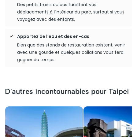
Des petits trains ou bus facilitent vos
déplacements à l’intérieur du parc, surtout si vous
voyagez avec des enfants.
Apportez de l’eau et des en-cas
Bien que des stands de restauration existent, venir
avec une gourde et quelques collations vous fera
gagner du temps.
D'autres incontournables pour Taipei