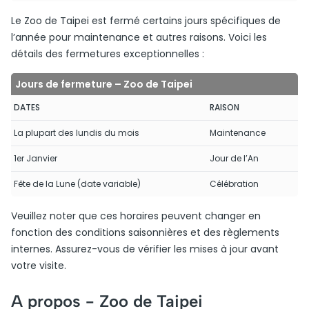
Le Zoo de Taipei est fermé certains jours spécifiques de
l’année pour maintenance et autres raisons. Voici les
détails des fermetures exceptionnelles :
Jours de fermeture – Zoo de Taipei
DATES
RAISON
La plupart des lundis du mois
Maintenance
1er Janvier
Jour de l’An
Fête de la Lune (date variable)
Célébration
Veuillez noter que ces horaires peuvent changer en
fonction des conditions saisonnières et des règlements
internes. Assurez-vous de vérifier les mises à jour avant
votre visite.
A propos -
Zoo de Taipei