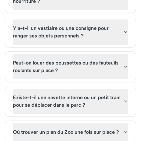
nourriture ?
Y a-t-il un vestiaire ou une consigne pour
ranger ses objets personnels ?
Peut-on louer des poussettes ou des fauteuils
roulants sur place ?
Existe-t-il une navette interne ou un petit train
pour se déplacer dans le parc ?
Où trouver un plan du Zoo une fois sur place ?