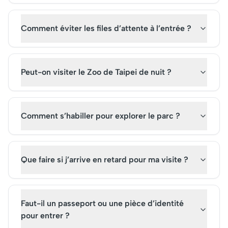
Comment éviter les files d’attente à l’entrée ?
Peut-on visiter le Zoo de Taipei de nuit ?
Comment s’habiller pour explorer le parc ?
Que faire si j’arrive en retard pour ma visite ?
Faut-il un passeport ou une pièce d’identité
pour entrer ?