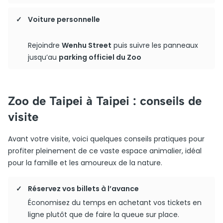
Voiture personnelle
Rejoindre
Wenhu Street
puis suivre les panneaux
jusqu’au
parking officiel du Zoo
Zoo de Taipei à Taipei : conseils de
visite
Avant votre visite, voici quelques conseils pratiques pour
profiter pleinement de ce vaste espace animalier, idéal
pour la famille et les amoureux de la nature.
Réservez vos billets à l’avance
Économisez du temps en achetant vos tickets en
ligne plutôt que de faire la queue sur place.