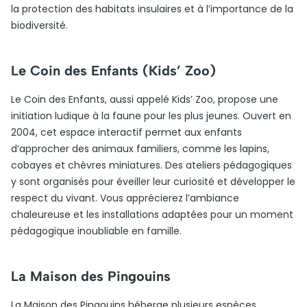
la protection des habitats insulaires et à l’importance de la
biodiversité.
Le Coin des Enfants (Kids’ Zoo)
Le Coin des Enfants, aussi appelé Kids’ Zoo, propose une
initiation ludique à la faune pour les plus jeunes. Ouvert en
2004, cet espace interactif permet aux enfants
d’approcher des animaux familiers, comme les lapins,
cobayes et chèvres miniatures. Des ateliers pédagogiques
y sont organisés pour éveiller leur curiosité et développer le
respect du vivant. Vous apprécierez l’ambiance
chaleureuse et les installations adaptées pour un moment
pédagogique inoubliable en famille.
La Maison des Pingouins
La Maison des Pingouins héberge plusieurs espèces,