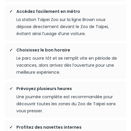
Accédez facilement en métro
La station Taipei Zoo sur la ligne Brown vous
dépose directement devant le Zoo de Taipei,
évitant ainsi l’usage d’une voiture.
Choisissez le bon horaire
Le parc ouvre tôt et se remplit vite en période de
vacances, alors arrivez dès l’ouverture pour une
meilleure expérience.
Prévoyez plusieurs heures
Une journée complète est recommandée pour
découvrir toutes les zones du Zoo de Taipei sans
vous presser.
Profitez des navettes internes