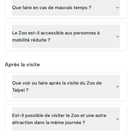
Que faire en cas de mauvais temps ?
Le Zoo est-il accessible aux personnes à
mobilité réduite ?
Après la visite
Que voir ou faire après la visite du Zoo de
Taipei ?
Est-il possible de visiter le Zoo et une autre
attraction dans la même journée ?