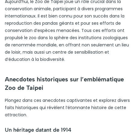
Aujourd’hui, le Zoo de Taipei joue un rôle crucial dans la
conservation animale, participant à divers programmes
internationaux. Il est bien connu pour son succès dans la
reproduction des pandas géants et pour ses efforts de
conservation d’espèces menacées. Tous ces efforts ont
propulsé le zoo dans la sphère des institutions zoologiques
de renommée mondiale, en offrant non seulement un lieu
de loisir, mais aussi un centre de sensibilisation et
d’éducation à la biodiversité.
Anecdotes historiques sur l’emblématique
Zoo de Taipei
Plongez dans ces anecdotes captivantes et explorez divers
faits historiques qui révèlent l’étonnante histoire de cette
attraction.
Un héritage datant de 1914