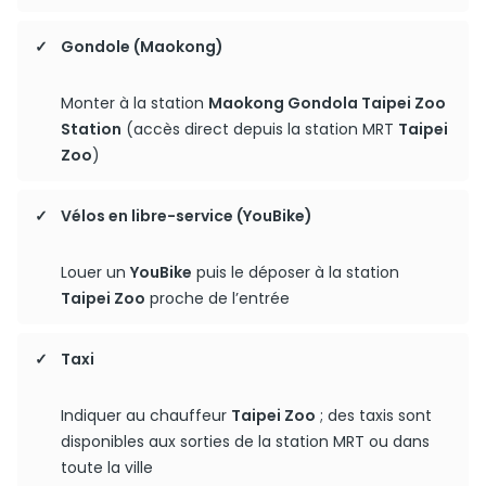
Gondole (Maokong)
Monter à la station
Maokong Gondola Taipei Zoo
Station
(accès direct depuis la station MRT
Taipei
Zoo
)
Vélos en libre-service (YouBike)
Louer un
YouBike
puis le déposer à la station
Taipei Zoo
proche de l’entrée
Taxi
Indiquer au chauffeur
Taipei Zoo
; des taxis sont
disponibles aux sorties de la station MRT ou dans
toute la ville