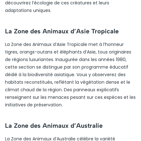
découvrirez l’écologie de ces créatures et leurs
adaptations uniques.
La Zone des Animaux d’Asie Tropicale
La Zone des Animaux d’Asie Tropicale met à l’honneur
tigres, orangs-outans et éléphants d’Asie, tous originaires
de régions luxuriantes. Inaugurée dans les années 1980,
cette section se distingue par son programme éducatif
dédié à la biodiversité asiatique. Vous y observerez des
habitats reconstitués, reflétant la végétation dense et le
climat chaud de la région. Des panneaux explicatifs
renseignent sur les menaces pesant sur ces espèces et les
initiatives de préservation.
La Zone des Animaux d’Australie
La Zone des Animaux d’Australie célèbre la variété