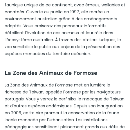
faunique unique de ce continent, avec émeus, wallabies et
cacatoès. Ouverte au public en 1997, elle recrée un
environnement australien grâce à des aménagements
adaptés. Vous croiserez des panneaux informatifs
détaillant l’évolution de ces animaux et leur rôle dans
l’écosystème australien. À travers des ateliers ludiques, le
zoo sensibilise le public aux enjeux de la préservation des
espèces menacées du territoire océanien.
La Zone des Animaux de Formose
La Zone des Animaux de Formose met en lumière la
richesse de Taïwan, appelée Formose par les navigateurs
portugais. Vous y verrez le cerf sika, le macaque de Taïwan
et d’autres espèces endémiques. Depuis son inauguration
en 2006, cette aire promeut la conservation de la faune
locale menacée par l’urbanisation. Les installations
pédagogiques sensibilisent pleinement grands aux défis de