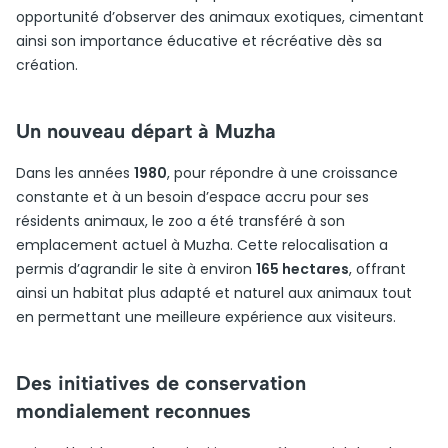
opportunité d’observer des animaux exotiques, cimentant
ainsi son importance éducative et récréative dès sa
création.
Un nouveau départ à Muzha
Dans les années
1980
, pour répondre à une croissance
constante et à un besoin d’espace accru pour ses
résidents animaux, le zoo a été transféré à son
emplacement actuel à Muzha. Cette relocalisation a
permis d’agrandir le site à environ
165 hectares
, offrant
ainsi un habitat plus adapté et naturel aux animaux tout
en permettant une meilleure expérience aux visiteurs.
Des initiatives de conservation
mondialement reconnues