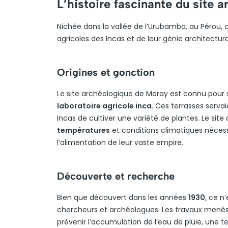
L’histoire fascinante du site
Nichée dans la vallée de l’Urubamba, au Pérou,
agricoles des Incas et de leur génie architectur
Origines et gonction
Le site archéologique de Moray est connu pour
laboratoire agricole inca
. Ces terrasses serva
Incas de cultiver une variété de plantes. Le s
températures
et conditions climatiques nécess
l’alimentation de leur vaste empire.
Découverte et recherche
Bien que découvert dans les années
1930
, ce n
chercheurs et archéologues. Les travaux menés 
prévenir l’accumulation de l’eau de pluie, une 