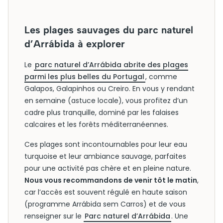
Les plages sauvages du parc naturel
d’Arrábida à explorer
Le
parc naturel d’Arrábida abrite des plages
parmi les plus belles du Portugal
, comme
Galapos, Galapinhos ou Creiro. En vous y rendant
en semaine (astuce locale), vous profitez d’un
cadre plus tranquille, dominé par les falaises
calcaires et les forêts méditerranéennes.
Ces plages sont incontournables pour leur eau
turquoise et leur ambiance sauvage, parfaites
pour une activité pas chère et en pleine nature.
Nous vous recommandons de venir tôt le matin
,
car l’accès est souvent régulé en haute saison
(programme Arrábida sem Carros) et de vous
renseigner sur le
Parc naturel d’Arrábida
. Une