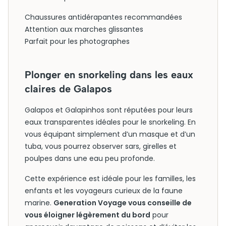
Chaussures antidérapantes recommandées
Attention aux marches glissantes
Parfait pour les photographes
Plonger en snorkeling dans les eaux
claires de Galapos
Galapos et Galapinhos sont réputées pour leurs
eaux transparentes idéales pour le snorkeling. En
vous équipant simplement d’un masque et d’un
tuba, vous pourrez observer sars, girelles et
poulpes dans une eau peu profonde.
Cette expérience est idéale pour les familles, les
enfants et les voyageurs curieux de la faune
marine.
Generation Voyage vous conseille de
vous éloigner légèrement du bord
pour