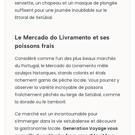
serviette, un chapeau et un masque de plongée
suffisent pour une journée inoubliable sur le
littoral de Setúbal.
Le Mercado do Livramento et ses
poissons frais
Considéré comme l’un des plus beaux marchés
du Portugal, le Mercado do Livramento mêle
azulejos historiques, stands colorés et étals
richement garnis de pêche locale. Vous pourrez y
observer la variété incroyable de poissons
fraîchement pêchés au large de Setúbal, comme
la dorade ou le tamboril.
Ce marché est un incontournable pour
s’immerger dans la vie setubalense et découvrir
la gastronomie locale.
Generation Voyage vous