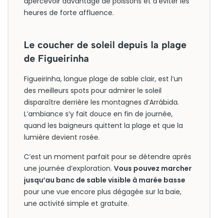
apercevoir davantage de poissons et d’éviter les
heures de forte affluence.
Le coucher de soleil depuis la plage
de Figueirinha
Figueirinha, longue plage de sable clair, est l’un
des meilleurs spots pour admirer le soleil
disparaître derrière les montagnes d’Arrábida.
L’ambiance s’y fait douce en fin de journée,
quand les baigneurs quittent la plage et que la
lumière devient rosée.
C’est un moment parfait pour se détendre après
une journée d’exploration.
Vous pouvez marcher
jusqu’au banc de sable visible à marée basse
pour une vue encore plus dégagée sur la baie,
une activité simple et gratuite.