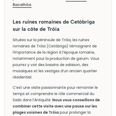
Bacalhôa
.
Les ruines romaines de Cetóbriga
sur la côte de Tróia
Situées sur la péninsule de Tróia, les ruines
romaines de Tróia (Cetóbriga) témoignent de
l’importance de la région à l’époque romaine,
notamment pour la production de garum. Vous
pourrez y voir des bassins de salaison, des
mosaïques et les vestiges d’un ancien quartier
résidentiel.
C’est une visite passionnante pour remonter le
temps et comprendre le rôle commercial du
Sado dans l’Antiquité.
Nous vous conseillons de
combiner cette visite avec une pause sur les
plages voisines de Tróia
pour prolonger la