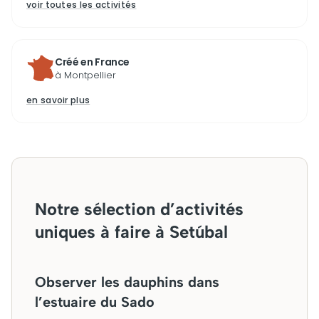
voir toutes les activités
Créé en France
à Montpellier
en savoir plus
Notre sélection d’activités
uniques à faire à Setúbal
Observer les dauphins dans
l’estuaire du Sado