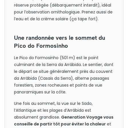
réserve protégée (débarquement interdit), idéal
pour l’observation ornithologique. Prenez aussi de
l’eau et de la crème solaire (ça tape fort).
Une randonnée vers le sommet du
Pico do Formosinho
Le Pico do Formosinho (501 m) est le point
culminant de la Serra da Arrábida. Le sentier, dont
le départ se situe généralement près du couvent
da Arrábida (Casais da Serra), alterne passages
forestiers, zones rocheuses et points de vue
panoramiques sur la côte.
Une fois au sommet, la vue sur le Sado,
l’Atlantique et les plages d’Arrábida est
absolument grandiose.
Generation Voyage vous
conseille de partir tôt pour éviter la chaleur
et