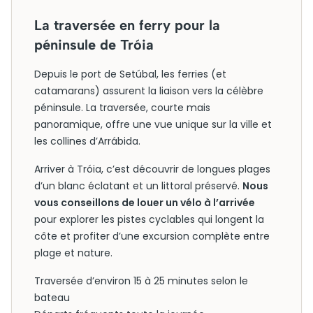
La traversée en ferry pour la
péninsule de Tróia
Depuis le port de Setúbal, les ferries (et
catamarans) assurent la liaison vers la célèbre
péninsule. La traversée, courte mais
panoramique, offre une vue unique sur la ville et
les collines d’Arrábida.
Arriver à Tróia, c’est découvrir de longues plages
d’un blanc éclatant et un littoral préservé.
Nous
vous conseillons de louer un vélo à l’arrivée
pour explorer les pistes cyclables qui longent la
côte et profiter d’une excursion complète entre
plage et nature.
Traversée d’environ 15 à 25 minutes selon le
bateau