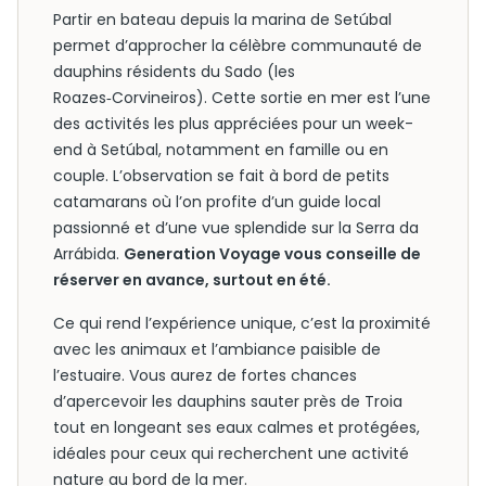
Partir en bateau depuis la marina de Setúbal
permet d’approcher la célèbre communauté de
dauphins résidents du Sado (les
Roazes‑Corvineiros). Cette sortie en mer est l’une
des activités les plus appréciées pour un week-
end à Setúbal, notamment en famille ou en
couple. L’observation se fait à bord de petits
catamarans où l’on profite d’un guide local
passionné et d’une vue splendide sur la Serra da
Arrábida.
Generation Voyage vous conseille de
réserver en avance, surtout en été.
Ce qui rend l’expérience unique, c’est la proximité
avec les animaux et l’ambiance paisible de
l’estuaire. Vous aurez de fortes chances
d’apercevoir les dauphins sauter près de Troia
tout en longeant ses eaux calmes et protégées,
idéales pour ceux qui recherchent une activité
nature au bord de la mer.