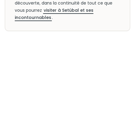
découverte, dans la continuité de tout ce que
vous pourrez
visiter à Setúbal et ses
incontournables
.