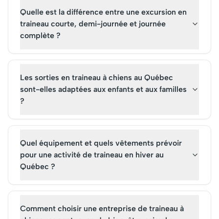
Quelle est la différence entre une excursion en
traineau courte, demi-journée et journée
complète ?
Les sorties en traineau à chiens au Québec
sont-elles adaptées aux enfants et aux familles
?
Quel équipement et quels vêtements prévoir
pour une activité de traineau en hiver au
Québec ?
Comment choisir une entreprise de traineau à