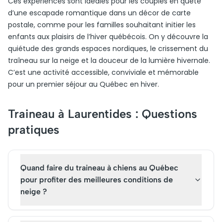
Ces expériences sont idéales pour les couples en quête
d’une escapade romantique dans un décor de carte
postale, comme pour les familles souhaitant initier les
enfants aux plaisirs de l’hiver québécois. On y découvre la
quiétude des grands espaces nordiques, le crissement du
traîneau sur la neige et la douceur de la lumière hivernale.
C’est une activité accessible, conviviale et mémorable
pour un premier séjour au Québec en hiver.
Traineau à Laurentides : Questions
pratiques
Quand faire du traineau à chiens au Québec
pour profiter des meilleures conditions de
neige ?