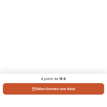
À partir de
18 €
Sélectionnez une date