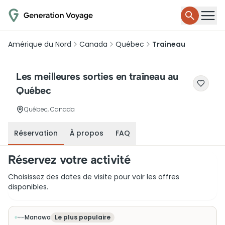
Amérique du Nord
Canada
Québec
Traineau
Les meilleures sorties en traîneau au
Québec
Québec, Canada
Réservation
À propos
FAQ
Réservez votre activité
Choisissez des dates de visite pour voir les offres
disponibles.
Manawa
Le plus populaire