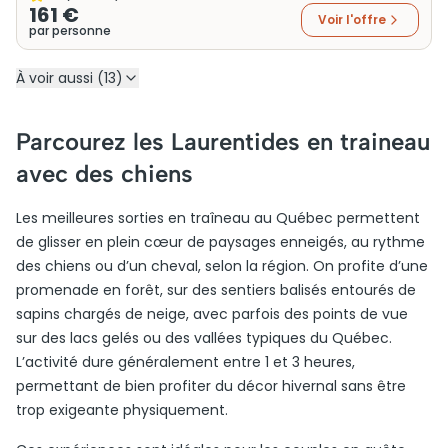
161 €
Voir l'offre
par personne
À voir aussi (13)
Parcourez les Laurentides en traineau
avec des chiens
Les meilleures sorties en traîneau au Québec permettent
de glisser en plein cœur de paysages enneigés, au rythme
des chiens ou d’un cheval, selon la région. On profite d’une
promenade en forêt, sur des sentiers balisés entourés de
sapins chargés de neige, avec parfois des points de vue
sur des lacs gelés ou des vallées typiques du Québec.
L’activité dure généralement entre 1 et 3 heures,
permettant de bien profiter du décor hivernal sans être
trop exigeante physiquement.