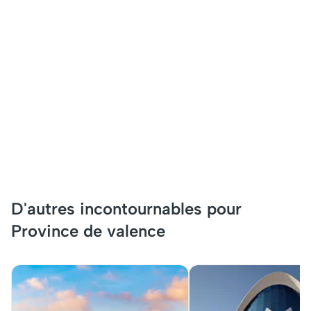
D'autres incontournables pour
Province de valence