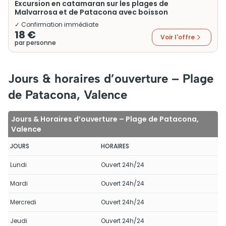
Excursion en catamaran sur les plages de
Malvarrosa et de Patacona avec boisson
✓ Confirmation immédiate
18 €
Voir l'offre
par personne
Jours & horaires d’ouverture – Plage
de Patacona, Valence
Jours & Horaires d’ouverture – Plage de Patacona,
Valence
JOURS
HORAIRES
Lundi
Ouvert 24h/24
Mardi
Ouvert 24h/24
Mercredi
Ouvert 24h/24
Jeudi
Ouvert 24h/24