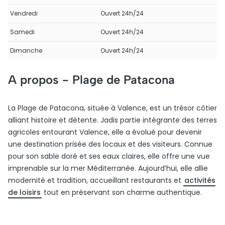
Vendredi
Ouvert 24h/24
Samedi
Ouvert 24h/24
Dimanche
Ouvert 24h/24
A propos -
Plage de Patacona
La Plage de Patacona, située à Valence, est un trésor côtier
alliant histoire et détente. Jadis partie intégrante des terres
agricoles entourant Valence, elle a évolué pour devenir
une destination prisée des locaux et des visiteurs. Connue
pour son sable doré et ses eaux claires, elle offre une vue
imprenable sur la mer Méditerranée. Aujourd’hui, elle allie
modernité et tradition, accueillant restaurants et
activités
de loisirs
tout en préservant son charme authentique.