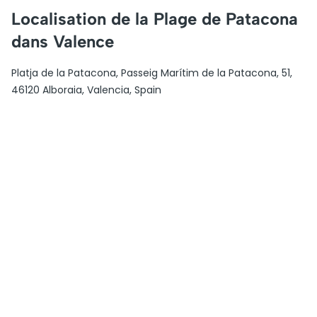
Localisation de la Plage de Patacona
dans Valence
Platja de la Patacona, Passeig Marítim de la Patacona, 51,
46120 Alboraia, Valencia, Spain