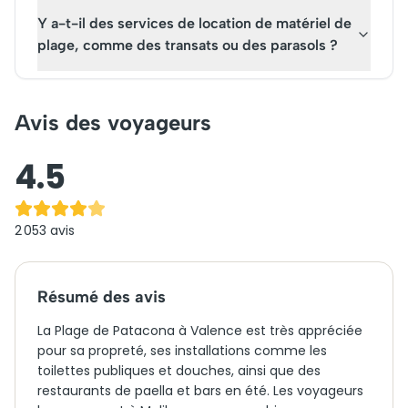
Y a-t-il des services de location de matériel de
plage, comme des transats ou des parasols ?
Avis des voyageurs
4.5
2 053
avis
Résumé des avis
La Plage de Patacona à Valence est très appréciée
pour sa propreté, ses installations comme les
toilettes publiques et douches, ainsi que des
restaurants de paella et bars en été. Les voyageurs