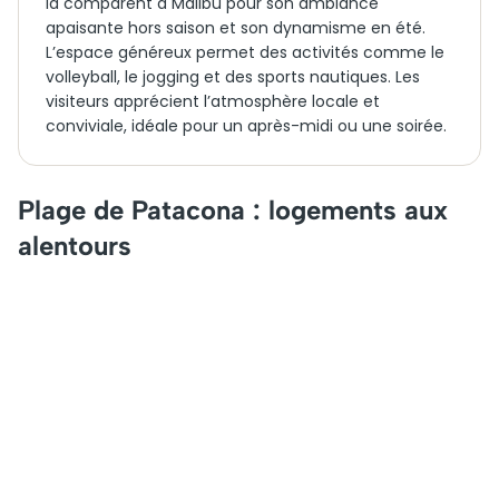
la comparent à Malibu pour son ambiance
apaisante hors saison et son dynamisme en été.
L’espace généreux permet des activités comme le
volleyball, le jogging et des sports nautiques. Les
visiteurs apprécient l’atmosphère locale et
conviviale, idéale pour un après-midi ou une soirée.
Plage de Patacona : logements aux
alentours