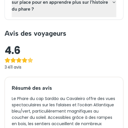
sur place pour en apprendre plus sur l’histoire
du phare ?
Avis des voyageurs
4.6
3 411
avis
Résumé des avis
Le Phare du cap Sardão au Cavaleiro offre des vues
spectaculaires sur les falaises et l’océan Atlantique
bleu/vert, particulièrement magnifiques au
coucher du soleil. Accessibles grâce à des rampes
en bois, les sentiers accueillent de nombreux