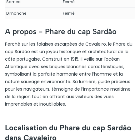
Samedi
Fermé
Dimanche
Fermé
A propos -
Phare du cap Sardão
Perché sur les falaises escarpées de Cavaleiro, le Phare du
cap Sardão est un joyau historique et architectural de la
côte portugaise. Construit en 1915, il veille sur l’océan
Atlantique avec ses briques blanches caractéristiques,
symbolisant la parfaite harmonie entre l’homme et la
nature sauvage environnante. Sa lumière, guide précieux
pour les navigateurs, témoigne de l’importance maritime
de la région tout en offrant aux visiteurs des vues
imprenables et inoubliables.
Localisation du Phare du cap Sardão
dans Cavaleiro