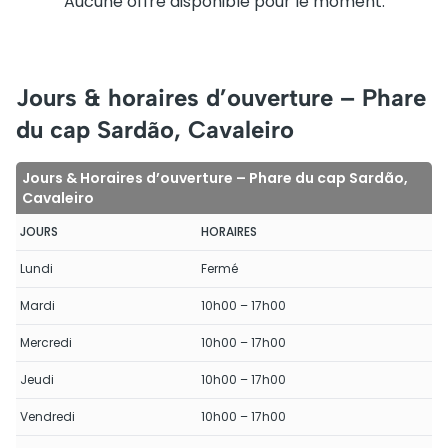
Aucune offre disponible pour le moment.
Jours & horaires d’ouverture – Phare
du cap Sardão, Cavaleiro
Jours & Horaires d’ouverture – Phare du cap Sardão,
Cavaleiro
JOURS
HORAIRES
Lundi
Fermé
Mardi
10h00 – 17h00
Mercredi
10h00 – 17h00
Jeudi
10h00 – 17h00
Vendredi
10h00 – 17h00