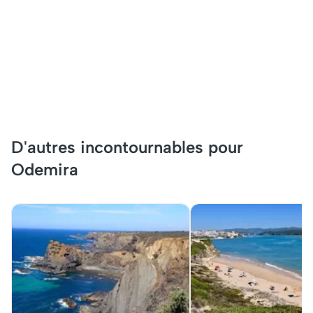
D'autres incontournables pour
Odemira