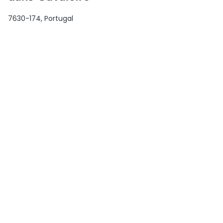
7630-174, Portugal