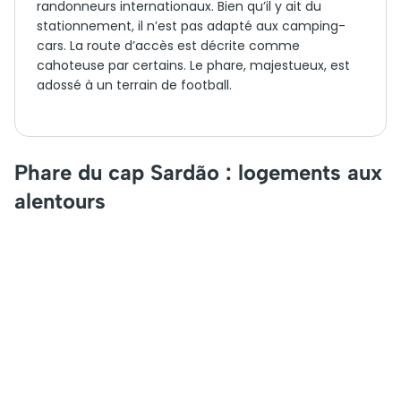
randonneurs internationaux. Bien qu’il y ait du
stationnement, il n’est pas adapté aux camping-
cars. La route d’accès est décrite comme
cahoteuse par certains. Le phare, majestueux, est
adossé à un terrain de football.
Phare du cap Sardão : logements aux
alentours