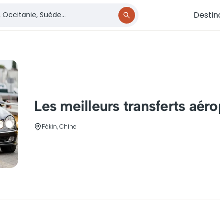
Destin
Les meilleurs transferts aéro
Pékin, Chine