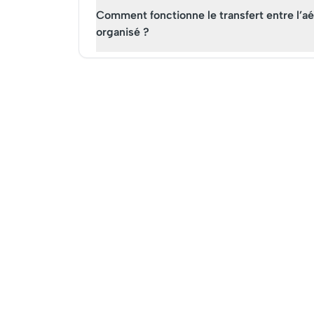
Comment fonctionne le transfert entre l’aé
organisé ?