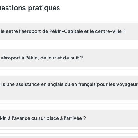
uestions pratiques
e entre l’aéroport de Pékin-Capitale et le centre-ville ?
 aéroport à Pékin, de jour et de nuit ?
ils une assistance en anglais ou en français pour les voyageur
kin à l’avance ou sur place à l’arrivée ?