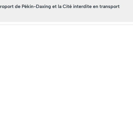
roport de Pékin-Daxing et la Cité interdite en transport