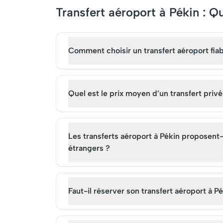
Transfert aéroport à Pékin : Q
Comment choisir un transfert aéroport fiabl
Quel est le prix moyen d’un transfert privé
Les transferts aéroport à Pékin proposent-
étrangers ?
Faut-il réserver son transfert aéroport à Pé