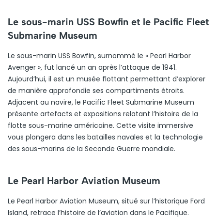
Le sous-marin USS Bowfin et le Pacific Fleet
Submarine Museum
Le sous-marin USS Bowfin, surnommé le « Pearl Harbor
Avenger », fut lancé un an après l’attaque de 1941.
Aujourd’hui, il est un musée flottant permettant d’explorer
de manière approfondie ses compartiments étroits.
Adjacent au navire, le Pacific Fleet Submarine Museum
présente artefacts et expositions relatant l’histoire de la
flotte sous-marine américaine. Cette visite immersive
vous plongera dans les batailles navales et la technologie
des sous-marins de la Seconde Guerre mondiale.
Le Pearl Harbor Aviation Museum
Le Pearl Harbor Aviation Museum, situé sur l’historique Ford
Island, retrace l’histoire de l’aviation dans le Pacifique.