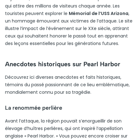
qui attire des millions de visiteurs chaque année. Les
touristes peuvent explorer le
Mémorial de l’USS Arizona
,
un hommage émouvant aux victimes de l’attaque. Le site
illustre l’impact de l’événement sur le XXe siècle, attirant
ceux qui souhaitent honorer le passé tout en apprenant
des leçons essentielles pour les générations futures.
Anecdotes historiques sur Pearl Harbor
Découvrez ici diverses anecdotes et faits historiques,
témoins du passé passionnant de ce lieu emblématique,
mondialement connu pour sa tragédie.
La renommée perlière
Avant l’attaque, la région pouvait s’enorgueillir de son
élevage d’huîtres perlières, qui ont inspiré l’appellation
anglaise « Pearl Harbor. » Vous pouvez encore croiser sur