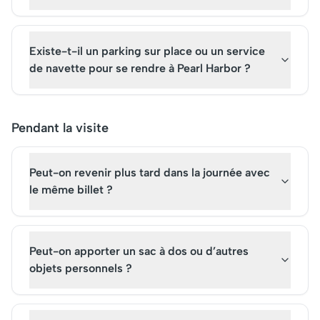
Existe-t-il un parking sur place ou un service
de navette pour se rendre à Pearl Harbor ?
Pendant la visite
Peut-on revenir plus tard dans la journée avec
le même billet ?
Peut-on apporter un sac à dos ou d’autres
objets personnels ?