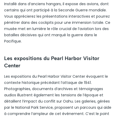
Installé dans d’anciens hangars, il expose des avions, dont
certains qui ont participé à la Seconde Guerre mondiale.
Vous apprécierez les présentations interactives et pourrez
pénétrer dans des cockpits pour une immersion totale. Ce
musée met en lumière le rôle crucial de l’aviation lors des
batailles décisives qui ont marqué la guerre dans le
Pacifique.
Les expositions du Pearl Harbor Visitor
Center
Les expositions du Pearl Harbor Visitor Center évoquent le
contexte historique précédant l’attaque de 1941.
Photographies, documents d’archives et témoignages
audios illustrent également les tensions de l’époque et
détaillent l’impact du conflit sur Oahu. Les galeries, gérées
par le National Park Service, proposent un parcours qui aide
à comprendre l’ampleur de cet événement. C’est le point