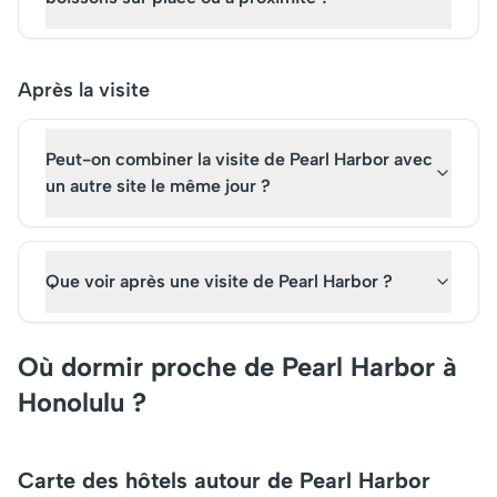
Après la visite
Peut-on combiner la visite de Pearl Harbor avec
un autre site le même jour ?
Que voir après une visite de Pearl Harbor ?
Où dormir proche de Pearl Harbor à
Honolulu ?
Carte des hôtels autour de Pearl Harbor