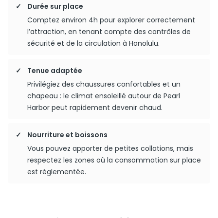
Durée sur place
Comptez environ 4h pour explorer correctement
l’attraction, en tenant compte des contrôles de
sécurité et de la circulation à Honolulu.
Tenue adaptée
Privilégiez des chaussures confortables et un
chapeau : le climat ensoleillé autour de Pearl
Harbor peut rapidement devenir chaud.
Nourriture et boissons
Vous pouvez apporter de petites collations, mais
respectez les zones où la consommation sur place
est réglementée.