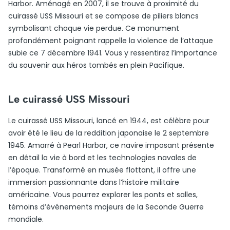
Harbor. Aménagé en 2007, il se trouve à proximité du
cuirassé USS Missouri et se compose de piliers blancs
symbolisant chaque vie perdue. Ce monument
profondément poignant rappelle la violence de l’attaque
subie ce 7 décembre 1941. Vous y ressentirez l’importance
du souvenir aux héros tombés en plein Pacifique.
Le cuirassé USS Missouri
Le cuirassé USS Missouri, lancé en 1944, est célèbre pour
avoir été le lieu de la reddition japonaise le 2 septembre
1945. Amarré à Pearl Harbor, ce navire imposant présente
en détail la vie à bord et les technologies navales de
l’époque. Transformé en musée flottant, il offre une
immersion passionnante dans l’histoire militaire
américaine. Vous pourrez explorer les ponts et salles,
témoins d’événements majeurs de la Seconde Guerre
mondiale.