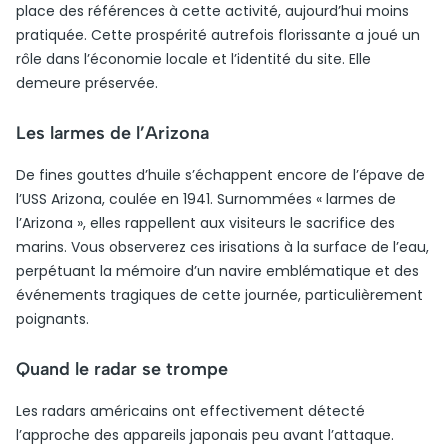
place des références à cette activité, aujourd’hui moins
pratiquée. Cette prospérité autrefois florissante a joué un
rôle dans l’économie locale et l’identité du site. Elle
demeure préservée.
Les larmes de l’Arizona
De fines gouttes d’huile s’échappent encore de l’épave de
l’USS Arizona, coulée en 1941. Surnommées « larmes de
l’Arizona », elles rappellent aux visiteurs le sacrifice des
marins. Vous observerez ces irisations à la surface de l’eau,
perpétuant la mémoire d’un navire emblématique et des
événements tragiques de cette journée, particulièrement
poignants.
Quand le radar se trompe
Les radars américains ont effectivement détecté
l’approche des appareils japonais peu avant l’attaque.