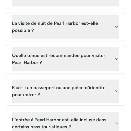
La visite de nuit de Pearl Harbor est-elle
possible ?
Quelle tenue est recommandée pour visiter
Pearl Harbor ?
Faut-il un passeport ou une pièce d’identité
pour entrer ?
L’entrée à Pearl Harbor est-elle incluse dans
certains pass touristiques ?