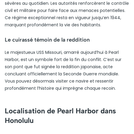
sévères au quotidien. Les autorités renforcèrent le contrôle
civil et militaire pour faire face aux menaces potentielles.
Ce régime exceptionnel resta en vigueur jusqu’en 1944,
marquant profondément la vie des habitants.
Le cuirassé témoin de la reddition
Le majestueux USS Missouri, amarré aujourd’hui à Pearl
Harbor, est un symbole fort de la fin du conflit. C’est sur
son pont que fut signée la reddition japonaise, acte
concluant officiellement la Seconde Guerre mondiale.
Vous pouvez désormais visiter ce navire et ressentir
profondément l’histoire qui imprègne chaque recoin.
Localisation de Pearl Harbor dans
Honolulu