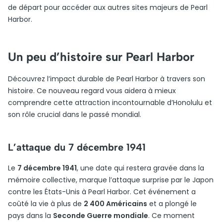
de départ pour accéder aux autres sites majeurs de Pearl
Harbor.
Un peu d’histoire sur Pearl Harbor
Découvrez l’impact durable de Pearl Harbor à travers son
histoire. Ce nouveau regard vous aidera à mieux
comprendre cette attraction incontournable d’Honolulu et
son rôle crucial dans le passé mondial.
L’attaque du 7 décembre 1941
Le
7 décembre 1941
, une date qui restera gravée dans la
mémoire collective, marque l’attaque surprise par le Japon
contre les États-Unis à Pearl Harbor. Cet événement a
coûté la vie à plus de
2 400 Américains
et a plongé le
pays dans la
Seconde Guerre mondiale
. Ce moment