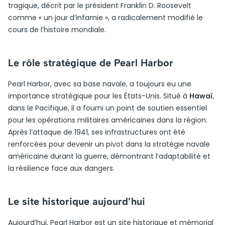
tragique, décrit par le président Franklin D. Roosevelt
comme « un jour d’infamie », a radicalement modifié le
cours de l’histoire mondiale.
Le rôle stratégique de Pearl Harbor
Pearl Harbor, avec sa base navale, a toujours eu une
importance stratégique pour les États-Unis. Situé à
Hawaï
,
dans le Pacifique, il a fourni un point de soutien essentiel
pour les opérations militaires américaines dans la région.
Après l’attaque de 1941, ses infrastructures ont été
renforcées pour devenir un pivot dans la stratégie navale
américaine durant la guerre, démontrant l’adaptabilité et
la résilience face aux dangers.
Le site historique aujourd’hui
Aujourd’hui, Pearl Harbor est un site historique et mémorial