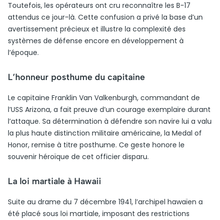
Toutefois, les opérateurs ont cru reconnaître les B-17
attendus ce jour-là. Cette confusion a privé la base d’un
avertissement précieux et illustre la complexité des
systèmes de défense encore en développement à
l’époque.
L’honneur posthume du capitaine
Le capitaine Franklin Van Valkenburgh, commandant de
l’USS Arizona, a fait preuve d’un courage exemplaire durant
l’attaque. Sa détermination à défendre son navire lui a valu
la plus haute distinction militaire américaine, la Medal of
Honor, remise à titre posthume. Ce geste honore le
souvenir héroïque de cet officier disparu.
La loi martiale à Hawaii
Suite au drame du 7 décembre 1941, l’archipel hawaïen a
été placé sous loi martiale, imposant des restrictions