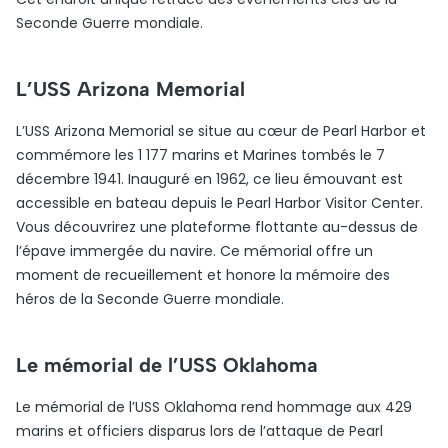
Seconde Guerre mondiale.
L’USS Arizona Memorial
L’USS Arizona Memorial se situe au cœur de Pearl Harbor et
commémore les 1 177 marins et Marines tombés le 7
décembre 1941. Inauguré en 1962, ce lieu émouvant est
accessible en bateau depuis le Pearl Harbor Visitor Center.
Vous découvrirez une plateforme flottante au-dessus de
l’épave immergée du navire. Ce mémorial offre un
moment de recueillement et honore la mémoire des
héros de la Seconde Guerre mondiale.
Le mémorial de l’USS Oklahoma
Le mémorial de l’USS Oklahoma rend hommage aux 429
marins et officiers disparus lors de l’attaque de Pearl