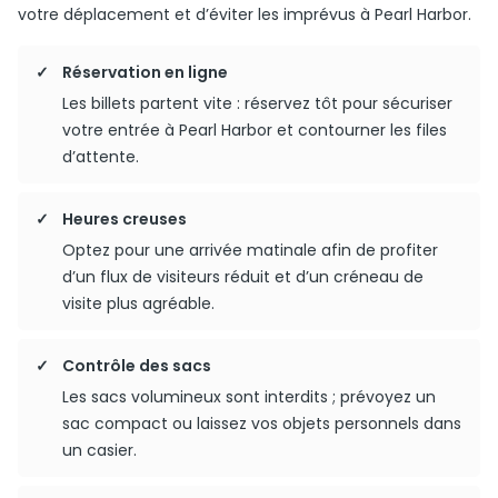
votre déplacement et d’éviter les imprévus à Pearl Harbor.
Réservation en ligne
Les billets partent vite : réservez tôt pour sécuriser
votre entrée à Pearl Harbor et contourner les files
d’attente.
Heures creuses
Optez pour une arrivée matinale afin de profiter
d’un flux de visiteurs réduit et d’un créneau de
visite plus agréable.
Contrôle des sacs
Les sacs volumineux sont interdits ; prévoyez un
sac compact ou laissez vos objets personnels dans
un casier.