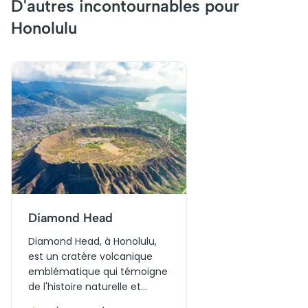
D'autres incontournables pour
Honolulu
Diamond Head
Diamond Head, à Honolulu,
est un cratère volcanique
emblématique qui témoigne
de l'histoire naturelle et
culturelle de Hawaï. Autrefois