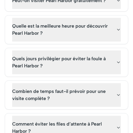
Peut-on visiter Pearl Harbor gratuitement ?
Quelle est la meilleure heure pour découvrir
Pearl Harbor ?
Quels jours privilégier pour éviter la foule à
Pearl Harbor ?
Combien de temps faut-il prévoir pour une
visite complète ?
Comment éviter les files d’attente à Pearl
Harbor ?