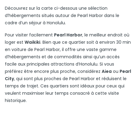
Découvrez sur la carte ci-dessous une sélection
d’hébergements situés autour de Pearl Harbor dans le
cadre d’un séjour à Honolulu.
Pour visiter facilement
Pearl Harbor
, le meilleur endroit où
loger est
Waikiki
. Bien que ce quartier soit à environ 30 min
en voiture de Pearl Harbor, il offre une vaste gamme
d’hébergements et de commodités ainsi qu’un accès
facile aux principales attractions d’Honolulu. Si vous
préférez être encore plus proche, considérez
Aiea
ou
Pearl
City
, qui sont plus proches de Pearl Harbor et réduisent le
temps de trajet. Ces quartiers sont idéaux pour ceux qui
veulent maximiser leur temps consacré à cette visite
historique.