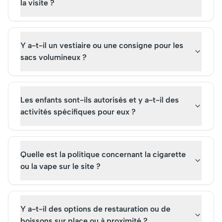
la visite ?
Y a-t-il un vestiaire ou une consigne pour les
sacs volumineux ?
Les enfants sont-ils autorisés et y a-t-il des
activités spécifiques pour eux ?
Quelle est la politique concernant la cigarette
ou la vape sur le site ?
Y a-t-il des options de restauration ou de
boissons sur place ou à proximité ?