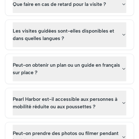
Que faire en cas de retard pour la visite ?
Les visites guidées sont-elles disponibles et
dans quelles langues ?
Peut-on obtenir un plan ou un guide en français
sur place ?
Pearl Harbor est-il accessible aux personnes à
mobilité réduite ou aux poussettes ?
Peut-on prendre des photos ou filmer pendant