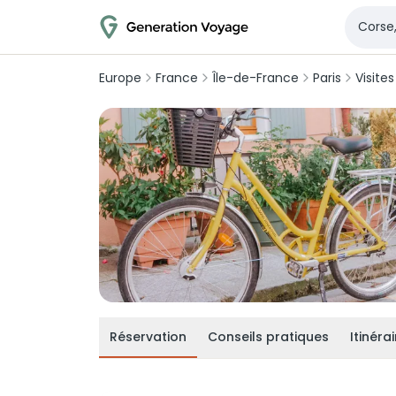
Europe
France
Île-de-France
Paris
Visites
Réservation
Conseils pratiques
Itinéra