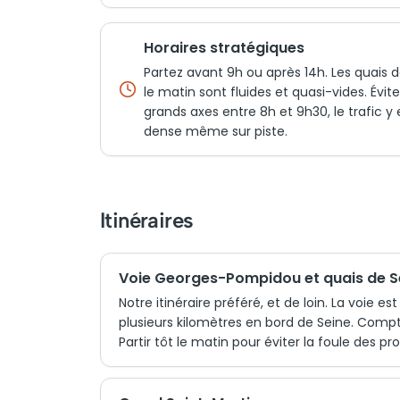
Horaires stratégiques
Partez avant 9h ou après 14h. Les quais 
le matin sont fluides et quasi-vides. Évite
grands axes entre 8h et 9h30, le trafic y 
dense même sur piste.
Itinéraires
Voie Georges-Pompidou et quais de S
Notre itinéraire préféré, et de loin. La voie 
plusieurs kilomètres en bord de Seine. Compter
Partir tôt le matin pour éviter la foule des