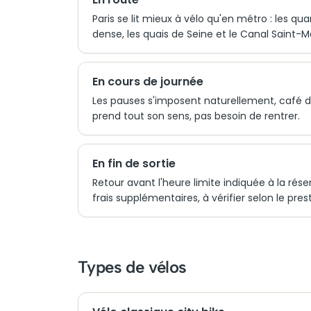
Paris se lit mieux à vélo qu'en métro : les qua
dense, les quais de Seine et le Canal Saint-Mar
En cours de journée
Les pauses s'imposent naturellement, café de 
prend tout son sens, pas besoin de rentrer.
En fin de sortie
Retour avant l'heure limite indiquée à la rés
frais supplémentaires, à vérifier selon le pres
Types de vélos