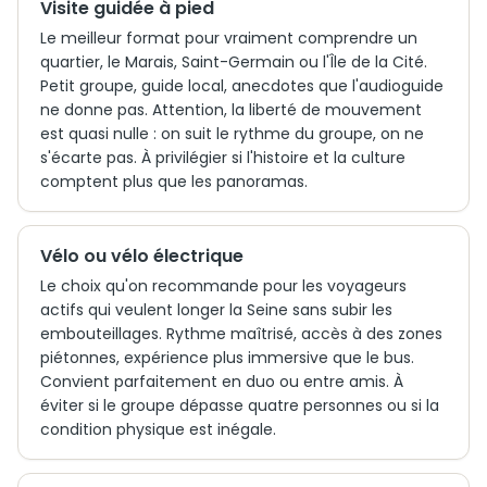
Visite guidée à pied
Le meilleur format pour vraiment comprendre un
quartier, le Marais, Saint-Germain ou l'Île de la Cité.
Petit groupe, guide local, anecdotes que l'audioguide
ne donne pas. Attention, la liberté de mouvement
est quasi nulle : on suit le rythme du groupe, on ne
s'écarte pas. À privilégier si l'histoire et la culture
comptent plus que les panoramas.
Vélo ou vélo électrique
Le choix qu'on recommande pour les voyageurs
actifs qui veulent longer la Seine sans subir les
embouteillages. Rythme maîtrisé, accès à des zones
piétonnes, expérience plus immersive que le bus.
Convient parfaitement en duo ou entre amis. À
éviter si le groupe dépasse quatre personnes ou si la
condition physique est inégale.