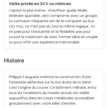
Visite privée en 2CV ou minivan
L'option la plus intime : chauffeur-guide dédié,
itinéraire ajustable, zéro compromis avec un groupe.
La confusion fréquente est de la comparer au bus
city tour, ce n'est pas du tout la même logique : ici
on paie pour l'exclusivité et la flexibilité, pas pour
couvrir le maximum de sites. Format idéal en couple
ou pour offrir une expérience mémorable.
Histoire
Philippe II Auguste ordonne la construction d'une
forteresse défensive sur la rive droite de la Seine :
c'est l'origine du Louvre. Ce bâtiment militaire, enfui
sous les fondations du musée actuel, est visible
aujourd'hui dans les caves médiévales accessibles
gratuitement avec votre billet d'entrée.