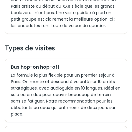
Paris artiste du début du XXe siècle que les grands
boulevards n'ont pas. Une visite guidée à pied en
petit groupe est clairement la meilleure option ici :
les anecdotes font toute la valeur du quartier.
Types de visites
Bus hop-on hop-off
La formule la plus flexible pour un premier séjour à
Paris. On monte et descend à volonté sur 10 arrêts
stratégiques, avec audioguide en 10 langues. Idéal en
solo ou en duo pour couvrir beaucoup de terrain
sans se fatiguer. Notre recommandation pour les
débutants ou ceux qui ont moins de deux jours sur
place.