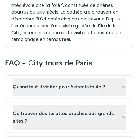
médiévale dite 'la forêt', constituée de chênes
abattus au XIIIe siècle. La cathédrale a rouvert en
décembre 2024 après cinq ans de travaux. Depuis
l'extérieur ou lors d'une visite guidée de l'Île de la
Cité, la reconstruction reste visible et constitue un
témoignage en temps réel.
FAQ - City tours de Paris
Quand faut‑il visiter pour éviter la foule ?
Où trouver des toilettes proches des grands
sites ?