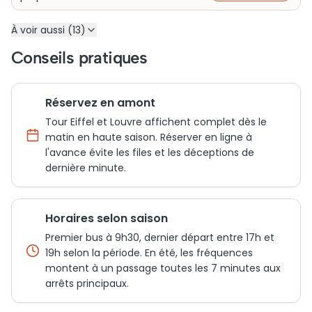
À voir aussi (13)
Conseils pratiques
Réservez en amont
Tour Eiffel et Louvre affichent complet dès le
matin en haute saison. Réserver en ligne à
l'avance évite les files et les déceptions de
dernière minute.
Horaires selon saison
Premier bus à 9h30, dernier départ entre 17h et
19h selon la période. En été, les fréquences
montent à un passage toutes les 7 minutes aux
arrêts principaux.