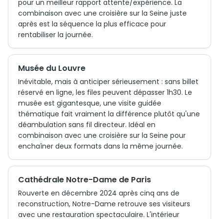
pour un meilleur rapport attente/expérience. La
combinaison avec une croisière sur la Seine juste
après est la séquence la plus efficace pour
rentabiliser la journée.
Musée du Louvre
Inévitable, mais à anticiper sérieusement : sans billet
réservé en ligne, les files peuvent dépasser 1h30. Le
musée est gigantesque, une visite guidée
thématique fait vraiment la différence plutôt qu'une
déambulation sans fil directeur. Idéal en
combinaison avec une croisière sur la Seine pour
enchaîner deux formats dans la même journée.
Cathédrale Notre-Dame de Paris
Rouverte en décembre 2024 après cinq ans de
reconstruction, Notre-Dame retrouve ses visiteurs
avec une restauration spectaculaire. L'intérieur