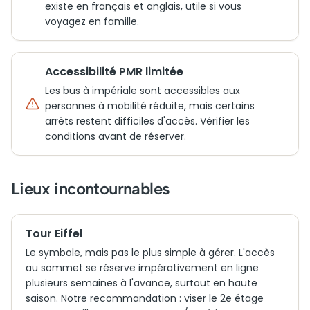
existe en français et anglais, utile si vous
voyagez en famille.
Accessibilité PMR limitée
Les bus à impériale sont accessibles aux
personnes à mobilité réduite, mais certains
arrêts restent difficiles d'accès. Vérifier les
conditions avant de réserver.
Lieux incontournables
Tour Eiffel
Le symbole, mais pas le plus simple à gérer. L'accès
au sommet se réserve impérativement en ligne
plusieurs semaines à l'avance, surtout en haute
saison. Notre recommandation : viser le 2e étage