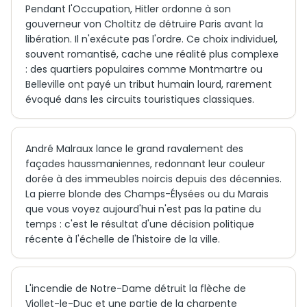
Pendant l'Occupation, Hitler ordonne à son
gouverneur von Choltitz de détruire Paris avant la
libération. Il n'exécute pas l'ordre. Ce choix individuel,
souvent romantisé, cache une réalité plus complexe
: des quartiers populaires comme Montmartre ou
Belleville ont payé un tribut humain lourd, rarement
évoqué dans les circuits touristiques classiques.
André Malraux lance le grand ravalement des
façades haussmaniennes, redonnant leur couleur
dorée à des immeubles noircis depuis des décennies.
La pierre blonde des Champs-Élysées ou du Marais
que vous voyez aujourd'hui n'est pas la patine du
temps : c'est le résultat d'une décision politique
récente à l'échelle de l'histoire de la ville.
L'incendie de Notre-Dame détruit la flèche de
Viollet-le-Duc et une partie de la charpente