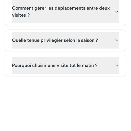
Comment gérer les déplacements entre deux
visites ?
Quelle tenue privilégier selon la saison ?
Pourquoi choisir une visite tôt le matin ?