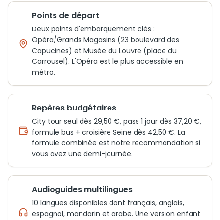
Points de départ
Deux points d'embarquement clés :
Opéra/Grands Magasins (23 boulevard des
Capucines) et Musée du Louvre (place du
Carrousel). L'Opéra est le plus accessible en
métro.
Repères budgétaires
City tour seul dès 29,50 €, pass 1 jour dès 37,20 €,
formule bus + croisière Seine dès 42,50 €. La
formule combinée est notre recommandation si
vous avez une demi-journée.
Audioguides multilingues
10 langues disponibles dont français, anglais,
espagnol, mandarin et arabe. Une version enfant