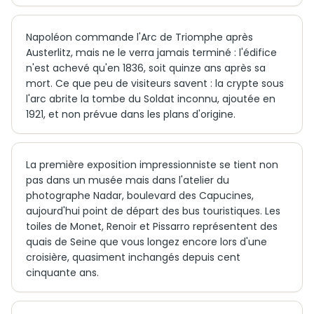
Napoléon commande l'Arc de Triomphe après
Austerlitz, mais ne le verra jamais terminé : l'édifice
n'est achevé qu'en 1836, soit quinze ans après sa
mort. Ce que peu de visiteurs savent : la crypte sous
l'arc abrite la tombe du Soldat inconnu, ajoutée en
1921, et non prévue dans les plans d'origine.
La première exposition impressionniste se tient non
pas dans un musée mais dans l'atelier du
photographe Nadar, boulevard des Capucines,
aujourd'hui point de départ des bus touristiques. Les
toiles de Monet, Renoir et Pissarro représentent des
quais de Seine que vous longez encore lors d'une
croisière, quasiment inchangés depuis cent
cinquante ans.