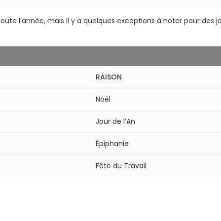
oute l’année, mais il y a quelques exceptions à noter pour des j
RAISON
Noël
Jour de l’An
Épiphanie
Fête du Travail