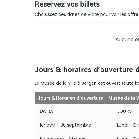
Réservez vos billets
Choisissez des dates de visite pour voir les offre
Aucune of
Jours & horaires d’ouverture 
Le Musée de la Ville à Bergen est ouvert toute 
Jours & Horaires d’ouverture – Musée de la V
DATES
JOURS
1er avril – 30 septembre
Lundi – D