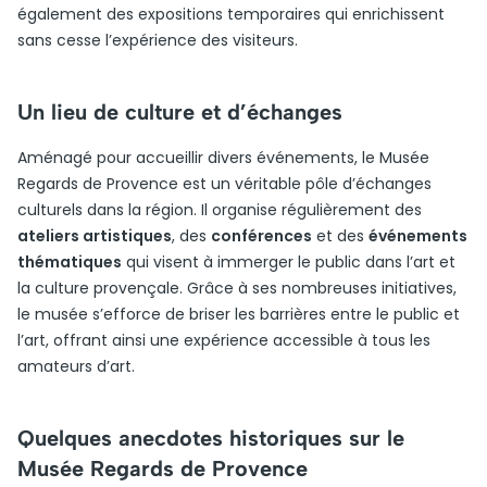
également des expositions temporaires qui enrichissent
sans cesse l’expérience des visiteurs.
Un lieu de culture et d’échanges
Aménagé pour accueillir divers événements, le Musée
Regards de Provence est un véritable pôle d’échanges
culturels dans la région. Il organise régulièrement des
ateliers artistiques
, des
conférences
et des
événements
thématiques
qui visent à immerger le public dans l’art et
la culture provençale. Grâce à ses nombreuses initiatives,
le musée s’efforce de briser les barrières entre le public et
l’art, offrant ainsi une expérience accessible à tous les
amateurs d’art.
Quelques anecdotes historiques sur le
Musée Regards de Provence