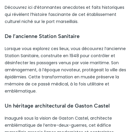
Découvrez ici d’étonnantes anecdotes et faits historiques
qui révèlent l’histoire fascinante de cet établissement
culturel niché sur le port marseillais.
De l’ancienne Station Sanitaire
Lorsque vous explorez ces lieux, vous découvrez l’ancienne
Station Sanitaire, construite en 1948 pour contrôler et
désinfecter les passagers venus par voie maritime. Son
aménagement, à l’époque novateur, protégeait la ville des
épidémies. Cette transformation en musée préserve la
mémoire de ce passé médical, à la fois utilitaire et
emblématique.
Un héritage architectural de Gaston Castel
Inauguré sous la vision de Gaston Castel, architecte
emblématique de l’entre-deux-guerres, cet édifice