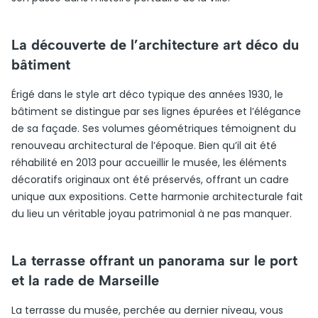
La découverte de l’architecture art déco du
bâtiment
Érigé dans le style art déco typique des années 1930, le
bâtiment se distingue par ses lignes épurées et l’élégance
de sa façade. Ses volumes géométriques témoignent du
renouveau architectural de l’époque. Bien qu’il ait été
réhabilité en 2013 pour accueillir le musée, les éléments
décoratifs originaux ont été préservés, offrant un cadre
unique aux expositions. Cette harmonie architecturale fait
du lieu un véritable joyau patrimonial à ne pas manquer.
La terrasse offrant un panorama sur le port
et la rade de Marseille
La terrasse du musée, perchée au dernier niveau, vous