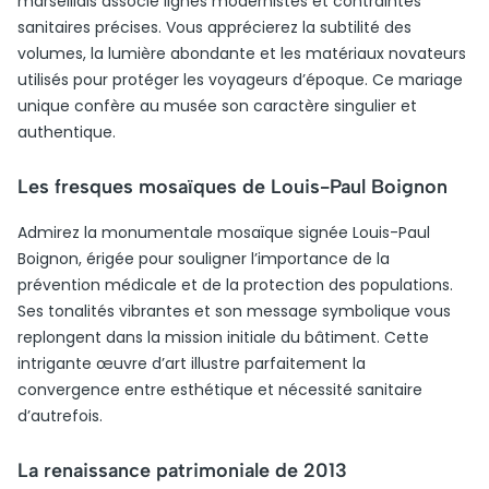
marseillais associe lignes modernistes et contraintes
sanitaires précises. Vous apprécierez la subtilité des
volumes, la lumière abondante et les matériaux novateurs
utilisés pour protéger les voyageurs d’époque. Ce mariage
unique confère au musée son caractère singulier et
authentique.
Les fresques mosaïques de Louis-Paul Boignon
Admirez la monumentale mosaïque signée Louis-Paul
Boignon, érigée pour souligner l’importance de la
prévention médicale et de la protection des populations.
Ses tonalités vibrantes et son message symbolique vous
replongent dans la mission initiale du bâtiment. Cette
intrigante œuvre d’art illustre parfaitement la
convergence entre esthétique et nécessité sanitaire
d’autrefois.
La renaissance patrimoniale de 2013