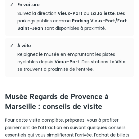
En voiture
Suivez la direction
Vieux-Port
ou
La Joliette
. Des
parkings publics comme
Parking Vieux-Port/Fort
Saint-Jean
sont disponibles à proximité.
À vélo
Rejoignez le musée en empruntant les pistes
cyclables depuis
Vieux-Port
. Des stations
Le Vélo
se trouvent à proximité de l’entrée.
Musée Regards de Provence à
Marseille : conseils de visite
Pour cette visite complète, préparez-vous à profiter
pleinement de l’attraction en suivant quelques conseils
essentiels qui vous simplifieront l’arrivée, l’achat de billets