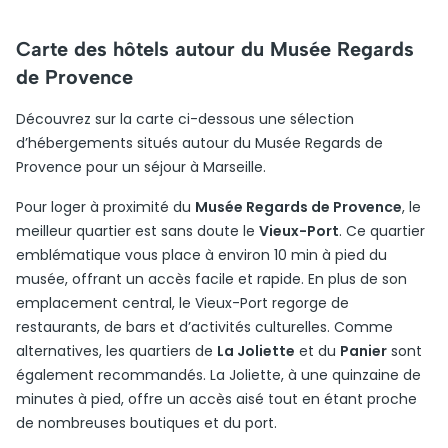
Carte des hôtels autour du Musée Regards
de Provence
Découvrez sur la carte ci-dessous une sélection
d’hébergements situés autour du Musée Regards de
Provence pour un séjour à Marseille.
Pour loger à proximité du
Musée Regards de Provence
, le
meilleur quartier est sans doute le
Vieux-Port
. Ce quartier
emblématique vous place à environ 10 min à pied du
musée, offrant un accès facile et rapide. En plus de son
emplacement central, le Vieux-Port regorge de
restaurants, de bars et d’activités culturelles. Comme
alternatives, les quartiers de
La Joliette
et du
Panier
sont
également recommandés. La Joliette, à une quinzaine de
minutes à pied, offre un accès aisé tout en étant proche
de nombreuses boutiques et du port.