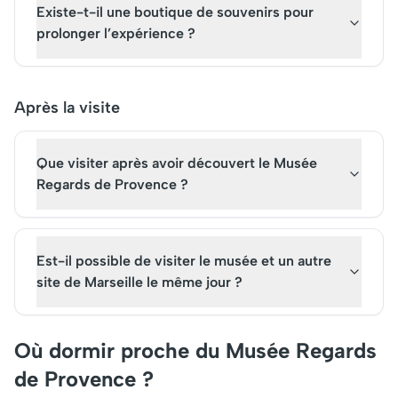
Existe-t-il une boutique de souvenirs pour
prolonger l’expérience ?
Après la visite
Que visiter après avoir découvert le Musée
Regards de Provence ?
Est-il possible de visiter le musée et un autre
site de Marseille le même jour ?
Où dormir proche du Musée Regards
de Provence ?