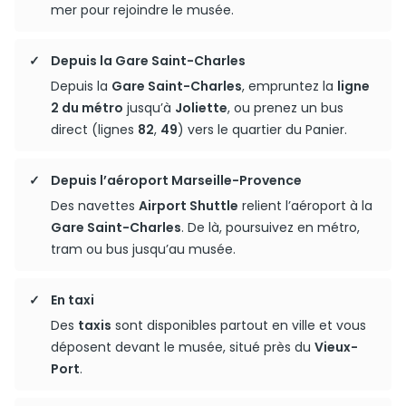
mer pour rejoindre le musée.
Depuis la Gare Saint-Charles
Depuis la
Gare Saint-Charles
, empruntez la
ligne
2 du métro
jusqu’à
Joliette
, ou prenez un bus
direct (lignes
82
,
49
) vers le quartier du Panier.
Depuis l’aéroport Marseille-Provence
Des navettes
Airport Shuttle
relient l’aéroport à la
Gare Saint-Charles
. De là, poursuivez en métro,
tram ou bus jusqu’au musée.
En taxi
Des
taxis
sont disponibles partout en ville et vous
déposent devant le musée, situé près du
Vieux-
Port
.