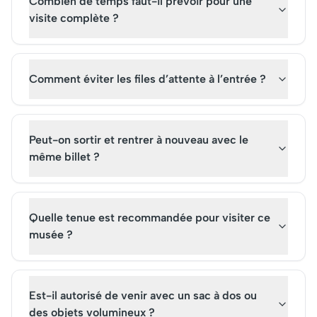
Combien de temps faut-il prévoir pour une
visite complète ?
Comment éviter les files d’attente à l’entrée ?
Peut-on sortir et rentrer à nouveau avec le
même billet ?
Quelle tenue est recommandée pour visiter ce
musée ?
Est-il autorisé de venir avec un sac à dos ou
des objets volumineux ?