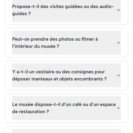
Propose-t-il des visites guidées ou des audio-
guides ?
Peut-on prendre des photos ou filmer à
l’intérieur du musée ?
Y a-t-il un vestiaire ou des consignes pour
déposer manteaux et objets encombrants ?
Le musée dispose-t-il d’un café ou d’un espace
de restauration ?