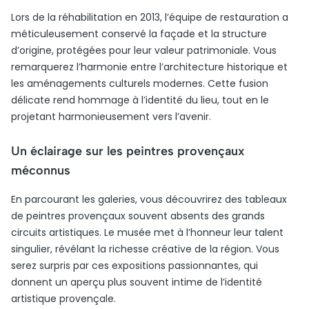
Lors de la réhabilitation en 2013, l’équipe de restauration a
méticuleusement conservé la façade et la structure
d’origine, protégées pour leur valeur patrimoniale. Vous
remarquerez l’harmonie entre l’architecture historique et
les aménagements culturels modernes. Cette fusion
délicate rend hommage à l’identité du lieu, tout en le
projetant harmonieusement vers l’avenir.
Un éclairage sur les peintres provençaux
méconnus
En parcourant les galeries, vous découvrirez des tableaux
de peintres provençaux souvent absents des grands
circuits artistiques. Le musée met à l’honneur leur talent
singulier, révélant la richesse créative de la région. Vous
serez surpris par ces expositions passionnantes, qui
donnent un aperçu plus souvent intime de l’identité
artistique provençale.