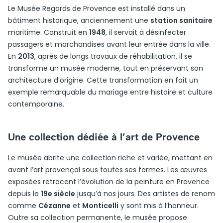
Le Musée Regards de Provence est installé dans un
bâtiment historique, anciennement une
station sanitaire
maritime. Construit en
1948
, il servait à désinfecter
passagers et marchandises avant leur entrée dans la ville.
En
2013
, après de longs travaux de réhabilitation, il se
transforme un musée moderne, tout en préservant son
architecture d’origine. Cette transformation en fait un
exemple remarquable du mariage entre histoire et culture
contemporaine.
Une collection dédiée à l’art de Provence
Le musée abrite une collection riche et variée, mettant en
avant l’art provençal sous toutes ses formes. Les œuvres
exposées retracent l’évolution de la peinture en Provence
depuis le
19e siècle
jusqu’à nos jours. Des artistes de renom
comme
Cézanne
et
Monticelli
y sont mis à l’honneur.
Outre sa collection permanente, le musée propose