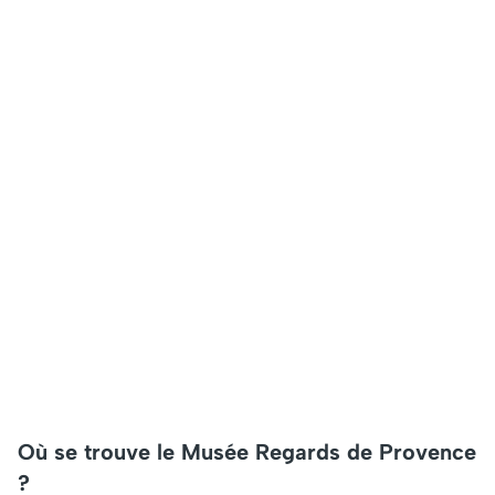
Où se trouve le Musée Regards de Provence
?