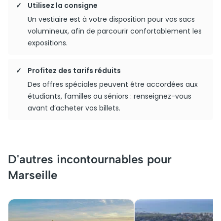
Utilisez la consigne
Un vestiaire est à votre disposition pour vos sacs
volumineux, afin de parcourir confortablement les
expositions.
Profitez des tarifs réduits
Des offres spéciales peuvent être accordées aux
étudiants, familles ou séniors : renseignez-vous
avant d’acheter vos billets.
D'autres incontournables pour
Marseille