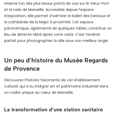
réserve l’un des plus beaux points de vue sur le Vieux-Port
et la rade de Marseille. Accessible depuis l’espace
d’exposition, elle permet d’admirer le ballet des bateaux et
la cathédrale de la Major à proximité. Cet espace
panoramique, agrémenté de quelques tables, constitue un
lieu de détente idéal après votre visite. C’est l’endroit
parfait pour photographier la ville sous son meilleur angle.
Un peu d’histoire du Musée Regards
de Provence
Découvrez l’histoire fascinante de cet établissement
culturel, qui a su intégrer art et patrimoine industriel dans
un cadre unique au cœur de Marseille.
La transformation d’une station sanitaire