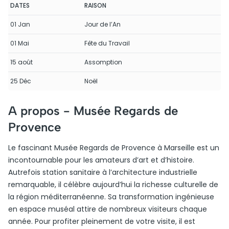
DATES
RAISON
01 Jan
Jour de l’An
01 Mai
Fête du Travail
15 août
Assomption
25 Déc
Noël
A propos -
Musée Regards de
Provence
Le fascinant Musée Regards de Provence à Marseille est un
incontournable pour les amateurs d’art et d’histoire.
Autrefois station sanitaire à l’architecture industrielle
remarquable, il célèbre aujourd’hui la richesse culturelle de
la région méditerranéenne. Sa transformation ingénieuse
en espace muséal attire de nombreux visiteurs chaque
année. Pour profiter pleinement de votre visite, il est