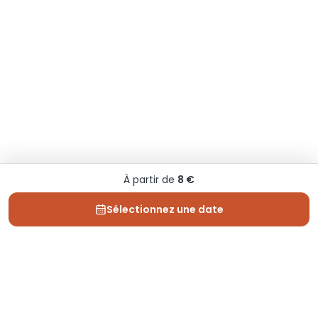
À partir de
8 €
Sélectionnez une date