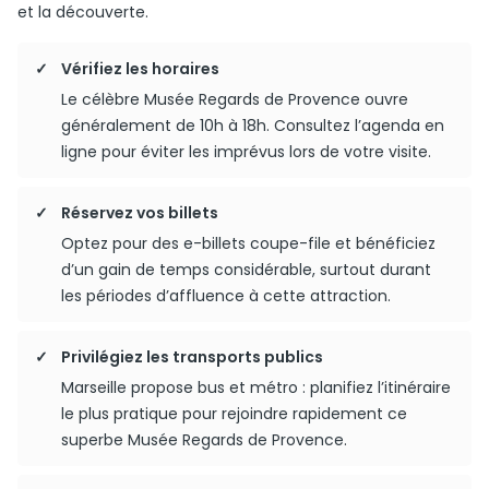
et la découverte.
Vérifiez les horaires
Le célèbre Musée Regards de Provence ouvre
généralement de 10h à 18h. Consultez l’agenda en
ligne pour éviter les imprévus lors de votre visite.
Réservez vos billets
Optez pour des e-billets coupe-file et bénéficiez
d’un gain de temps considérable, surtout durant
les périodes d’affluence à cette attraction.
Privilégiez les transports publics
Marseille propose bus et métro : planifiez l’itinéraire
le plus pratique pour rejoindre rapidement ce
superbe Musée Regards de Provence.