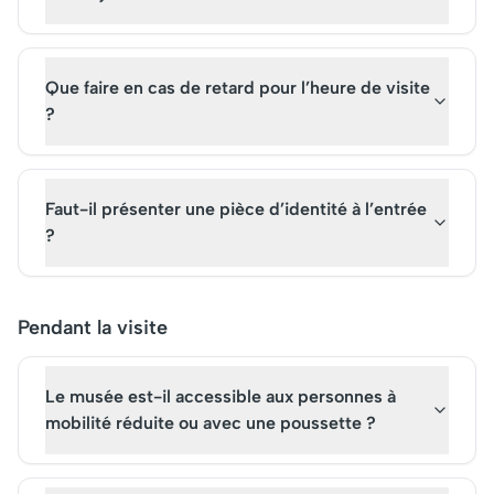
Que faire en cas de retard pour l’heure de visite
?
Faut-il présenter une pièce d’identité à l’entrée
?
Pendant la visite
Le musée est-il accessible aux personnes à
mobilité réduite ou avec une poussette ?