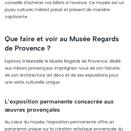
conseillé d’acheter vos billets à l’avance. Ce musée est un
joyau culturel, mêlant passé et présent de manière
captivante.
Que faire et voir au Musée Regards
de Provence ?
Explorez à Marseille le Musée Regards de Provence, dédié
aux trésors provençaux. Imprégnez-vous de son histoire,
de son architecture art déco et de ses expositions pour
une visite culturelle unique.
L’exposition permanente consacrée aux
œuvres provençales
Au cœur du musée, l’exposition permanente offre un
panorama unique sur la création artistique provençale du