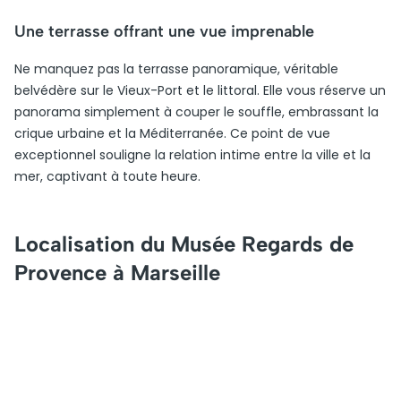
Une terrasse offrant une vue imprenable
Ne manquez pas la terrasse panoramique, véritable
belvédère sur le Vieux-Port et le littoral. Elle vous réserve un
panorama simplement à couper le souffle, embrassant la
crique urbaine et la Méditerranée. Ce point de vue
exceptionnel souligne la relation intime entre la ville et la
mer, captivant à toute heure.
Localisation du Musée Regards de
Provence à Marseille