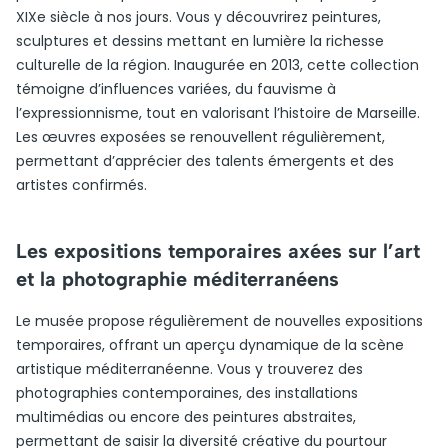
XIXe siècle à nos jours. Vous y découvrirez peintures,
sculptures et dessins mettant en lumière la richesse
culturelle de la région. Inaugurée en 2013, cette collection
témoigne d’influences variées, du fauvisme à
l’expressionnisme, tout en valorisant l’histoire de Marseille.
Les œuvres exposées se renouvellent régulièrement,
permettant d’apprécier des talents émergents et des
artistes confirmés.
Les expositions temporaires axées sur l’art
et la photographie méditerranéens
Le musée propose régulièrement de nouvelles expositions
temporaires, offrant un aperçu dynamique de la scène
artistique méditerranéenne. Vous y trouverez des
photographies contemporaines, des installations
multimédias ou encore des peintures abstraites,
permettant de saisir la diversité créative du pourtour