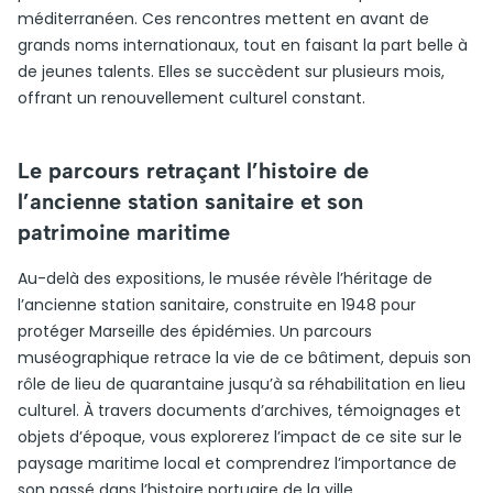
méditerranéen. Ces rencontres mettent en avant de
grands noms internationaux, tout en faisant la part belle à
de jeunes talents. Elles se succèdent sur plusieurs mois,
offrant un renouvellement culturel constant.
Le parcours retraçant l’histoire de
l’ancienne station sanitaire et son
patrimoine maritime
Au-delà des expositions, le musée révèle l’héritage de
l’ancienne station sanitaire, construite en 1948 pour
protéger Marseille des épidémies. Un parcours
muséographique retrace la vie de ce bâtiment, depuis son
rôle de lieu de quarantaine jusqu’à sa réhabilitation en lieu
culturel. À travers documents d’archives, témoignages et
objets d’époque, vous explorerez l’impact de ce site sur le
paysage maritime local et comprendrez l’importance de
son passé dans l’histoire portuaire de la ville.