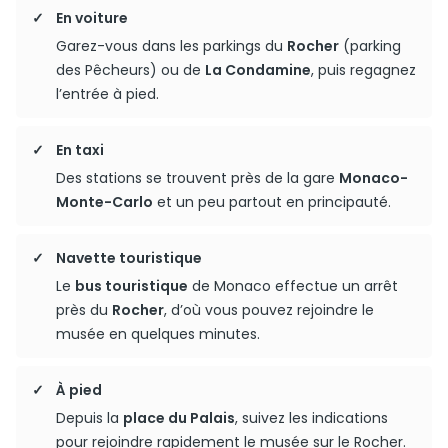
En voiture
Garez-vous dans les parkings du
Rocher
(parking
des Pêcheurs) ou de
La Condamine
, puis regagnez
l’entrée à pied.
En taxi
Des stations se trouvent près de la gare
Monaco-
Monte-Carlo
et un peu partout en principauté.
Navette touristique
Le
bus touristique
de Monaco effectue un arrêt
près du
Rocher
, d’où vous pouvez rejoindre le
musée en quelques minutes.
À pied
Depuis la
place du Palais
, suivez les indications
pour rejoindre rapidement le musée sur le Rocher.