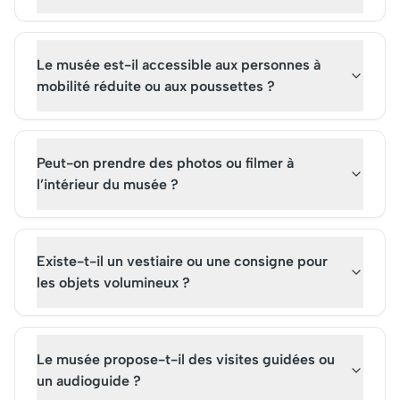
Le musée est-il accessible aux personnes à
mobilité réduite ou aux poussettes ?
Peut-on prendre des photos ou filmer à
l’intérieur du musée ?
Existe-t-il un vestiaire ou une consigne pour
les objets volumineux ?
Le musée propose-t-il des visites guidées ou
un audioguide ?