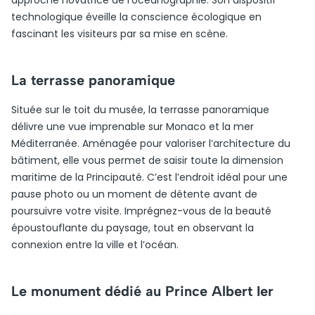
approche novatrice de l’océanographie. Son dispositif
technologique éveille la conscience écologique en
fascinant les visiteurs par sa mise en scène.
La terrasse panoramique
Située sur le toit du musée, la terrasse panoramique
délivre une vue imprenable sur Monaco et la mer
Méditerranée. Aménagée pour valoriser l’architecture du
bâtiment, elle vous permet de saisir toute la dimension
maritime de la Principauté. C’est l’endroit idéal pour une
pause photo ou un moment de détente avant de
poursuivre votre visite. Imprégnez-vous de la beauté
époustouflante du paysage, tout en observant la
connexion entre la ville et l’océan.
Le monument dédié au Prince Albert Ier