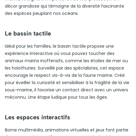
décor grandiose qui témoigne de la diversité fascinante
des espèces peuplant nos océans.
Le bassin tactile
Idéal pour les familles, le bassin tactile propose une
expérience interactive où vous pouvez toucher des
animaux marins inoffensifs, comme les étoiles de mer ou
les holothuries. Surveillé par des spécialistes, cet espace
encourage le respect vis-à-vis de la faune marine. Créé
pour éveiller la curiosité et sensibiliser à la fragilité de la vie
sous-marine, il favorise un contact direct avec un univers
méconnu. Une étape ludique pour tous les âges.
Les espaces interactifs
Borne multimédia, animations virtuelles et jeux font partie