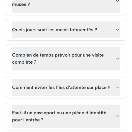
musée ?
Quels jours sont les moins fréquentés ?
Combien de temps prévoir pour une visite
complète ?
Comment éviter les files d’attente sur place ?
Faut-il un passeport ou une pièce d’identité
pour l’entrée ?