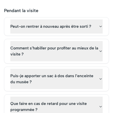
Pendant la visite
Peut-on rentrer à nouveau après être sorti ?
Comment s’habiller pour profiter au mieux de la
visite ?
Puis-je apporter un sac à dos dans l’enceinte
du musée ?
Que faire en cas de retard pour une visite
programmée ?