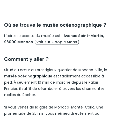
Où se trouve le musée océanographique ?
L’adresse exacte du musée est :
Avenue Saint-Martin,
98000 Monaco
(
voir sur Google Maps
)
Comment y aller ?
Situé au cœur du prestigieux quartier de Monaco-Ville, le
musée océanographique
est facilement accessible à
pied. À seulement 10 min de marche depuis le Palais
Princier, il suffit de déambuler à travers les charmantes
ruelles du Rocher.
Si vous venez de la gare de Monaco-Monte-Carlo, une
promenade de 25 min vous mènera directement au