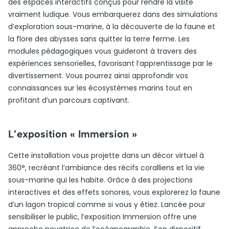
des espaces interactifs conçus pour rendre la visite
vraiment ludique. Vous embarquerez dans des simulations
d’exploration sous-marine, à la découverte de la faune et
la flore des abysses sans quitter la terre ferme. Les
modules pédagogiques vous guideront à travers des
expériences sensorielles, favorisant l’apprentissage par le
divertissement. Vous pourrez ainsi approfondir vos
connaissances sur les écosystèmes marins tout en
profitant d’un parcours captivant.
L’exposition « Immersion »
Cette installation vous projette dans un décor virtuel à
360°, recréant l’ambiance des récifs coralliens et la vie
sous-marine qui les habite. Grâce à des projections
interactives et des effets sonores, vous explorerez la faune
d’un lagon tropical comme si vous y étiez. Lancée pour
sensibiliser le public, l’exposition Immersion offre une