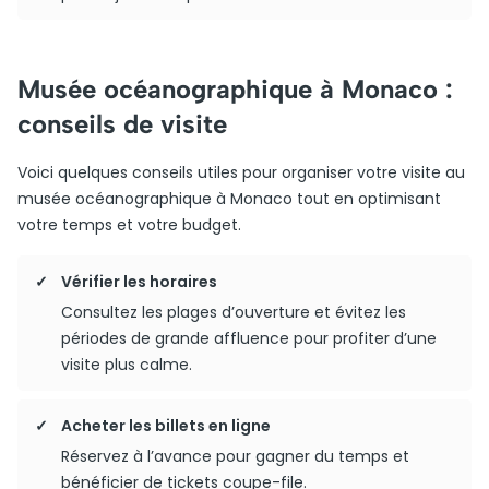
Musée océanographique à Monaco :
conseils de visite
Voici quelques conseils utiles pour organiser votre visite au
musée océanographique à Monaco tout en optimisant
votre temps et votre budget.
Vérifier les horaires
Consultez les plages d’ouverture et évitez les
périodes de grande affluence pour profiter d’une
visite plus calme.
Acheter les billets en ligne
Réservez à l’avance pour gagner du temps et
bénéficier de tickets coupe-file.