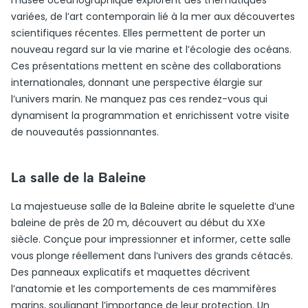
musée océanographique explorent des thématiques
variées, de l’art contemporain lié à la mer aux découvertes
scientifiques récentes. Elles permettent de porter un
nouveau regard sur la vie marine et l’écologie des océans.
Ces présentations mettent en scène des collaborations
internationales, donnant une perspective élargie sur
l’univers marin. Ne manquez pas ces rendez-vous qui
dynamisent la programmation et enrichissent votre visite
de nouveautés passionnantes.
La salle de la Baleine
La majestueuse salle de la Baleine abrite le squelette d’une
baleine de près de 20 m, découvert au début du XXe
siècle. Conçue pour impressionner et informer, cette salle
vous plonge réellement dans l’univers des grands cétacés.
Des panneaux explicatifs et maquettes décrivent
l’anatomie et les comportements de ces mammifères
marins, soulignant l’importance de leur protection. Un