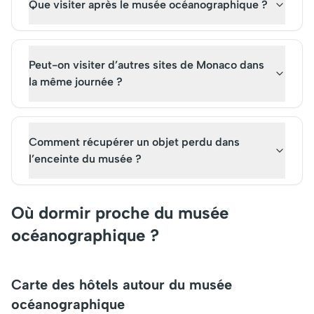
Que visiter après le musée océanographique ?
Peut-on visiter d’autres sites de Monaco dans
la même journée ?
Comment récupérer un objet perdu dans
l’enceinte du musée ?
Où dormir proche du musée
océanographique ?
Carte des hôtels autour du musée
océanographique