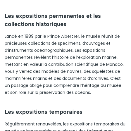
Les expositions permanentes et les
collections historiques
Lancé en 1889 par le Prince Albert Ier, le musée réunit de
précieuses collections de spécimens, d’ouvrages et
d’instruments océanographiques. Les expositions
permanentes révèlent l’histoire de l’exploration marine,
mettant en valeur la contribution scientifique de Monaco.
Vous y verrez des modèles de navires, des squelettes de
mammifères marins et des documents d’archives. C’est
un passage obligé pour comprendre l’héritage du musée
et son rôle sur la préservation des océans.
Les expositions temporaires
Régulièrement renouvelées, les expositions temporaires du