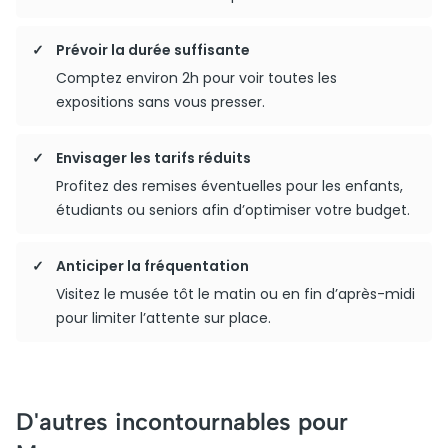
Prévoir la durée suffisante
Comptez environ 2h pour voir toutes les
expositions sans vous presser.
Envisager les tarifs réduits
Profitez des remises éventuelles pour les enfants,
étudiants ou seniors afin d’optimiser votre budget.
Anticiper la fréquentation
Visitez le musée tôt le matin ou en fin d’après-midi
pour limiter l’attente sur place.
D'autres incontournables pour