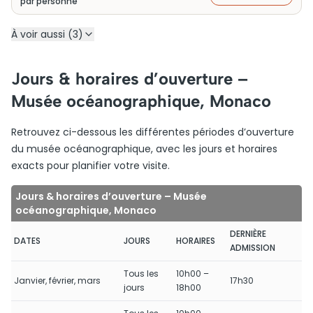
par personne
À voir aussi (3)
Jours & horaires d’ouverture –
Musée océanographique, Monaco
Retrouvez ci-dessous les différentes périodes d’ouverture
du musée océanographique, avec les jours et horaires
exacts pour planifier votre visite.
Jours & horaires d’ouverture – Musée
océanographique, Monaco
DERNIÈRE
DATES
JOURS
HORAIRES
ADMISSION
Tous les
10h00 –
Janvier, février, mars
17h30
jours
18h00