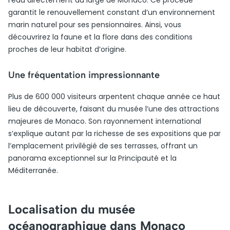
l’eau directement au large de Monaco. Ce procédé
garantit le renouvellement constant d’un environnement
marin naturel pour ses pensionnaires. Ainsi, vous
découvrirez la faune et la flore dans des conditions
proches de leur habitat d’origine.
Une fréquentation impressionnante
Plus de 600 000 visiteurs arpentent chaque année ce haut
lieu de découverte, faisant du musée l’une des attractions
majeures de Monaco. Son rayonnement international
s’explique autant par la richesse de ses expositions que par
l’emplacement privilégié de ses terrasses, offrant un
panorama exceptionnel sur la Principauté et la
Méditerranée.
Localisation du musée
océanographique dans Monaco