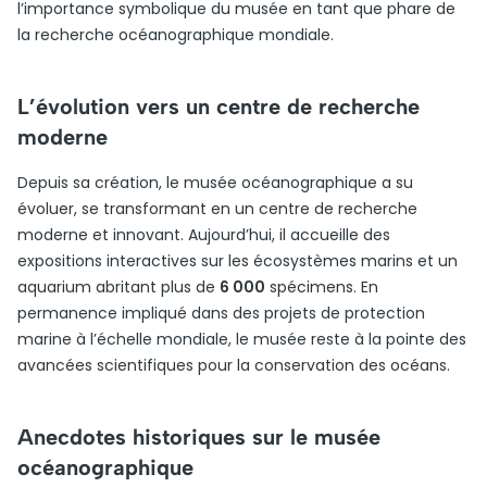
l’importance symbolique du musée en tant que phare de
la recherche océanographique mondiale.
L’évolution vers un centre de recherche
moderne
Depuis sa création, le musée océanographique a su
évoluer, se transformant en un centre de recherche
moderne et innovant. Aujourd’hui, il accueille des
expositions interactives sur les écosystèmes marins et un
aquarium abritant plus de
6 000
spécimens. En
permanence impliqué dans des projets de protection
marine à l’échelle mondiale, le musée reste à la pointe des
avancées scientifiques pour la conservation des océans.
Anecdotes historiques sur le musée
océanographique