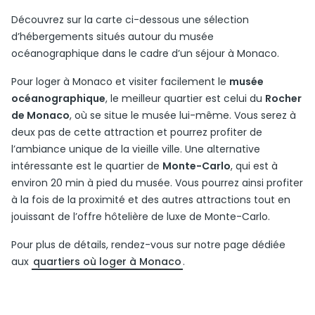
Découvrez sur la carte ci-dessous une sélection
d’hébergements situés autour du musée
océanographique dans le cadre d’un séjour à Monaco.
Pour loger à Monaco et visiter facilement le
musée
océanographique
, le meilleur quartier est celui du
Rocher
de Monaco
, où se situe le musée lui-même. Vous serez à
deux pas de cette attraction et pourrez profiter de
l’ambiance unique de la vieille ville. Une alternative
intéressante est le quartier de
Monte-Carlo
, qui est à
environ 20 min à pied du musée. Vous pourrez ainsi profiter
à la fois de la proximité et des autres attractions tout en
jouissant de l’offre hôtelière de luxe de Monte-Carlo.
Pour plus de détails, rendez-vous sur notre page dédiée
aux
quartiers où loger à Monaco
.