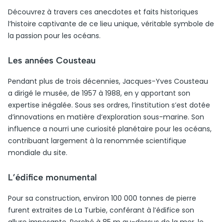
Découvrez à travers ces anecdotes et faits historiques
l’histoire captivante de ce lieu unique, véritable symbole de
la passion pour les océans.
Les années Cousteau
Pendant plus de trois décennies, Jacques-Yves Cousteau
a dirigé le musée, de 1957 à 1988, en y apportant son
expertise inégalée. Sous ses ordres, l’institution s’est dotée
d’innovations en matière d’exploration sous-marine. Son
influence a nourri une curiosité planétaire pour les océans,
contribuant largement à la renommée scientifique
mondiale du site.
L’édifice monumental
Pour sa construction, environ 100 000 tonnes de pierre
furent extraites de La Turbie, conférant à l’édifice son