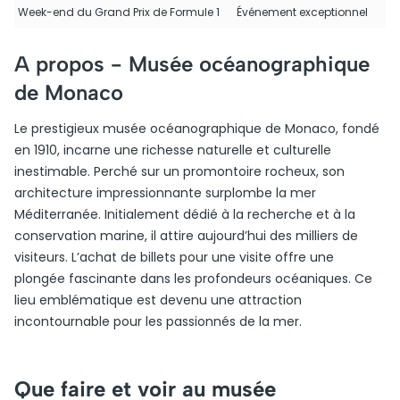
Week-end du Grand Prix de Formule 1
Événement exceptionnel
A propos -
Musée océanographique
de Monaco
Le prestigieux musée océanographique de Monaco, fondé
en 1910, incarne une richesse naturelle et culturelle
inestimable. Perché sur un promontoire rocheux, son
architecture impressionnante surplombe la mer
Méditerranée. Initialement dédié à la recherche et à la
conservation marine, il attire aujourd’hui des milliers de
visiteurs. L’achat de billets pour une visite offre une
plongée fascinante dans les profondeurs océaniques. Ce
lieu emblématique est devenu une attraction
incontournable pour les passionnés de la mer.
Que faire et voir au musée