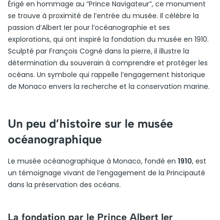
Érigé en hommage au “Prince Navigateur”, ce monument
se trouve à proximité de l’entrée du musée. Il célèbre la
passion d’Albert Ier pour l’océanographie et ses
explorations, qui ont inspiré la fondation du musée en 1910.
Sculpté par François Cogné dans la pierre, il illustre la
détermination du souverain à comprendre et protéger les
océans. Un symbole qui rappelle l’engagement historique
de Monaco envers la recherche et la conservation marine.
Un peu d’histoire sur le musée
océanographique
Le musée océanographique à Monaco, fondé en
1910
, est
un témoignage vivant de l’engagement de la Principauté
dans la préservation des océans.
La fondation par le Prince Albert Ier