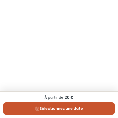
À partir de
20 €
Sélectionnez une date