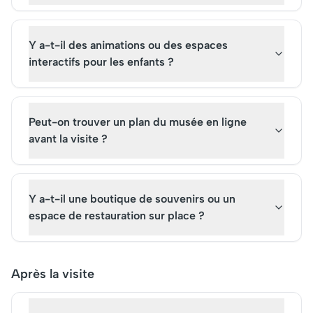
Y a-t-il des animations ou des espaces
interactifs pour les enfants ?
Peut-on trouver un plan du musée en ligne
avant la visite ?
Y a-t-il une boutique de souvenirs ou un
espace de restauration sur place ?
Après la visite