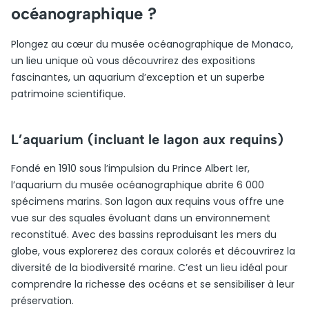
océanographique ?
Plongez au cœur du musée océanographique de Monaco,
un lieu unique où vous découvrirez des expositions
fascinantes, un aquarium d’exception et un superbe
patrimoine scientifique.
L’aquarium (incluant le lagon aux requins)
Fondé en 1910 sous l’impulsion du Prince Albert Ier,
l’aquarium du musée océanographique abrite 6 000
spécimens marins. Son lagon aux requins vous offre une
vue sur des squales évoluant dans un environnement
reconstitué. Avec des bassins reproduisant les mers du
globe, vous explorerez des coraux colorés et découvrirez la
diversité de la biodiversité marine. C’est un lieu idéal pour
comprendre la richesse des océans et se sensibiliser à leur
préservation.