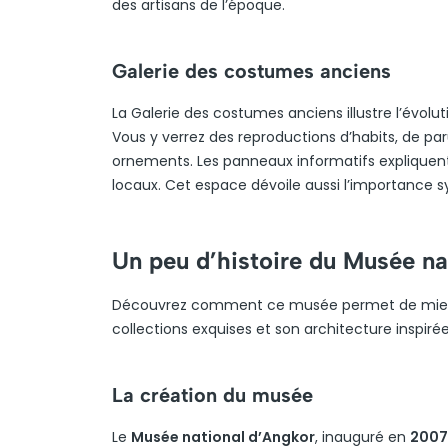
des artisans de l’époque.
Galerie des costumes anciens
La Galerie des costumes anciens illustre l’évolu
Vous y verrez des reproductions d’habits, de par
ornements. Les panneaux informatifs expliquent 
locaux. Cet espace dévoile aussi l’importance s
Un peu d’histoire du Musée na
Découvrez comment ce musée permet de mieux c
collections exquises et son architecture inspir
La création du musée
Le
Musée national d’Angkor
, inauguré en
2007