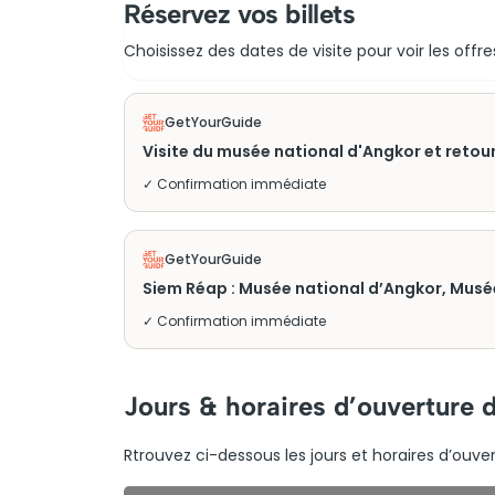
Réservez vos billets
Choisissez des dates de visite pour voir les offre
GetYourGuide
Visite du musée national d'Angkor et retour
✓ Confirmation immédiate
GetYourGuide
Siem Réap : Musée national d’Angkor, Musé
✓ Confirmation immédiate
Jours & horaires d’ouverture
Rtrouvez ci-dessous les jours et horaires d’ouve