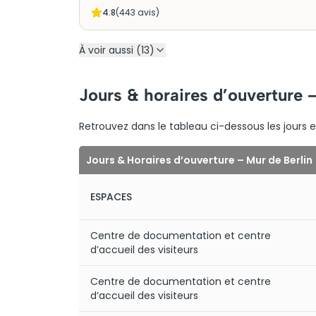
4.8
(
443
avis)
À voir aussi (13)
Jours & horaires d’ouverture 
Retrouvez dans le tableau ci-dessous les jours et 
Jours & Horaires d’ouverture – Mur de Berlin
ESPACES
Centre de documentation et centre
d’accueil des visiteurs
Centre de documentation et centre
d’accueil des visiteurs