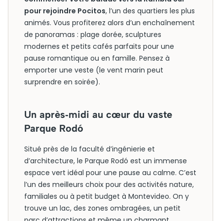
pour rejoindre Pocitos
, l’un des quartiers les plus
animés. Vous profiterez alors d’un enchaînement
de panoramas : plage dorée, sculptures
modernes et petits cafés parfaits pour une
pause romantique ou en famille. Pensez à
emporter une veste (le vent marin peut
surprendre en soirée).
Un après‑midi au cœur du vaste
Parque Rodó
Situé près de la faculté d’ingénierie et
d’architecture, le Parque Rodó est un immense
espace vert idéal pour une pause au calme. C’est
l’un des meilleurs choix pour des activités nature,
familiales ou à petit budget à Montevideo. On y
trouve un lac, des zones ombragées, un petit
parc d’attractions et même un charmant