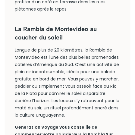
profiter d’un café en terrasse dans les rues
piétonnes après le repas
La Rambla de Montevideo au
coucher du soleil
Longue de plus de 20 kilomètres, la Rambla de
Montevideo est l’une des plus belles promenades
côtières d’Amérique du Sud. C’est une activité de
plein air incontournable, idéale pour une balade
gratuite en bord de mer. Vous pouvez y marcher,
pédaler ou simplement vous asseoir face au Río
de la Plata pour admirer le soleil disparaître
derrière l’horizon. Les locaux s’y retrouvent pour le
maté du soir, un rituel profondément ancré dans
la culture uruguayenne.
Generation Voyage vous conseille de
commencer votre balade vers la Rambla Sur