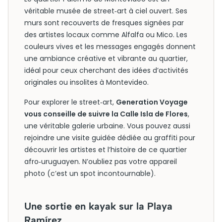
véritable musée de street‑art à ciel ouvert. Ses
murs sont recouverts de fresques signées par
des artistes locaux comme Alfalfa ou Mico. Les
couleurs vives et les messages engagés donnent
une ambiance créative et vibrante au quartier,
idéal pour ceux cherchant des idées d’activités
originales ou insolites à Montevideo.
Pour explorer le street‑art,
Generation Voyage
vous conseille de suivre la Calle Isla de Flores
,
une véritable galerie urbaine. Vous pouvez aussi
rejoindre une visite guidée dédiée au graffiti pour
découvrir les artistes et l’histoire de ce quartier
afro‑uruguayen. N’oubliez pas votre appareil
photo (c’est un spot incontournable).
Une sortie en kayak sur la Playa
Ramírez