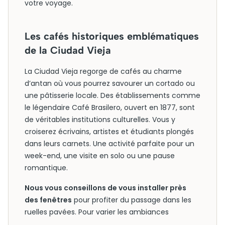
votre voyage.
Les cafés historiques emblématiques
de la Ciudad Vieja
La Ciudad Vieja regorge de cafés au charme
d’antan où vous pourrez savourer un cortado ou
une pâtisserie locale. Des établissements comme
le légendaire Café Brasilero, ouvert en 1877, sont
de véritables institutions culturelles. Vous y
croiserez écrivains, artistes et étudiants plongés
dans leurs carnets. Une activité parfaite pour un
week-end, une visite en solo ou une pause
romantique.
Nous vous conseillons de vous installer près
des fenêtres
pour profiter du passage dans les
ruelles pavées. Pour varier les ambiances