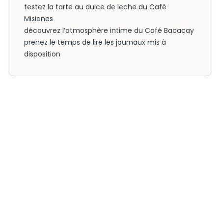
testez la tarte au dulce de leche du Café
Misiones
découvrez l’atmosphère intime du Café Bacacay
prenez le temps de lire les journaux mis à
disposition