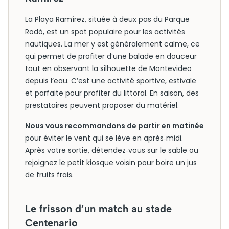
La Playa Ramírez, située à deux pas du Parque
Rodó, est un spot populaire pour les activités
nautiques. La mer y est généralement calme, ce
qui permet de profiter d’une balade en douceur
tout en observant la silhouette de Montevideo
depuis l’eau. C’est une activité sportive, estivale
et parfaite pour profiter du littoral. En saison, des
prestataires peuvent proposer du matériel.
Nous vous recommandons de partir en matinée
pour éviter le vent qui se lève en après‑midi.
Après votre sortie, détendez‑vous sur le sable ou
rejoignez le petit kiosque voisin pour boire un jus
de fruits frais.
Le frisson d’un match au stade
Centenario