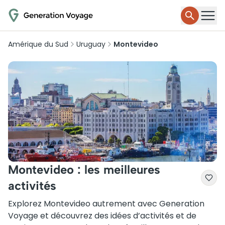
Amérique du Sud
Uruguay
Montevideo
Montevideo : les meilleures
activités
Explorez Montevideo autrement avec Generation
Voyage et découvrez des idées d’activités et de