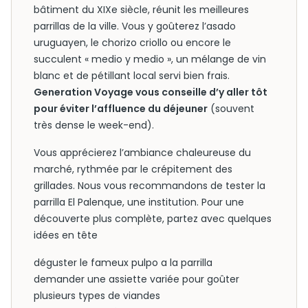
bâtiment du XIXe siècle, réunit les meilleures
parrillas de la ville. Vous y goûterez l’asado
uruguayen, le chorizo criollo ou encore le
succulent « medio y medio », un mélange de vin
blanc et de pétillant local servi bien frais.
Generation Voyage vous conseille d’y aller tôt
pour éviter l’affluence du déjeuner
(souvent
très dense le week-end).
Vous apprécierez l’ambiance chaleureuse du
marché, rythmée par le crépitement des
grillades. Nous vous recommandons de tester la
parrilla El Palenque, une institution. Pour une
découverte plus complète, partez avec quelques
idées en tête
déguster le fameux pulpo a la parrilla
demander une assiette variée pour goûter
plusieurs types de viandes