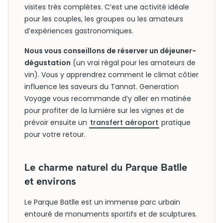
visites très complètes. C’est une activité idéale
pour les couples, les groupes ou les amateurs
d’expériences gastronomiques.
Nous vous conseillons de réserver un déjeuner-
dégustation
(un vrai régal pour les amateurs de
vin). Vous y apprendrez comment le climat côtier
influence les saveurs du Tannat. Generation
Voyage vous recommande d’y aller en matinée
pour profiter de la lumière sur les vignes et de
prévoir ensuite un
transfert aéroport
pratique
pour votre retour.
Le charme naturel du Parque Batlle
et environs
Le Parque Batlle est un immense parc urbain
entouré de monuments sportifs et de sculptures.