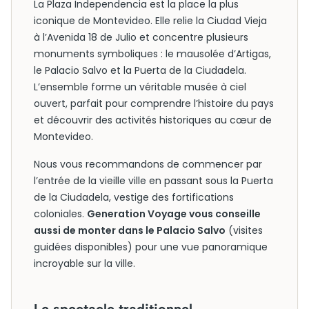
La Plaza Independencia est la place la plus
iconique de Montevideo. Elle relie la Ciudad Vieja
à l’Avenida 18 de Julio et concentre plusieurs
monuments symboliques : le mausolée d’Artigas,
le Palacio Salvo et la Puerta de la Ciudadela.
L’ensemble forme un véritable musée à ciel
ouvert, parfait pour comprendre l’histoire du pays
et découvrir des activités historiques au cœur de
Montevideo.
Nous vous recommandons de commencer par
l’entrée de la vieille ville en passant sous la Puerta
de la Ciudadela, vestige des fortifications
coloniales.
Generation Voyage vous conseille
aussi de monter dans le Palacio Salvo
(visites
guidées disponibles) pour une vue panoramique
incroyable sur la ville.