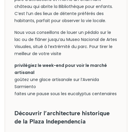
château qui abrite la Bibliothèque pour enfants.
C’est l’un des lieux de détente préférés des
habitants, parfait pour observer la vie locale.
Nous vous conseillons de louer un pédalo sur le
lac ou de flâner jusqu’au Museo Nacional de Artes
Visuales, situé à l’extrémité du parc. Pour tirer le
meilleur de votre visite
privilégiez le week-end pour voir le marché
artisanal
goûtez une glace artisanale sur l’Avenida
Sarmiento
faites une pause sous les eucalyptus centenaires
Découvrir l’architecture historique
de la Plaza Independencia