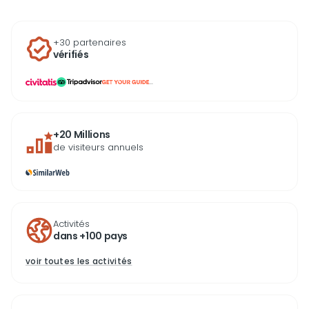
+30 partenaires
vérifiés
...
+20 Millions
de visiteurs annuels
Activités
dans +100 pays
voir toutes les activités