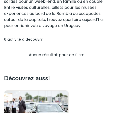
sorties pour un week-end, en famille ou en couple.
Entre visites culturelles, billets pour les musées,
expériences au bord de la Rambla ou escapades
autour de la capitale, trouvez quoi faire aujourd’hui
pour enrichir votre voyage en Uruguay.
0
activité
à découvrir
Aucun résultat pour ce filtre
Découvrez aussi