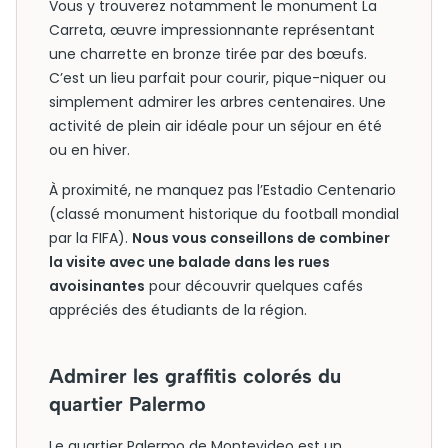
Vous y trouverez notamment le monument La
Carreta, œuvre impressionnante représentant
une charrette en bronze tirée par des bœufs.
C’est un lieu parfait pour courir, pique-niquer ou
simplement admirer les arbres centenaires. Une
activité de plein air idéale pour un séjour en été
ou en hiver.
À proximité, ne manquez pas l’Estadio Centenario
(classé monument historique du football mondial
par la FIFA).
Nous vous conseillons de combiner
la visite avec une balade dans les rues
avoisinantes
pour découvrir quelques cafés
appréciés des étudiants de la région.
Admirer les graffitis colorés du
quartier Palermo
Le quartier Palermo de Montevideo est un