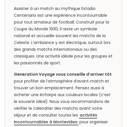
Assister à un match au mythique Estadio
Centenario est une expérience incontournable
pour tout amateur de football. Construit pour la
Coupe du Monde 1930, il reste un symbole
national et accueille souvent les matchs de la
Celeste. L’ambiance y est électrique, surtout lors
des grands matchs internationaux ou des
classiques. Une activité idéale pour les groupes et
les passionnés de sport.
Generation Voyage vous conseille d’arriver tôt
pour profiter de l’atmosphère d’avant‑match et
trouver un bon emplacement. Pensez aussi à
acheter une écharpe aux couleurs locales (c’est
le souvenir idéal). Nous vous recommandons de
vérifier le calendrier des matchs avant votre
séjour et de consulter toutes les
activités
incontournables à Montevideo
pour organiser