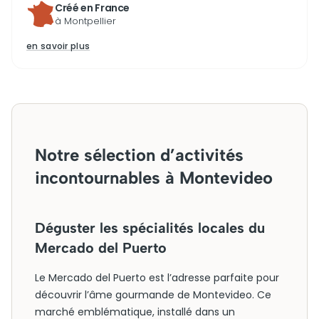
Créé en France
à Montpellier
en savoir plus
Notre sélection d’activités
incontournables à Montevideo
Déguster les spécialités locales du
Mercado del Puerto
Le Mercado del Puerto est l’adresse parfaite pour
découvrir l’âme gourmande de Montevideo. Ce
marché emblématique, installé dans un