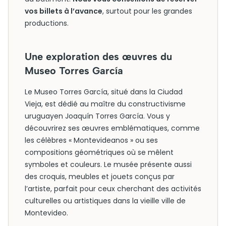
vos billets à l’avance
, surtout pour les grandes
productions.
Une exploration des œuvres du
Museo Torres García
Le Museo Torres García, situé dans la Ciudad
Vieja, est dédié au maître du constructivisme
uruguayen Joaquín Torres García. Vous y
découvrirez ses œuvres emblématiques, comme
les célèbres « Montevideanos » ou ses
compositions géométriques où se mêlent
symboles et couleurs. Le musée présente aussi
des croquis, meubles et jouets conçus par
l’artiste, parfait pour ceux cherchant des activités
culturelles ou artistiques dans la vieille ville de
Montevideo.