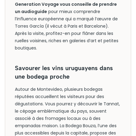
Generation Voyage vous conseille de prendre
un audioguide
pour mieux comprendre
l’influence européenne qui a marqué l’œuvre de
Torres García (il vécut à Paris et Barcelone).
Après la visite, profitez-en pour flâner dans les
ruelles voisines, riches en galeries d’art et petites
boutiques.
Savourer les vins uruguayens dans
une bodega proche
Autour de Montevideo, plusieurs bodegas
réputées accueillent les visiteurs pour des
dégustations. Vous pourrez y découvrir le Tannat,
le cépage emblématique du pays, souvent
associé à des fromages locaux ou à des
empanadas maison. La Bodega Bouza, l’une des
plus accessibles depuis la capitale, propose des