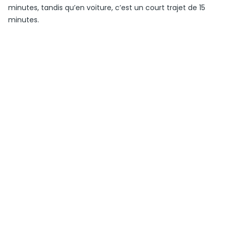
minutes, tandis qu’en voiture, c’est un court trajet de 15
minutes.