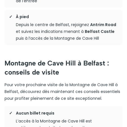
de l’entrée
À pied
Depuis le centre de Belfast, rejoignez
Antrim Road
et suivez les indications menant à
Belfast Castle
puis à l’accès de la Montagne de Cave Hill
Montagne de Cave Hill à Belfast :
conseils de visite
Pour votre prochaine visite de la Montagne de Cave Hill à
Belfast, découvrez dès maintenant ces conseils essentiels
pour profiter pleinement de ce site exceptionnel.
Aucun billet requis
L’accès à la Montagne de Cave Hill est