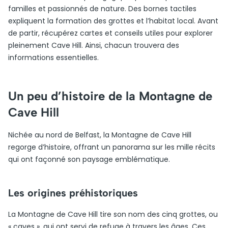
familles et passionnés de nature. Des bornes tactiles
expliquent la formation des grottes et l’habitat local. Avant
de partir, récupérez cartes et conseils utiles pour explorer
pleinement Cave Hill. Ainsi, chacun trouvera des
informations essentielles.
Un peu d’histoire de la Montagne de
Cave Hill
Nichée au nord de Belfast, la Montagne de Cave Hill
regorge d’histoire, offrant un panorama sur les mille récits
qui ont façonné son paysage emblématique.
Les origines préhistoriques
La Montagne de Cave Hill tire son nom des cinq grottes, ou
« caves », qui ont servi de refuge à travers les âges. Ces