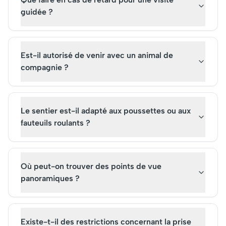
guidée ?
Est-il autorisé de venir avec un animal de
compagnie ?
Le sentier est-il adapté aux poussettes ou aux
fauteuils roulants ?
Où peut-on trouver des points de vue
panoramiques ?
Existe-t-il des restrictions concernant la prise