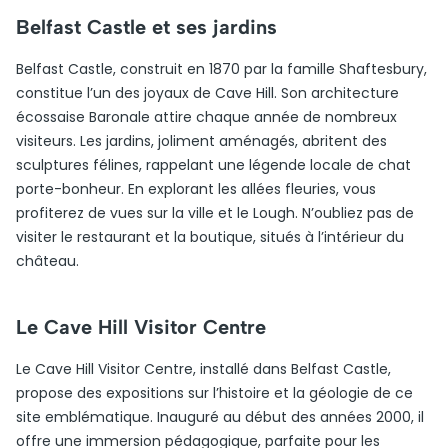
Belfast Castle et ses jardins
Belfast Castle, construit en 1870 par la famille Shaftesbury,
constitue l’un des joyaux de Cave Hill. Son architecture
écossaise Baronale attire chaque année de nombreux
visiteurs. Les jardins, joliment aménagés, abritent des
sculptures félines, rappelant une légende locale de chat
porte-bonheur. En explorant les allées fleuries, vous
profiterez de vues sur la ville et le Lough. N’oubliez pas de
visiter le restaurant et la boutique, situés à l’intérieur du
château.
Le Cave Hill Visitor Centre
Le Cave Hill Visitor Centre, installé dans Belfast Castle,
propose des expositions sur l’histoire et la géologie de ce
site emblématique. Inauguré au début des années 2000, il
offre une immersion pédagogique, parfaite pour les