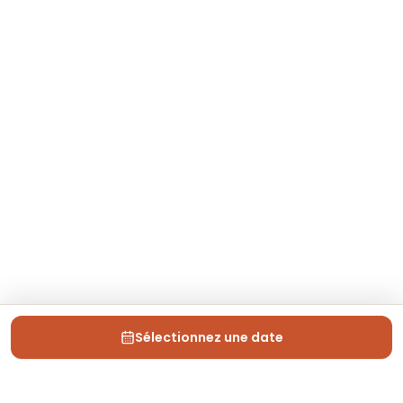
Sélectionnez une date