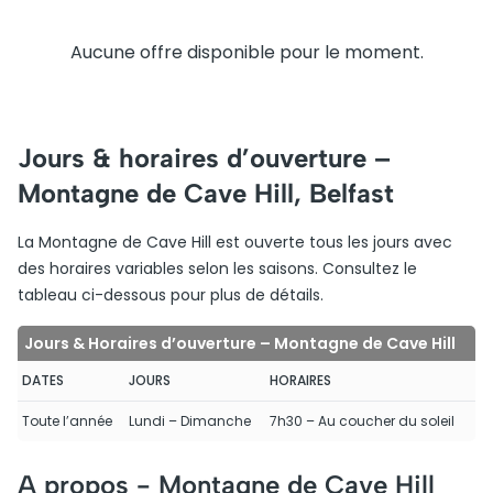
Aucune offre disponible pour le moment.
Jours & horaires d’ouverture –
Montagne de Cave Hill, Belfast
La Montagne de Cave Hill est ouverte tous les jours avec
des horaires variables selon les saisons. Consultez le
tableau ci-dessous pour plus de détails.
Jours & Horaires d’ouverture – Montagne de Cave Hill
DATES
JOURS
HORAIRES
Toute l’année
Lundi – Dimanche
7h30 – Au coucher du soleil
A propos -
Montagne de Cave Hill