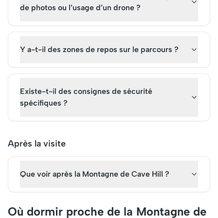
de photos ou l’usage d’un drone ?
Y a-t-il des zones de repos sur le parcours ?
Existe-t-il des consignes de sécurité
spécifiques ?
Après la visite
Que voir après la Montagne de Cave Hill ?
Où dormir proche de la Montagne de