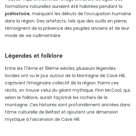
formations naturelles auraient été habitées pendant la
préhistoire
, marquant les débuts de l’occupation humaine
dans la région. Des artefacts, tels que des outils en pierre,
témoignent de la présence des peuples anciens et de leur
mode de vie rudimentaire.
Légendes et folklore
Entre les 17ème et 19ème siècles, plusieurs légendes
locales ont vu le jour autour de la Montagne de Cave Hill,
captivant l’imaginaire collectif de la région. Parmi ces
récits, on trouve celui du géant mythique, Finn McCool, qui,
selon le folklore, aurait façonné les rochers de la
montagne. Ces histoires sont profondément ancrées dans
l’âme culturelle de Belfast et ajoutent une dimension
mystique à l’ascension de Cave Hill.