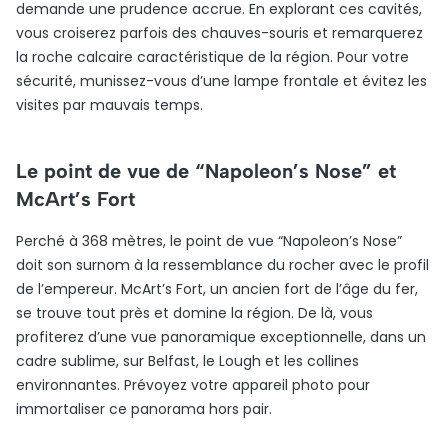
demande une prudence accrue. En explorant ces cavités,
vous croiserez parfois des chauves-souris et remarquerez
la roche calcaire caractéristique de la région. Pour votre
sécurité, munissez-vous d’une lampe frontale et évitez les
visites par mauvais temps.
Le point de vue de “Napoleon’s Nose” et
McArt’s Fort
Perché à 368 mètres, le point de vue “Napoleon’s Nose”
doit son surnom à la ressemblance du rocher avec le profil
de l’empereur. McArt’s Fort, un ancien fort de l’âge du fer,
se trouve tout près et domine la région. De là, vous
profiterez d’une vue panoramique exceptionnelle, dans un
cadre sublime, sur Belfast, le Lough et les collines
environnantes. Prévoyez votre appareil photo pour
immortaliser ce panorama hors pair.