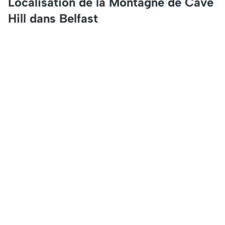
Localisation de la Montagne de Cave
Hill dans Belfast