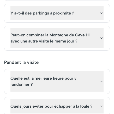
Y a-t-il des parkings à proximité ?
Peut-on combiner la Montagne de Cave Hill
avec une autre visite le même jour ?
Pendant la visite
Quelle est la meilleure heure pour y
randonner ?
Quels jours éviter pour échapper à la foule ?