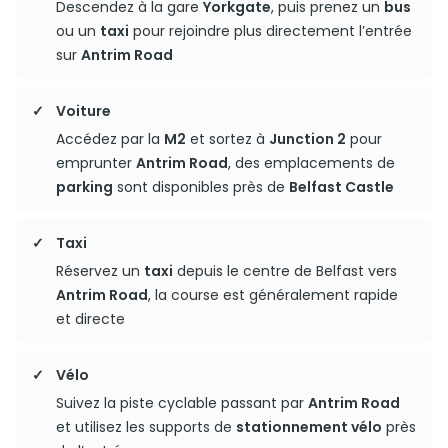
Descendez à la gare
Yorkgate
, puis prenez un
bus
ou un
taxi
pour rejoindre plus directement l’entrée
sur
Antrim Road
Voiture
Accédez par la
M2
et sortez à
Junction 2
pour
emprunter
Antrim Road
, des emplacements de
parking
sont disponibles près de
Belfast Castle
Taxi
Réservez un
taxi
depuis le centre de Belfast vers
Antrim Road
, la course est généralement rapide
et directe
Vélo
Suivez la piste cyclable passant par
Antrim Road
et utilisez les supports de
stationnement vélo
près