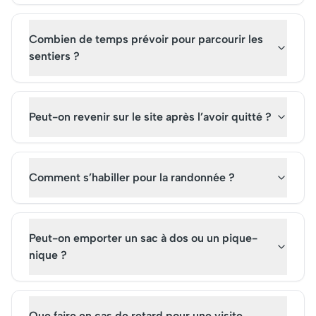
Combien de temps prévoir pour parcourir les
sentiers ?
Peut-on revenir sur le site après l’avoir quitté ?
Comment s’habiller pour la randonnée ?
Peut-on emporter un sac à dos ou un pique-
nique ?
Que faire en cas de retard pour une visite