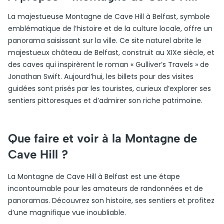
La majestueuse Montagne de Cave Hill à Belfast, symbole
emblématique de l’histoire et de la culture locale, offre un
panorama saisissant sur la ville. Ce site naturel abrite le
majestueux château de Belfast, construit au XIXe siècle, et
des caves qui inspirèrent le roman « Gulliver’s Travels » de
Jonathan Swift. Aujourd’hui, les billets pour des visites
guidées sont prisés par les touristes, curieux d’explorer ses
sentiers pittoresques et d’admirer son riche patrimoine.
Que faire et voir à la Montagne de
Cave Hill ?
La Montagne de Cave Hill à Belfast est une étape
incontournable pour les amateurs de randonnées et de
panoramas. Découvrez son histoire, ses sentiers et profitez
d’une magnifique vue inoubliable.