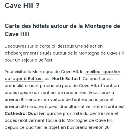
Cave Hill ?
Carte des hôtels autour de la Montagne de
Cave Hill
Découvrez sur la carte ci-dessous une sélection
d’hébergements situés autour de la Montagne de Cave Hill
pour un séjour à Belfast.
Pour visiter la Montagne de Cave Hill, le
meilleur quartier
où loger à Belfast
est
North Belfast
. Ce quartier est
particulièrement proche du parc de Cave Hill, offrant un
accès rapide aux sentiers de randonnée. Vous serez à
environ 10 minutes en voiture de l’entrée principale et
environ 30 minutes à pied. Une alternative intéressante est
Cathedral Quarter
, qui allie proximité du centre-ville et
accès relativement facile à la Montagne de Cave Hill.
Depuis ce quartier, le trajet en bus prend environ 20