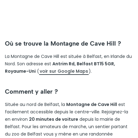
Où se trouve la Montagne de Cave Hill ?
La Montagne de Cave Hill est située à Belfast, en Irlande du
Nord. Son adresse est
Antrim Rd, Belfast BT15 5GR,
Royaume-Uni
(
voir sur Google Maps
).
Comment y aller ?
Située au nord de Belfast, la
Montagne de Cave Hill
est
facilement accessible depuis le centre-ville. Rejoignez-la
en environ
20 minutes de voiture
depuis la mairie de
Belfast. Pour les amateurs de marche, un sentier partant
du zoo de Belfast vous y mène en une randonnée