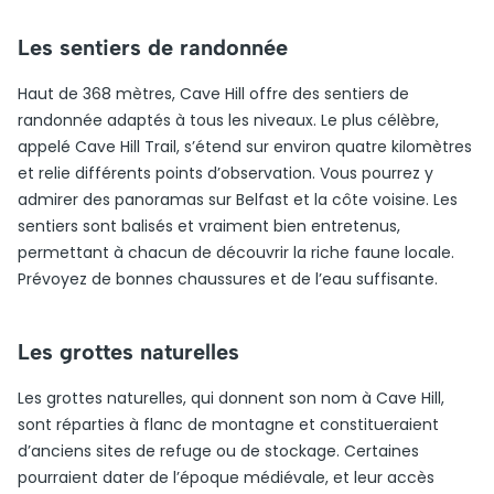
Les sentiers de randonnée
Haut de 368 mètres, Cave Hill offre des sentiers de
randonnée adaptés à tous les niveaux. Le plus célèbre,
appelé Cave Hill Trail, s’étend sur environ quatre kilomètres
et relie différents points d’observation. Vous pourrez y
admirer des panoramas sur Belfast et la côte voisine. Les
sentiers sont balisés et vraiment bien entretenus,
permettant à chacun de découvrir la riche faune locale.
Prévoyez de bonnes chaussures et de l’eau suffisante.
Les grottes naturelles
Les grottes naturelles, qui donnent son nom à Cave Hill,
sont réparties à flanc de montagne et constitueraient
d’anciens sites de refuge ou de stockage. Certaines
pourraient dater de l’époque médiévale, et leur accès