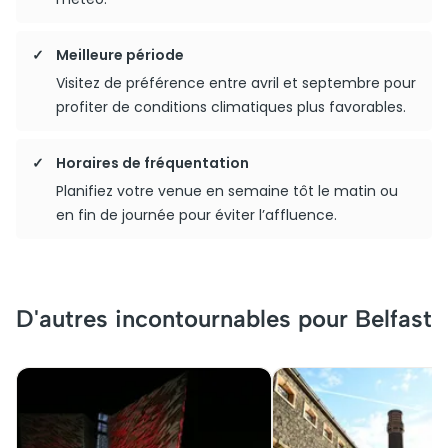
Meilleure période
Visitez de préférence entre avril et septembre pour
profiter de conditions climatiques plus favorables.
Horaires de fréquentation
Planifiez votre venue en semaine tôt le matin ou
en fin de journée pour éviter l’affluence.
D'autres incontournables pour Belfast