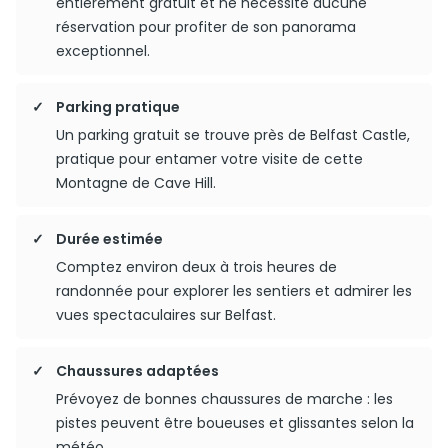
entièrement gratuit et ne nécessite aucune
réservation pour profiter de son panorama
exceptionnel.
Parking pratique
Un parking gratuit se trouve près de Belfast Castle,
pratique pour entamer votre visite de cette
Montagne de Cave Hill.
Durée estimée
Comptez environ deux à trois heures de
randonnée pour explorer les sentiers et admirer les
vues spectaculaires sur Belfast.
Chaussures adaptées
Prévoyez de bonnes chaussures de marche : les
pistes peuvent être boueuses et glissantes selon la
météo.