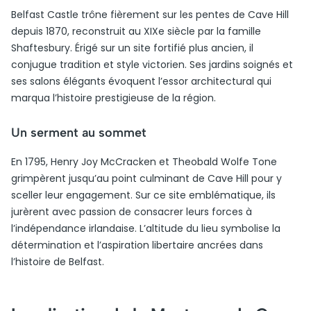
Belfast Castle trône fièrement sur les pentes de Cave Hill
depuis 1870, reconstruit au XIXe siècle par la famille
Shaftesbury. Érigé sur un site fortifié plus ancien, il
conjugue tradition et style victorien. Ses jardins soignés et
ses salons élégants évoquent l’essor architectural qui
marqua l’histoire prestigieuse de la région.
Un serment au sommet
En 1795, Henry Joy McCracken et Theobald Wolfe Tone
grimpèrent jusqu’au point culminant de Cave Hill pour y
sceller leur engagement. Sur ce site emblématique, ils
jurèrent avec passion de consacrer leurs forces à
l’indépendance irlandaise. L’altitude du lieu symbolise la
détermination et l’aspiration libertaire ancrées dans
l’histoire de Belfast.